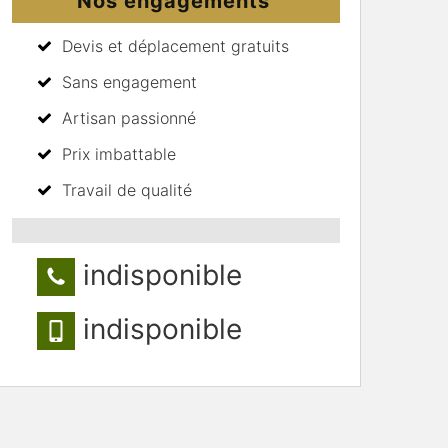
Nos engagements
Devis et déplacement gratuits
Sans engagement
Artisan passionné
Prix imbattable
Travail de qualité
indisponible
indisponible