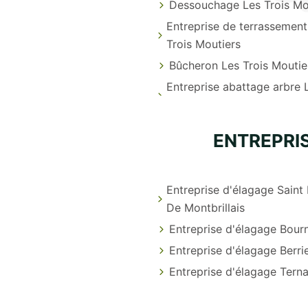
Dessouchage Les Trois Mo
Entreprise de terrassement
Trois Moutiers
Bûcheron Les Trois Moutie
Entreprise abattage arbre 
ENTREPRI
Entreprise d'élagage Saint
De Montbrillais
Entreprise d'élagage Bour
Entreprise d'élagage Berri
Entreprise d'élagage Tern