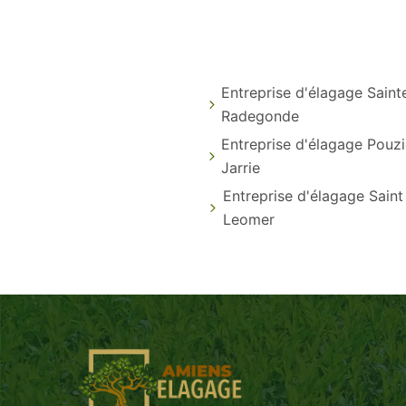
Entreprise d'élagage Saint
Radegonde
Entreprise d'élagage Pouz
Jarrie
Entreprise d'élagage Saint
Leomer