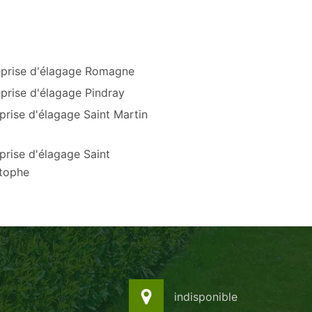
eprise d'élagage Romagne
prise d'élagage Pindray
prise d'élagage Saint Martin
prise d'élagage Saint
stophe
indisponible