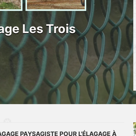
age Les Trois
AGAGE PAYSAGISTE POUR L'ÉLAGAGE À