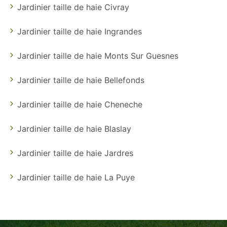
Jardinier taille de haie Civray
Jardinier taille de haie Ingrandes
Jardinier taille de haie Monts Sur Guesnes
Jardinier taille de haie Bellefonds
Jardinier taille de haie Cheneche
Jardinier taille de haie Blaslay
Jardinier taille de haie Jardres
Jardinier taille de haie La Puye