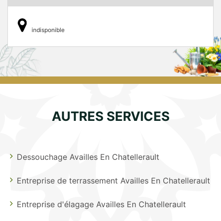
indisponible
AUTRES SERVICES
Dessouchage Availles En Chatellerault
Entreprise de terrassement Availles En Chatellerault
Entreprise d'élagage Availles En Chatellerault