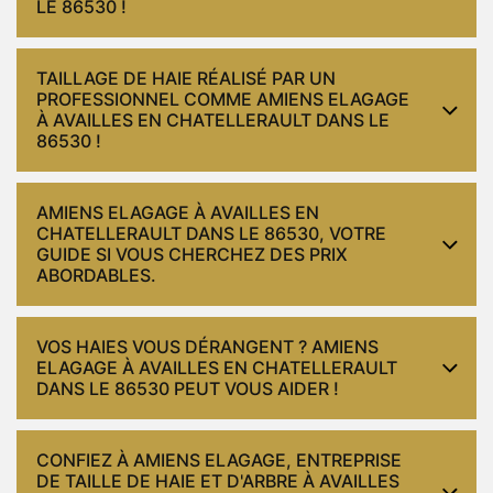
LE 86530 !
TAILLAGE DE HAIE RÉALISÉ PAR UN
PROFESSIONNEL COMME AMIENS ELAGAGE
À AVAILLES EN CHATELLERAULT DANS LE
86530 !
AMIENS ELAGAGE À AVAILLES EN
CHATELLERAULT DANS LE 86530, VOTRE
GUIDE SI VOUS CHERCHEZ DES PRIX
ABORDABLES.
VOS HAIES VOUS DÉRANGENT ? AMIENS
ELAGAGE À AVAILLES EN CHATELLERAULT
DANS LE 86530 PEUT VOUS AIDER !
CONFIEZ À AMIENS ELAGAGE, ENTREPRISE
DE TAILLE DE HAIE ET D'ARBRE À AVAILLES