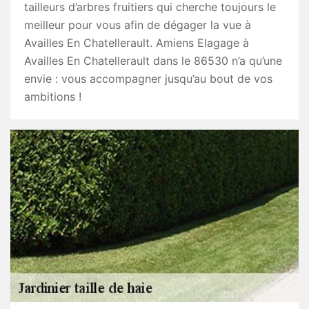
tailleurs d’arbres fruitiers qui cherche toujours le
meilleur pour vous afin de dégager la vue à
Availles En Chatellerault. Amiens Elagage à
Availles En Chatellerault dans le 86530 n’a qu’une
envie : vous accompagner jusqu’au bout de vos
ambitions !