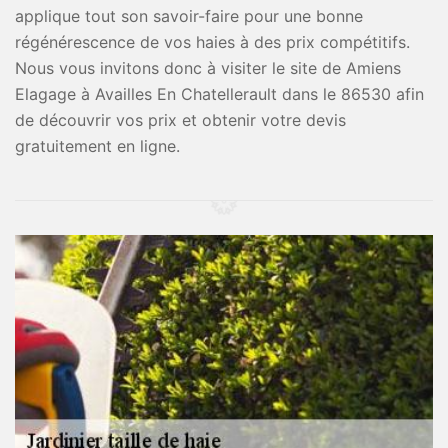
applique tout son savoir-faire pour une bonne
régénérescence de vos haies à des prix compétitifs.
Nous vous invitons donc à visiter le site de Amiens
Elagage à Availles En Chatellerault dans le 86530 afin
de découvrir vos prix et obtenir votre devis
gratuitement en ligne.