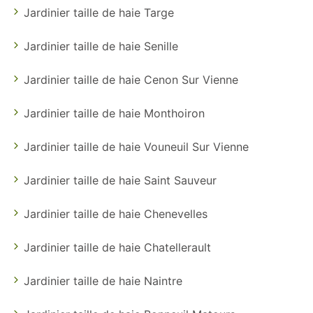
Jardinier taille de haie Targe
Jardinier taille de haie Senille
Jardinier taille de haie Cenon Sur Vienne
Jardinier taille de haie Monthoiron
Jardinier taille de haie Vouneuil Sur Vienne
Jardinier taille de haie Saint Sauveur
Jardinier taille de haie Chenevelles
Jardinier taille de haie Chatellerault
Jardinier taille de haie Naintre