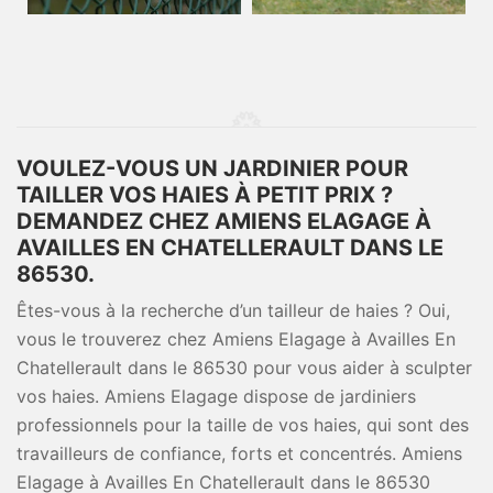
VOULEZ-VOUS UN JARDINIER POUR
TAILLER VOS HAIES À PETIT PRIX ?
DEMANDEZ CHEZ AMIENS ELAGAGE À
AVAILLES EN CHATELLERAULT DANS LE
86530.
Êtes-vous à la recherche d’un tailleur de haies ? Oui,
vous le trouverez chez Amiens Elagage à Availles En
Chatellerault dans le 86530 pour vous aider à sculpter
vos haies. Amiens Elagage dispose de jardiniers
professionnels pour la taille de vos haies, qui sont des
travailleurs de confiance, forts et concentrés. Amiens
Elagage à Availles En Chatellerault dans le 86530