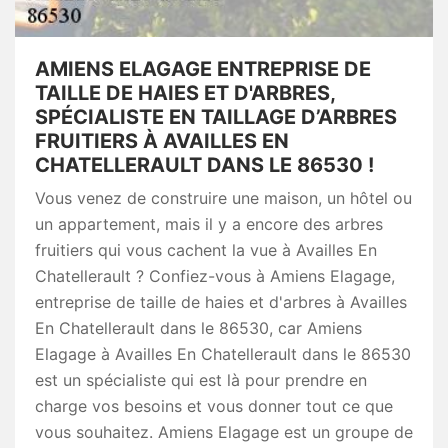
AMIENS ELAGAGE ENTREPRISE DE
TAILLE DE HAIES ET D'ARBRES,
SPÉCIALISTE EN TAILLAGE D’ARBRES
FRUITIERS À AVAILLES EN
CHATELLERAULT DANS LE 86530 !
Vous venez de construire une maison, un hôtel ou
un appartement, mais il y a encore des arbres
fruitiers qui vous cachent la vue à Availles En
Chatellerault ? Confiez-vous à Amiens Elagage,
entreprise de taille de haies et d'arbres à Availles
En Chatellerault dans le 86530, car Amiens
Elagage à Availles En Chatellerault dans le 86530
est un spécialiste qui est là pour prendre en
charge vos besoins et vous donner tout ce que
vous souhaitez. Amiens Elagage est un groupe de