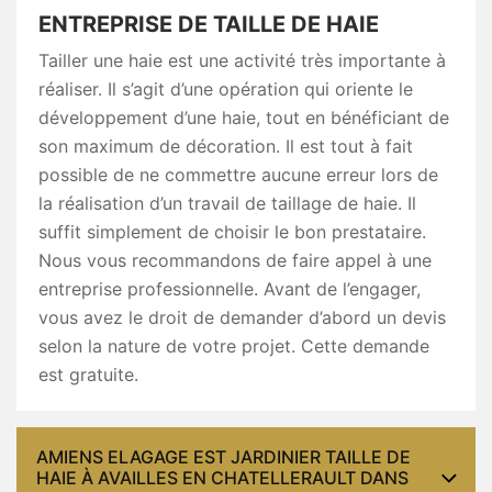
ENTREPRISE DE TAILLE DE HAIE
Tailler une haie est une activité très importante à
réaliser. Il s’agit d’une opération qui oriente le
développement d’une haie, tout en bénéficiant de
son maximum de décoration. Il est tout à fait
possible de ne commettre aucune erreur lors de
la réalisation d’un travail de taillage de haie. Il
suffit simplement de choisir le bon prestataire.
Nous vous recommandons de faire appel à une
entreprise professionnelle. Avant de l’engager,
vous avez le droit de demander d’abord un devis
selon la nature de votre projet. Cette demande
est gratuite.
AMIENS ELAGAGE EST JARDINIER TAILLE DE
HAIE À AVAILLES EN CHATELLERAULT DANS