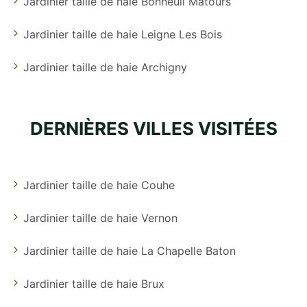
Jardinier taille de haie Bonneuil Matours
Jardinier taille de haie Leigne Les Bois
Jardinier taille de haie Archigny
DERNIÈRES VILLES VISITÉES
Jardinier taille de haie Couhe
Jardinier taille de haie Vernon
Jardinier taille de haie La Chapelle Baton
Jardinier taille de haie Brux