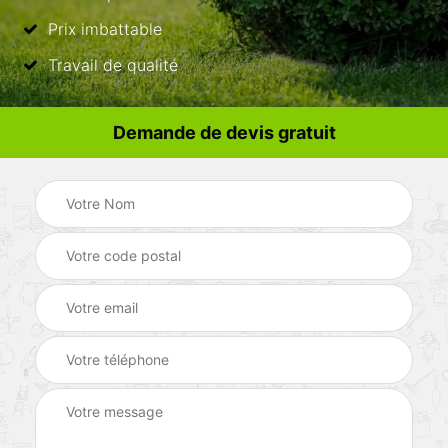
Prix imbattable
Travail de qualité
Demande de devis gratuit