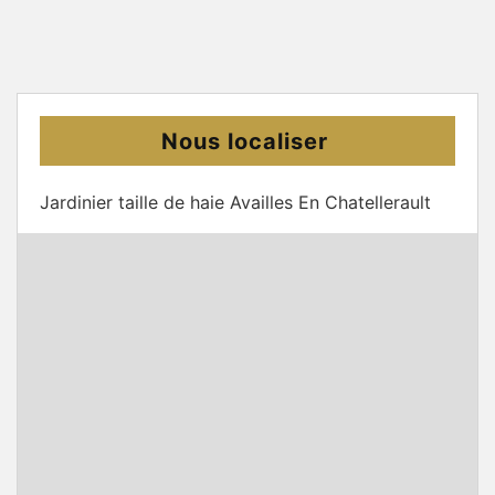
Nous localiser
Jardinier taille de haie Availles En Chatellerault