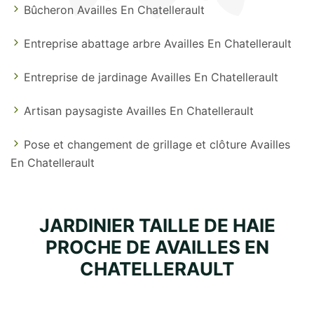
Bûcheron Availles En Chatellerault
Entreprise abattage arbre Availles En Chatellerault
Entreprise de jardinage Availles En Chatellerault
Artisan paysagiste Availles En Chatellerault
Pose et changement de grillage et clôture Availles
En Chatellerault
JARDINIER TAILLE DE HAIE
PROCHE DE AVAILLES EN
CHATELLERAULT