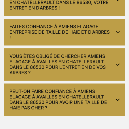
EN CHATELLERAULT DANS LE 86530, VOTRE
ENTRETIEN D’ARBRES !
FAITES CONFIANCE À AMIENS ELAGAGE,
ENTREPRISE DE TAILLE DE HAIE ET D'ARBRES
!
VOUS ÊTES OBLIGÉ DE CHERCHER AMIENS
ELAGAGE À AVAILLES EN CHATELLERAULT
DANS LE 86530 POUR L’ENTRETIEN DE VOS
ARBRES ?
PEUT-ON FAIRE CONFIANCE À AMIENS
ELAGAGE À AVAILLES EN CHATELLERAULT
DANS LE 86530 POUR AVOIR UNE TAILLE DE
HAIE PAS CHER ?