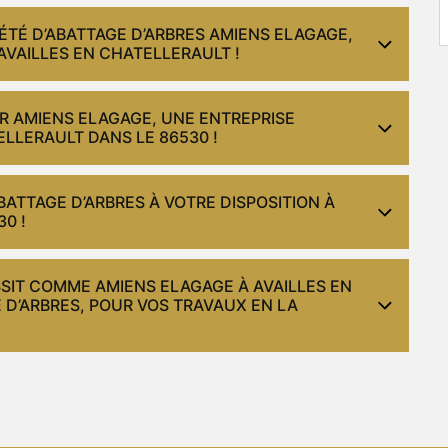
ÉTÉ D’ABATTAGE D’ARBRES AMIENS ELAGAGE,
VAILLES EN CHATELLERAULT !
R AMIENS ELAGAGE, UNE ENTREPRISE
ELLERAULT DANS LE 86530 !
BATTAGE D’ARBRES À VOTRE DISPOSITION À
0 !
SSIT COMME AMIENS ELAGAGE À AVAILLES EN
 D’ARBRES, POUR VOS TRAVAUX EN LA