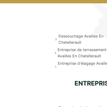
Dessouchage Availles En
Chatellerault
Entreprise de terrassement
Availles En Chatellerault
Entreprise d'élagage Availl
ENTREPRI