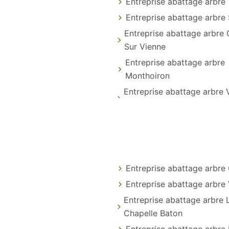
Entreprise abattage arbre
Entreprise abattage arbre 
Entreprise abattage arbre
Sur Vienne
Entreprise abattage arbre
Monthoiron
Entreprise abattage arbre 
Entreprise abattage arbre
Entreprise abattage arbre
Entreprise abattage arbre 
Chapelle Baton
Entreprise abattage arbre