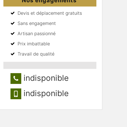
Nos engagements
Devis et déplacement gratuits
Sans engagement
Artisan passionné
Prix imbattable
Travail de qualité
indisponible
indisponible