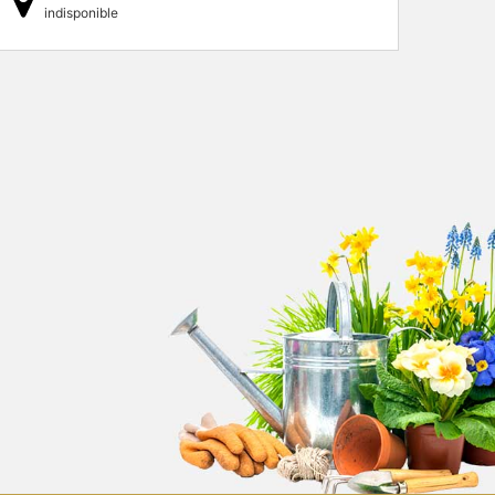
indisponible