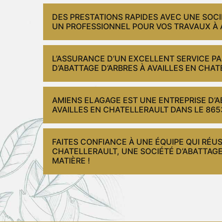
DES PRESTATIONS RAPIDES AVEC UNE SOCI
UN PROFESSIONNEL POUR VOS TRAVAUX À A
L’ASSURANCE D’UN EXCELLENT SERVICE PA
D’ABATTAGE D’ARBRES À AVAILLES EN CHAT
AMIENS ELAGAGE EST UNE ENTREPRISE D’A
AVAILLES EN CHATELLERAULT DANS LE 8653
FAITES CONFIANCE À UNE ÉQUIPE QUI RÉU
CHATELLERAULT, UNE SOCIÉTÉ D’ABATTAGE
MATIÈRE !