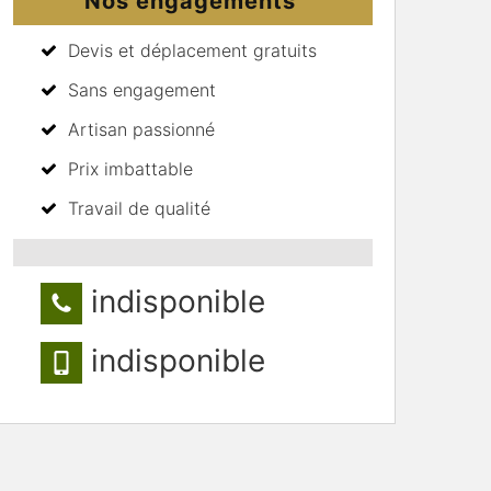
Nos engagements
Devis et déplacement gratuits
Sans engagement
Artisan passionné
Prix imbattable
Travail de qualité
indisponible
indisponible