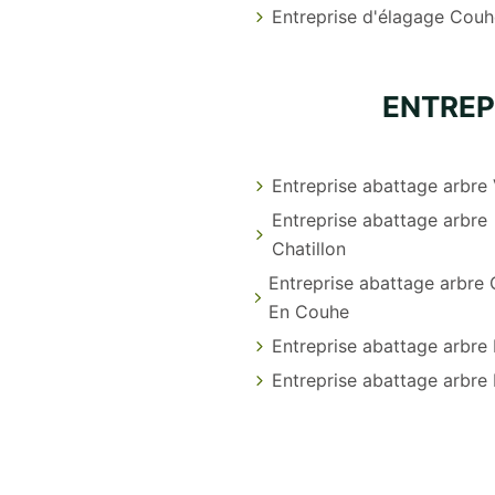
Entreprise d'élagage Couh
ENTREP
Entreprise abattage arbre
Entreprise abattage arbre
Chatillon
Entreprise abattage arbre
En Couhe
Entreprise abattage arbre
Entreprise abattage arbre