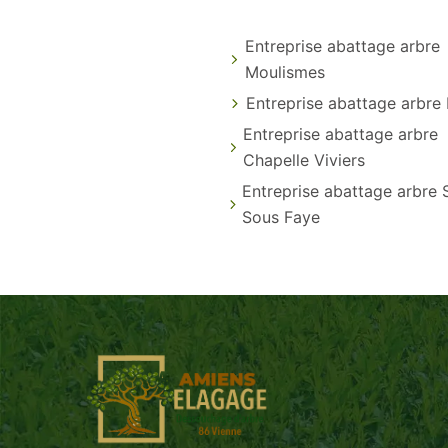
Entreprise abattage arbre
Moulismes
Entreprise abattage arbre I
Entreprise abattage arbre
Chapelle Viviers
Entreprise abattage arbre 
Sous Faye