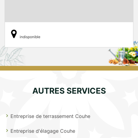
indisponible
AUTRES SERVICES
Entreprise de terrassement Couhe
Entreprise d'élagage Couhe