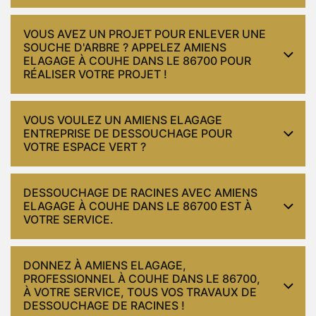
VOUS AVEZ UN PROJET POUR ENLEVER UNE
SOUCHE D'ARBRE ? APPELEZ AMIENS
ELAGAGE À COUHE DANS LE 86700 POUR
RÉALISER VOTRE PROJET !
VOUS VOULEZ UN AMIENS ELAGAGE
ENTREPRISE DE DESSOUCHAGE POUR
VOTRE ESPACE VERT ?
DESSOUCHAGE DE RACINES AVEC AMIENS
ELAGAGE À COUHE DANS LE 86700 EST À
VOTRE SERVICE.
DONNEZ À AMIENS ELAGAGE,
PROFESSIONNEL À COUHE DANS LE 86700,
À VOTRE SERVICE, TOUS VOS TRAVAUX DE
DESSOUCHAGE DE RACINES !