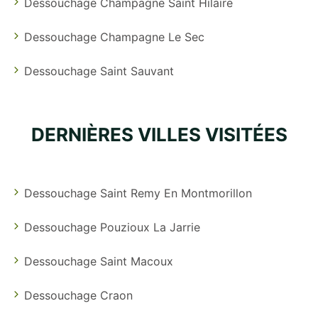
Dessouchage Champagne Saint Hilaire
Dessouchage Champagne Le Sec
Dessouchage Saint Sauvant
DERNIÈRES VILLES VISITÉES
Dessouchage Saint Remy En Montmorillon
Dessouchage Pouzioux La Jarrie
Dessouchage Saint Macoux
Dessouchage Craon