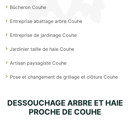
Bûcheron Couhe
Entreprise abattage arbre Couhe
Entreprise de jardinage Couhe
Jardinier taille de haie Couhe
Artisan paysagiste Couhe
Pose et changement de grillage et clôture Couhe
DESSOUCHAGE ARBRE ET HAIE
PROCHE DE COUHE