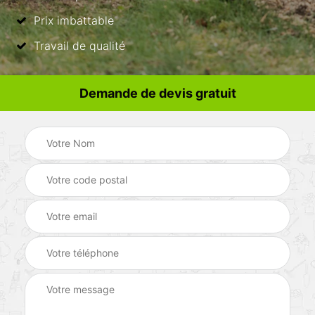
Prix imbattable
Travail de qualité
Demande de devis gratuit