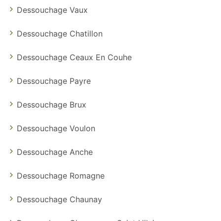
Dessouchage Vaux
Dessouchage Chatillon
Dessouchage Ceaux En Couhe
Dessouchage Payre
Dessouchage Brux
Dessouchage Voulon
Dessouchage Anche
Dessouchage Romagne
Dessouchage Chaunay