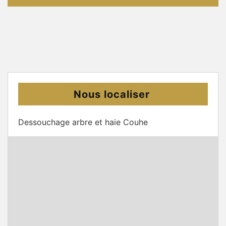
Nous localiser
Dessouchage arbre et haie Couhe