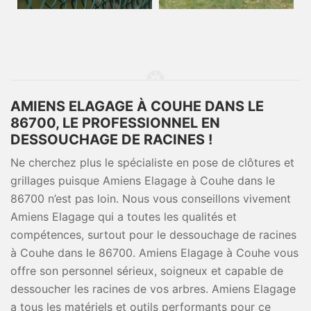
AMIENS ELAGAGE À COUHE DANS LE
86700, LE PROFESSIONNEL EN
DESSOUCHAGE DE RACINES !
Ne cherchez plus le spécialiste en pose de clôtures et
grillages puisque Amiens Elagage à Couhe dans le
86700 n’est pas loin. Nous vous conseillons vivement
Amiens Elagage qui a toutes les qualités et
compétences, surtout pour le dessouchage de racines
à Couhe dans le 86700. Amiens Elagage à Couhe vous
offre son personnel sérieux, soigneux et capable de
dessoucher les racines de vos arbres. Amiens Elagage
a tous les matériels et outils performants pour ce