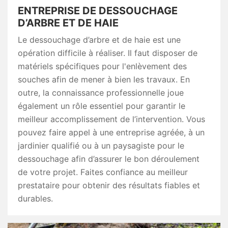
ENTREPRISE DE DESSOUCHAGE
D’ARBRE ET DE HAIE
Le dessouchage d’arbre et de haie est une
opération difficile à réaliser. Il faut disposer de
matériels spécifiques pour l'enlèvement des
souches afin de mener à bien les travaux. En
outre, la connaissance professionnelle joue
également un rôle essentiel pour garantir le
meilleur accomplissement de l’intervention. Vous
pouvez faire appel à une entreprise agréée, à un
jardinier qualifié ou à un paysagiste pour le
dessouchage afin d’assurer le bon déroulement
de votre projet. Faites confiance au meilleur
prestataire pour obtenir des résultats fiables et
durables.