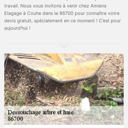
travail. Nous vous invitons à venir chez Amiens
Elagage à Couhe dans le 86700 pour connaître votre
devis gratuit, spécialement en ce moment ! C’est pour
aujourd’hui !