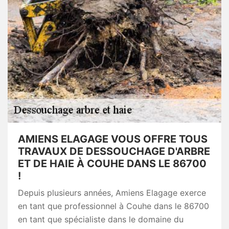
AMIENS ELAGAGE VOUS OFFRE TOUS
TRAVAUX DE DESSOUCHAGE D'ARBRE
ET DE HAIE À COUHE DANS LE 86700
!
Depuis plusieurs années, Amiens Elagage exerce
en tant que professionnel à Couhe dans le 86700
en tant que spécialiste dans le domaine du