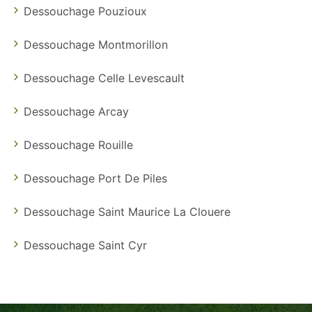
Dessouchage Pouzioux
Dessouchage Montmorillon
Dessouchage Celle Levescault
Dessouchage Arcay
Dessouchage Rouille
Dessouchage Port De Piles
Dessouchage Saint Maurice La Clouere
Dessouchage Saint Cyr