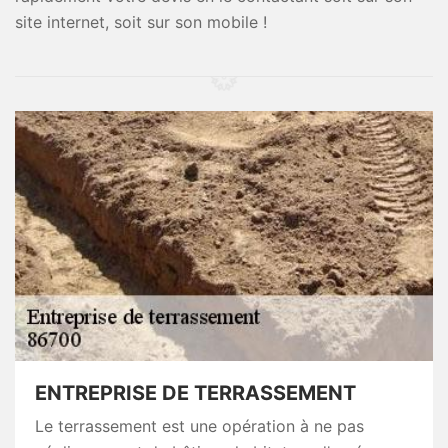
site internet, soit sur son mobile !
ENTREPRISE DE TERRASSEMENT
Le terrassement est une opération à ne pas