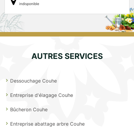
indisponible
AUTRES SERVICES
Dessouchage Couhe
Entreprise d'élagage Couhe
Bûcheron Couhe
Entreprise abattage arbre Couhe