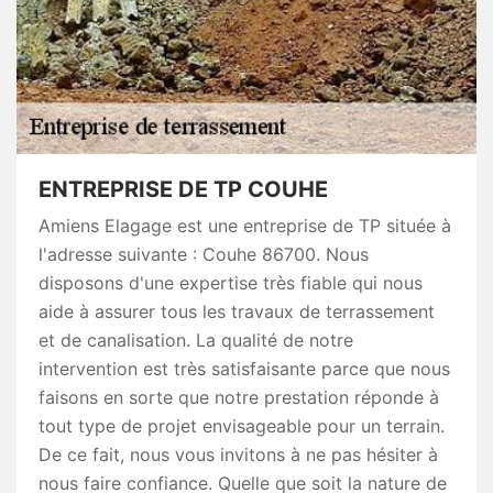
ENTREPRISE DE TP COUHE
Amiens Elagage est une entreprise de TP située à
l'adresse suivante : Couhe 86700. Nous
disposons d'une expertise très fiable qui nous
aide à assurer tous les travaux de terrassement
et de canalisation. La qualité de notre
intervention est très satisfaisante parce que nous
faisons en sorte que notre prestation réponde à
tout type de projet envisageable pour un terrain.
De ce fait, nous vous invitons à ne pas hésiter à
nous faire confiance. Quelle que soit la nature de