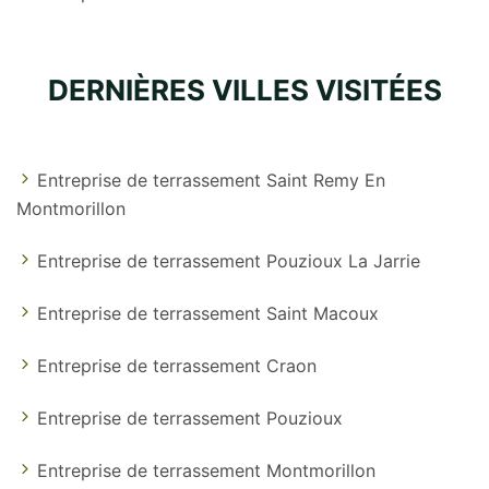
DERNIÈRES VILLES VISITÉES
Entreprise de terrassement Saint Remy En
Montmorillon
Entreprise de terrassement Pouzioux La Jarrie
Entreprise de terrassement Saint Macoux
Entreprise de terrassement Craon
Entreprise de terrassement Pouzioux
Entreprise de terrassement Montmorillon