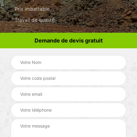
Prix imbattable
Travail de qualité
Demande de devis gratuit