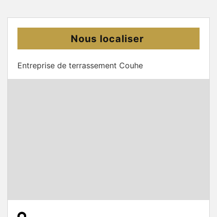
Nous localiser
Entreprise de terrassement Couhe