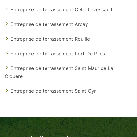
Entreprise de terrassement Celle Levescault
Entreprise de terrassement Arcay
Entreprise de terrassement Rouille
Entreprise de terrassement Port De Piles
Entreprise de terrassement Saint Maurice La
Clouere
Entreprise de terrassement Saint Cyr