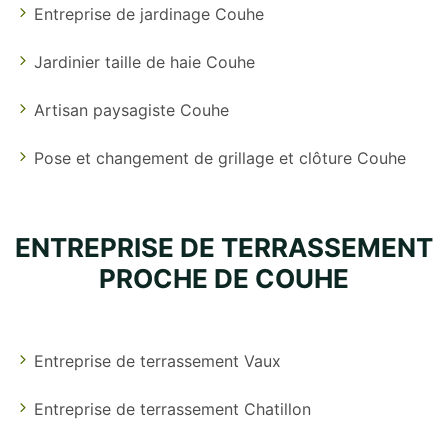
Entreprise de jardinage Couhe
Jardinier taille de haie Couhe
Artisan paysagiste Couhe
Pose et changement de grillage et clôture Couhe
ENTREPRISE DE TERRASSEMENT
PROCHE DE COUHE
Entreprise de terrassement Vaux
Entreprise de terrassement Chatillon