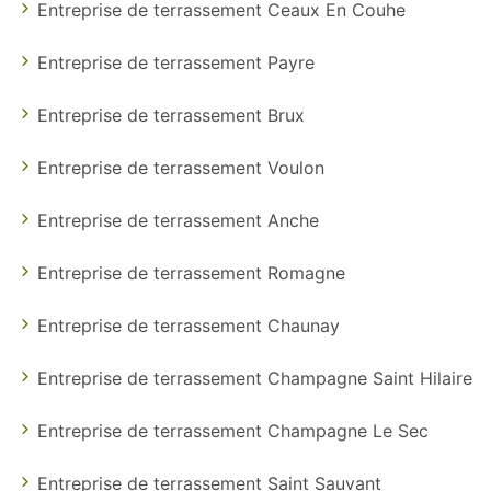
Entreprise de terrassement Ceaux En Couhe
Entreprise de terrassement Payre
Entreprise de terrassement Brux
Entreprise de terrassement Voulon
Entreprise de terrassement Anche
Entreprise de terrassement Romagne
Entreprise de terrassement Chaunay
Entreprise de terrassement Champagne Saint Hilaire
Entreprise de terrassement Champagne Le Sec
Entreprise de terrassement Saint Sauvant