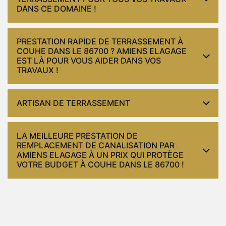
DANS CE DOMAINE !
PRESTATION RAPIDE DE TERRASSEMENT À
COUHE DANS LE 86700 ? AMIENS ELAGAGE
EST LÀ POUR VOUS AIDER DANS VOS
TRAVAUX !
ARTISAN DE TERRASSEMENT
LA MEILLEURE PRESTATION DE
REMPLACEMENT DE CANALISATION PAR
AMIENS ELAGAGE À UN PRIX QUI PROTÈGE
VOTRE BUDGET À COUHE DANS LE 86700 !