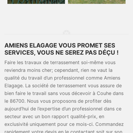
AMIENS ELAGAGE VOUS PROMET SES
SERVICES, VOUS NE SEREZ PAS DÉÇU !
Faire les travaux de terrassement soi-même vous
reviendra moins cher; cependant, rien ne vaut la
qualité du travail d’un professionnel comme Amiens
Elagage. La société de terrassement vous assure de
bien faire le travail sans vous décevoir à Couhe dans
le 86700. Nous vous proposons de profiter dès
aujourd’hui de l’expertise d’un professionnel dans ce
secteur avec un bon rapport qualité-prix, en
exclusivité uniquement pour ce mois-ci. Commandez
rapidement votre devis en le contactant soit sur son