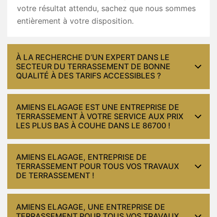
votre résultat attendu, sachez que nous sommes
entièrement à votre disposition.
À LA RECHERCHE D’UN EXPERT DANS LE
SECTEUR DU TERRASSEMENT DE BONNE
QUALITÉ À DES TARIFS ACCESSIBLES ?
AMIENS ELAGAGE EST UNE ENTREPRISE DE
TERRASSEMENT À VOTRE SERVICE AUX PRIX
LES PLUS BAS À COUHE DANS LE 86700 !
AMIENS ELAGAGE, ENTREPRISE DE
TERRASSEMENT POUR TOUS VOS TRAVAUX
DE TERRASSEMENT !
AMIENS ELAGAGE, UNE ENTREPRISE DE
TERRASSEMENT POUR TOUS VOS TRAVAUX