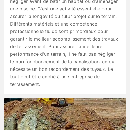
négliger avant de bâtir un habitat ou d'aménager
une piscine. C'est une activité essentielle pour
assurer la longévité du futur projet sur le terrain.
Différents matériels et une compétence
professionnelle fluide sont primordiaux pour
garantir le meilleur accomplissement des travaux
de terrassement. Pour assurer la meilleure
performance d'un terrain, il ne faut pas négliger
le bon fonctionnement de la canalisation, ce qui
nécessite un bon raccordement des tuyaux. Le
tout peut être confié à une entreprise de
terrassement.