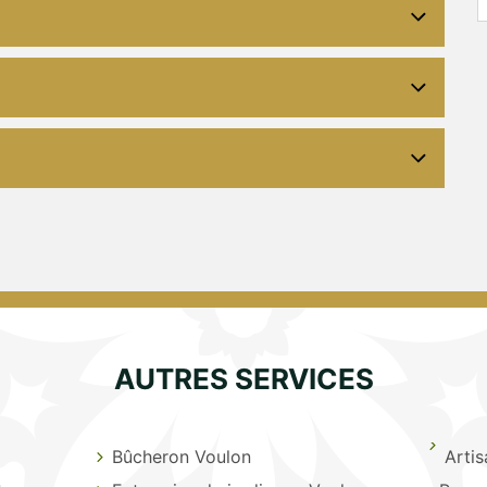
AUTRES SERVICES
Bûcheron Voulon
Arti