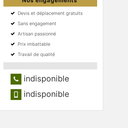
Nos engagements
Devis et déplacement gratuits
Sans engagement
Artisan passionné
Prix imbattable
Travail de qualité
indisponible
indisponible