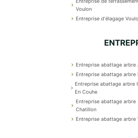
Entreprise de terrassemen
Voulon
Entreprise d'élagage Voul
ENTREP
Entreprise abattage arbre
Entreprise abattage arbre
Entreprise abattage arbre
En Couhe
Entreprise abattage arbre
Chatillon
Entreprise abattage arbre