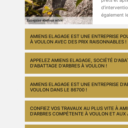
d’interventi
également le
AMIENS ELAGAGE EST UNE ENTREPRISE PO
À VOULON AVEC DES PRIX RAISONNABLES !
APPELEZ AMIENS ELAGAGE, SOCIÉTÉ D'ABA
D'ABATTAGE D'ARBRES À VOULON !
AMIENS ELAGAGE EST UNE ENTREPRISE D’A
VOULON DANS LE 86700 !
CONFIEZ VOS TRAVAUX AU PLUS VITE À AM
D’ARBRES COMPÉTENTE À VOULON ET AUX 