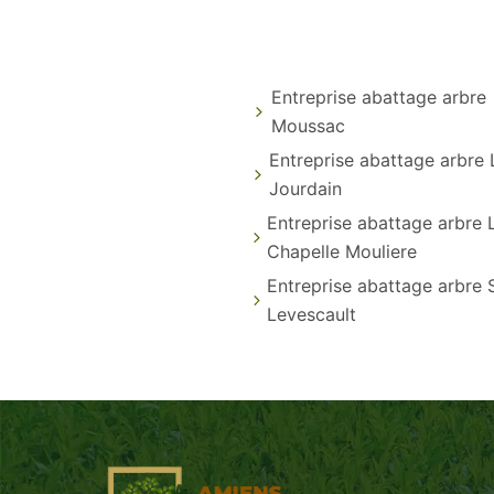
Entreprise abattage arbre
Moussac
Entreprise abattage arbre L
Jourdain
Entreprise abattage arbre 
Chapelle Mouliere
Entreprise abattage arbre 
Levescault