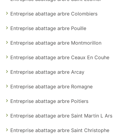
Entreprise abattage arbre Colombiers
Entreprise abattage arbre Pouille
Entreprise abattage arbre Montmorillon
Entreprise abattage arbre Ceaux En Couhe
Entreprise abattage arbre Arcay
Entreprise abattage arbre Romagne
Entreprise abattage arbre Poitiers
Entreprise abattage arbre Saint Martin L Ars
Entreprise abattage arbre Saint Christophe