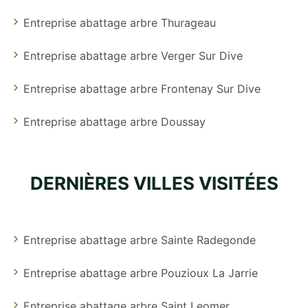
Entreprise abattage arbre Thurageau
Entreprise abattage arbre Verger Sur Dive
Entreprise abattage arbre Frontenay Sur Dive
Entreprise abattage arbre Doussay
DERNIÈRES VILLES VISITÉES
Entreprise abattage arbre Sainte Radegonde
Entreprise abattage arbre Pouzioux La Jarrie
Entreprise abattage arbre Saint Leomer