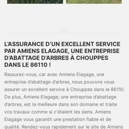
L’ASSURANCE D’UN EXCELLENT SERVICE
PAR AMIENS ELAGAGE, UNE ENTREPRISE
D’ABATTAGE D’ARBRES À CHOUPPES
DANS LE 86110 !
Rassurez-vous, car avec Amiens Elagage, une
entreprise d’abattage d’arbres, nous pouvons vous
assurer un excellent service à Chouppes dans le 86110.
De plus, Amiens Elagage, une entreprise d’abattage
d’arbres, est la meilleure dans son domaine et traite
vos travaux comme si c'étaient les siens. Amiens
Elagage vous garantit une prestation fiable et de
qualité. Rendez-vous rapidement sur le site de Amiens