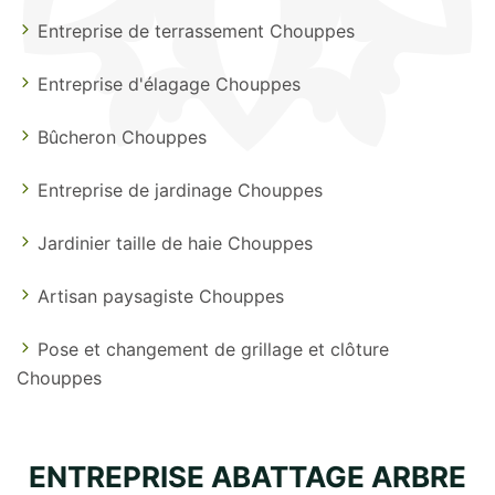
Entreprise de terrassement Chouppes
Entreprise d'élagage Chouppes
Bûcheron Chouppes
Entreprise de jardinage Chouppes
Jardinier taille de haie Chouppes
Artisan paysagiste Chouppes
Pose et changement de grillage et clôture
Chouppes
ENTREPRISE ABATTAGE ARBRE