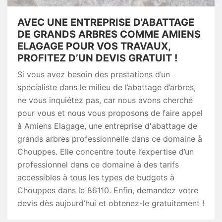
AVEC UNE ENTREPRISE D'ABATTAGE
DE GRANDS ARBRES COMME AMIENS
ELAGAGE POUR VOS TRAVAUX,
PROFITEZ D’UN DEVIS GRATUIT !
Si vous avez besoin des prestations d’un
spécialiste dans le milieu de l’abattage d’arbres,
ne vous inquiétez pas, car nous avons cherché
pour vous et nous vous proposons de faire appel
à Amiens Elagage, une entreprise d'abattage de
grands arbres professionnelle dans ce domaine à
Chouppes. Elle concentre toute l’expertise d’un
professionnel dans ce domaine à des tarifs
accessibles à tous les types de budgets à
Chouppes dans le 86110. Enfin, demandez votre
devis dès aujourd’hui et obtenez-le gratuitement !