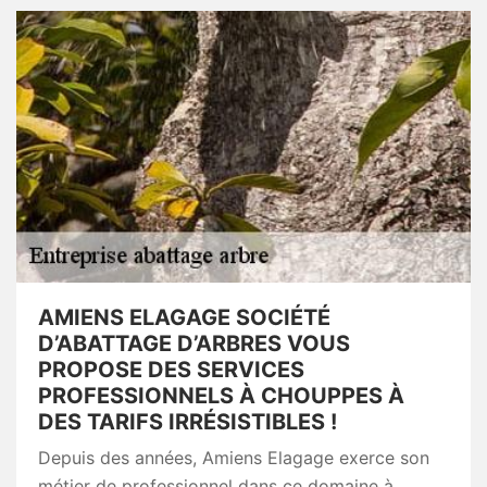
AMIENS ELAGAGE SOCIÉTÉ
D’ABATTAGE D’ARBRES VOUS
PROPOSE DES SERVICES
PROFESSIONNELS À CHOUPPES À
DES TARIFS IRRÉSISTIBLES !
Depuis des années, Amiens Elagage exerce son
métier de professionnel dans ce domaine à