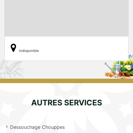
indisponible
AUTRES SERVICES
Dessouchage Chouppes