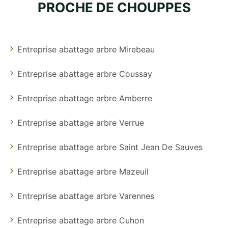
PROCHE DE CHOUPPES
Entreprise abattage arbre Mirebeau
Entreprise abattage arbre Coussay
Entreprise abattage arbre Amberre
Entreprise abattage arbre Verrue
Entreprise abattage arbre Saint Jean De Sauves
Entreprise abattage arbre Mazeuil
Entreprise abattage arbre Varennes
Entreprise abattage arbre Cuhon