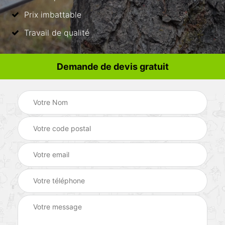
Prix imbattable
Travail de qualité
Demande de devis gratuit