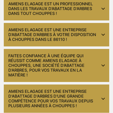
AMIENS ELAGAGE EST UN PROFESSIONNEL
DANS LES TRAVAUX D’ABATTAGE D’ARBRES
DANS TOUT CHOUPPES !
AMIENS ELAGAGE EST UNE ENTREPRISE
D’ABATTAGE D’ARBRES À VOTRE DISPOSITION
À CHOUPPES DANS LE 86110 !
FAITES CONFIANCE À UNE ÉQUIPE QUI
RÉUSSIT COMME AMIENS ELAGAGE À
CHOUPPES, UNE SOCIÉTÉ D’ABATTAGE
D’ARBRES, POUR VOS TRAVAUX EN LA
MATIÈRE !
AMIENS ELAGAGE EST UNE ENTREPRISE
D'ABATTAGE D'ARBRES D'UNE GRANDE
COMPÉTENCE POUR VOS TRAVAUX DEPUIS
PLUSIEURS ANNÉES À CHOUPPES !