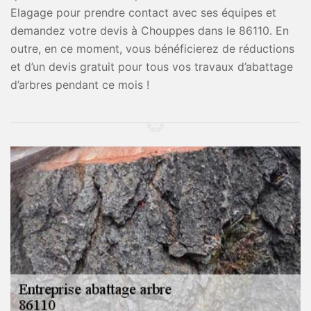
Elagage pour prendre contact avec ses équipes et
demandez votre devis à Chouppes dans le 86110. En
outre, en ce moment, vous bénéficierez de réductions
et d’un devis gratuit pour tous vos travaux d’abattage
d’arbres pendant ce mois !