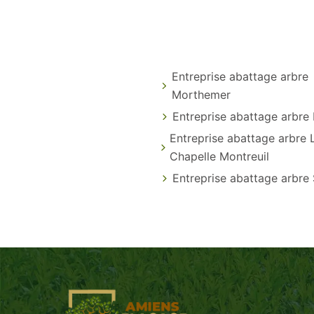
Entreprise abattage arbre
Morthemer
Entreprise abattage arbre
Entreprise abattage arbre 
Chapelle Montreuil
Entreprise abattage arbre