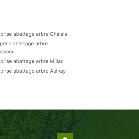
prise abattage arbre Chalais
prise abattage arbre
usseau
prise abattage arbre Millac
prise abattage arbre Aulnay