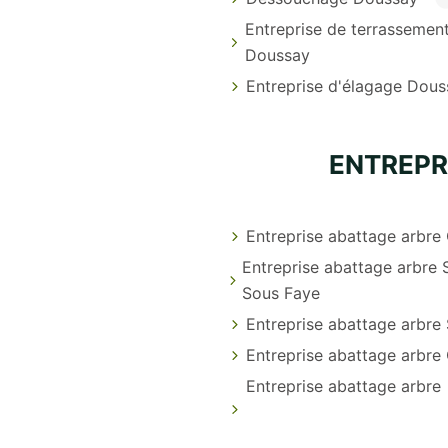
Entreprise de terrassemen
Doussay
Entreprise d'élagage Dous
ENTREPR
Entreprise abattage arbre
Entreprise abattage arbre 
Sous Faye
Entreprise abattage arbre 
Entreprise abattage arbre
Entreprise abattage arbre