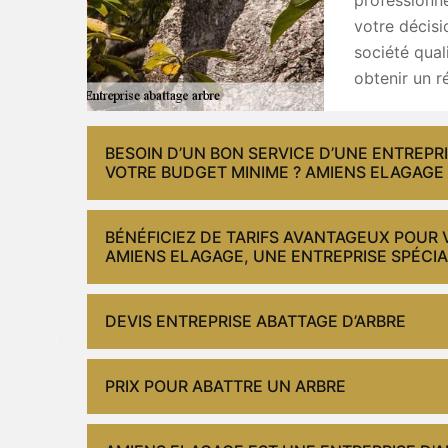
votre décisi
société qual
obtenir un r
BESOIN D’UN BON SERVICE D’UNE ENTREPR
VOTRE BUDGET MINIME ? AMIENS ELAGAGE 
BÉNÉFICIEZ DE TARIFS AVANTAGEUX POUR 
AMIENS ELAGAGE, UNE ENTREPRISE SPÉCIAL
DEVIS ENTREPRISE ABATTAGE D’ARBRE
PRIX POUR ABATTRE UN ARBRE