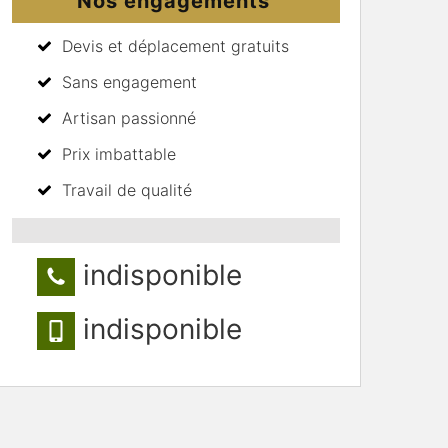
Nos engagements
Devis et déplacement gratuits
Sans engagement
Artisan passionné
Prix imbattable
Travail de qualité
indisponible
indisponible