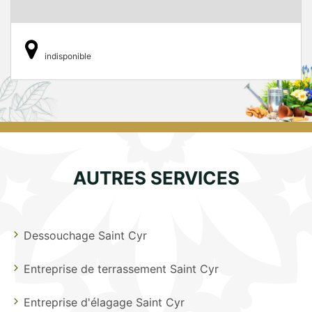
indisponible
AUTRES SERVICES
Dessouchage Saint Cyr
Entreprise de terrassement Saint Cyr
Entreprise d'élagage Saint Cyr