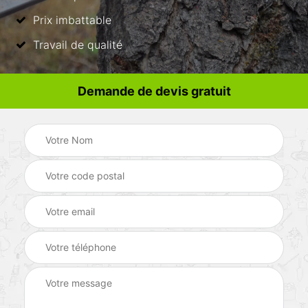
Prix imbattable
Travail de qualité
Demande de devis gratuit