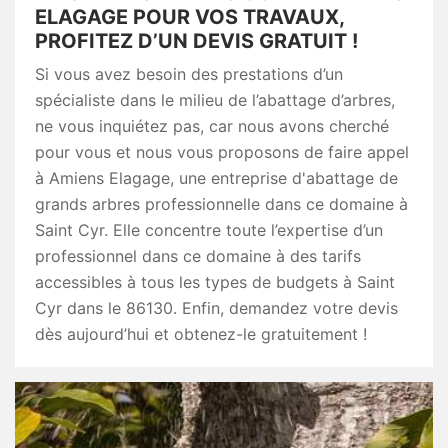
ELAGAGE POUR VOS TRAVAUX,
PROFITEZ D’UN DEVIS GRATUIT !
Si vous avez besoin des prestations d’un
spécialiste dans le milieu de l’abattage d’arbres,
ne vous inquiétez pas, car nous avons cherché
pour vous et nous vous proposons de faire appel
à Amiens Elagage, une entreprise d'abattage de
grands arbres professionnelle dans ce domaine à
Saint Cyr. Elle concentre toute l’expertise d’un
professionnel dans ce domaine à des tarifs
accessibles à tous les types de budgets à Saint
Cyr dans le 86130. Enfin, demandez votre devis
dès aujourd’hui et obtenez-le gratuitement !