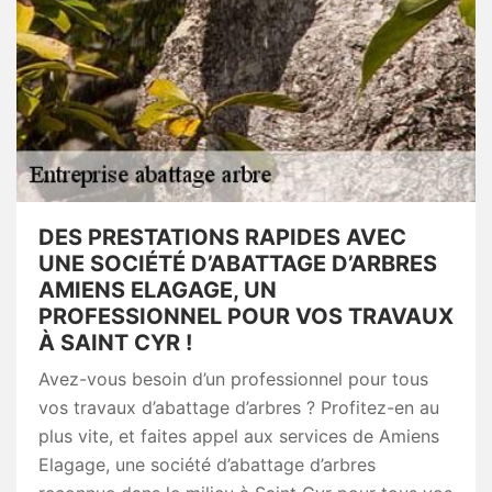
DES PRESTATIONS RAPIDES AVEC
UNE SOCIÉTÉ D’ABATTAGE D’ARBRES
AMIENS ELAGAGE, UN
PROFESSIONNEL POUR VOS TRAVAUX
À SAINT CYR !
Avez-vous besoin d’un professionnel pour tous
vos travaux d’abattage d’arbres ? Profitez-en au
plus vite, et faites appel aux services de Amiens
Elagage, une société d’abattage d’arbres