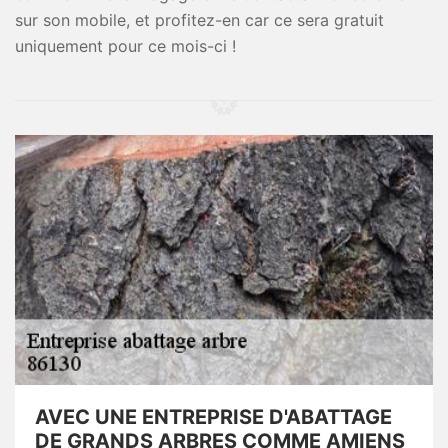
sur son mobile, et profitez-en car ce sera gratuit
uniquement pour ce mois-ci !
AVEC UNE ENTREPRISE D'ABATTAGE
DE GRANDS ARBRES COMME AMIENS