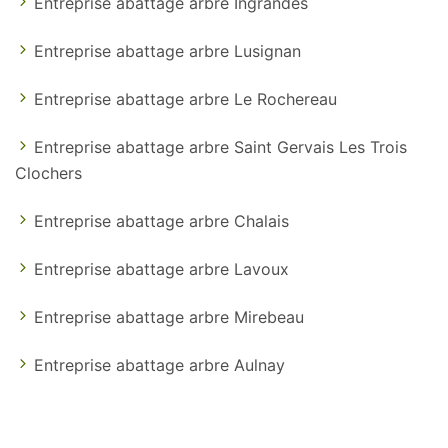
Entreprise abattage arbre Ingrandes
Entreprise abattage arbre Lusignan
Entreprise abattage arbre Le Rochereau
Entreprise abattage arbre Saint Gervais Les Trois
Clochers
Entreprise abattage arbre Chalais
Entreprise abattage arbre Lavoux
Entreprise abattage arbre Mirebeau
Entreprise abattage arbre Aulnay