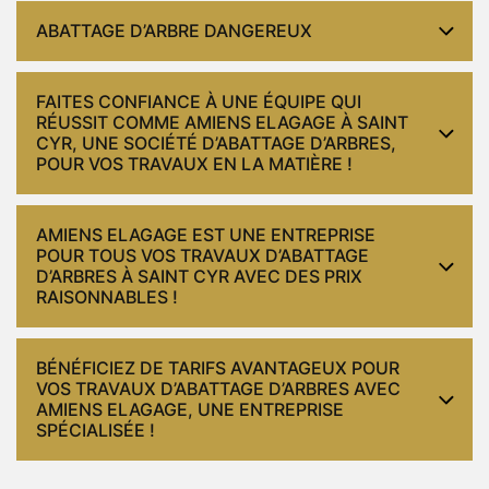
ABATTAGE D’ARBRE DANGEREUX
FAITES CONFIANCE À UNE ÉQUIPE QUI
RÉUSSIT COMME AMIENS ELAGAGE À SAINT
CYR, UNE SOCIÉTÉ D’ABATTAGE D’ARBRES,
POUR VOS TRAVAUX EN LA MATIÈRE !
AMIENS ELAGAGE EST UNE ENTREPRISE
POUR TOUS VOS TRAVAUX D’ABATTAGE
D’ARBRES À SAINT CYR AVEC DES PRIX
RAISONNABLES !
BÉNÉFICIEZ DE TARIFS AVANTAGEUX POUR
VOS TRAVAUX D’ABATTAGE D’ARBRES AVEC
AMIENS ELAGAGE, UNE ENTREPRISE
SPÉCIALISÉE !