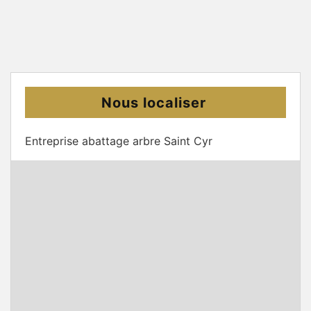
Nous localiser
Entreprise abattage arbre Saint Cyr