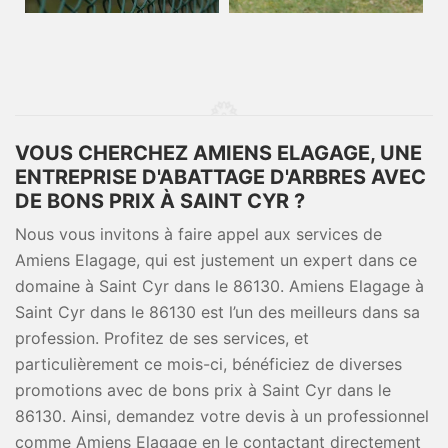
VOUS CHERCHEZ AMIENS ELAGAGE, UNE
ENTREPRISE D'ABATTAGE D'ARBRES AVEC
DE BONS PRIX À SAINT CYR ?
Nous vous invitons à faire appel aux services de
Amiens Elagage, qui est justement un expert dans ce
domaine à Saint Cyr dans le 86130. Amiens Elagage à
Saint Cyr dans le 86130 est l’un des meilleurs dans sa
profession. Profitez de ses services, et
particulièrement ce mois-ci, bénéficiez de diverses
promotions avec de bons prix à Saint Cyr dans le
86130. Ainsi, demandez votre devis à un professionnel
comme Amiens Elagage en le contactant directement