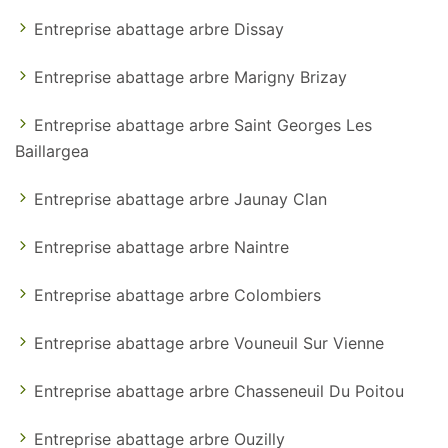
Entreprise abattage arbre Dissay
Entreprise abattage arbre Marigny Brizay
Entreprise abattage arbre Saint Georges Les
Baillargea
Entreprise abattage arbre Jaunay Clan
Entreprise abattage arbre Naintre
Entreprise abattage arbre Colombiers
Entreprise abattage arbre Vouneuil Sur Vienne
Entreprise abattage arbre Chasseneuil Du Poitou
Entreprise abattage arbre Ouzilly