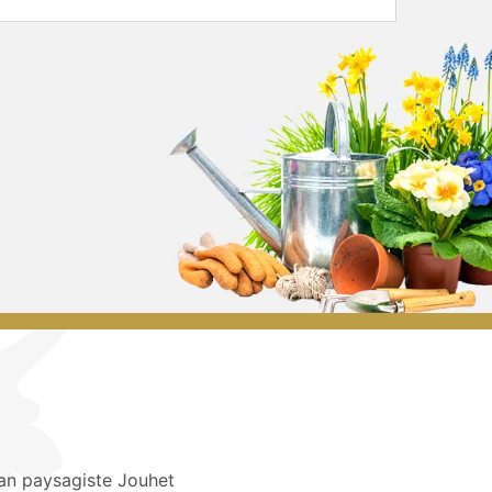
san paysagiste Jouhet