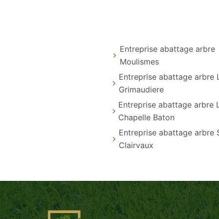
Entreprise abattage arbre
Moulismes
Entreprise abattage arbre 
Grimaudiere
Entreprise abattage arbre 
Chapelle Baton
Entreprise abattage arbre
Clairvaux