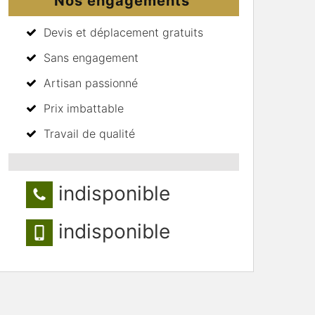
Nos engagements
Devis et déplacement gratuits
Sans engagement
Artisan passionné
Prix imbattable
Travail de qualité
indisponible
indisponible