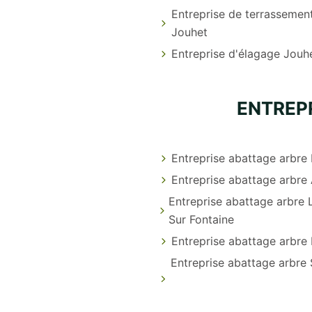
Entreprise de terrassemen
Jouhet
Entreprise d'élagage Jouh
ENTREP
Entreprise abattage arbre
Entreprise abattage arbre
Entreprise abattage arbre 
Sur Fontaine
Entreprise abattage arbre
Entreprise abattage arbre 