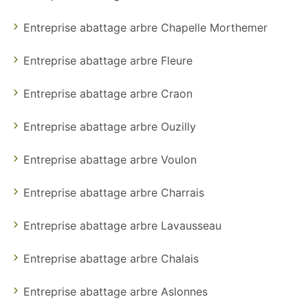
Entreprise abattage arbre Chapelle Morthemer
Entreprise abattage arbre Fleure
Entreprise abattage arbre Craon
Entreprise abattage arbre Ouzilly
Entreprise abattage arbre Voulon
Entreprise abattage arbre Charrais
Entreprise abattage arbre Lavausseau
Entreprise abattage arbre Chalais
Entreprise abattage arbre Aslonnes