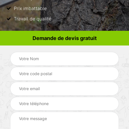
Prix imbattable
Travail de qualité
Demande de devis gratuit