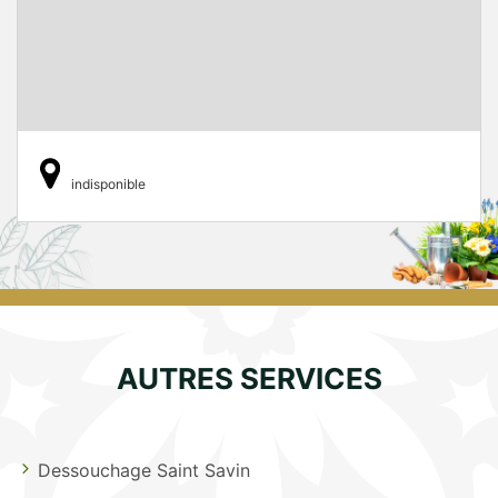
indisponible
AUTRES SERVICES
Dessouchage Saint Savin