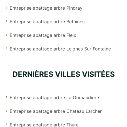
Entreprise abattage arbre Pindray
Entreprise abattage arbre Bethines
Entreprise abattage arbre Fleix
Entreprise abattage arbre Leignes Sur Fontaine
DERNIÈRES VILLES VISITÉES
Entreprise abattage arbre La Grimaudiere
Entreprise abattage arbre Chateau Larcher
Entreprise abattage arbre Thure