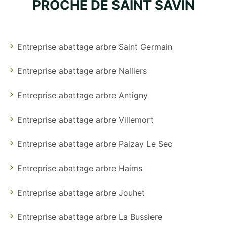
PROCHE DE SAINT SAVIN
Entreprise abattage arbre Saint Germain
Entreprise abattage arbre Nalliers
Entreprise abattage arbre Antigny
Entreprise abattage arbre Villemort
Entreprise abattage arbre Paizay Le Sec
Entreprise abattage arbre Haims
Entreprise abattage arbre Jouhet
Entreprise abattage arbre La Bussiere