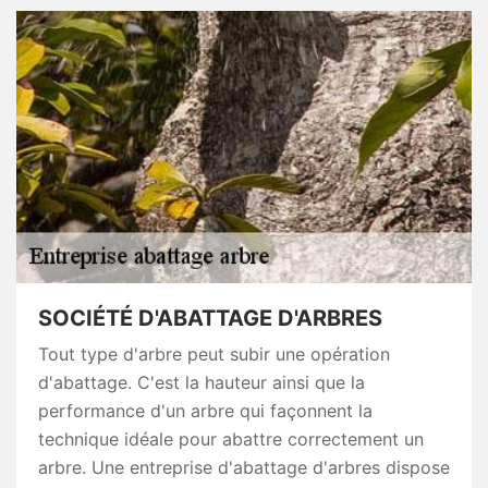
SOCIÉTÉ D'ABATTAGE D'ARBRES
Tout type d'arbre peut subir une opération
d'abattage. C'est la hauteur ainsi que la
performance d'un arbre qui façonnent la
technique idéale pour abattre correctement un
arbre. Une entreprise d'abattage d'arbres dispose