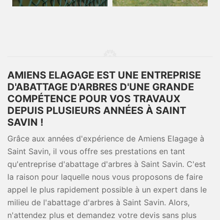
AMIENS ELAGAGE EST UNE ENTREPRISE
D'ABATTAGE D'ARBRES D'UNE GRANDE
COMPÉTENCE POUR VOS TRAVAUX
DEPUIS PLUSIEURS ANNÉES À SAINT
SAVIN !
Grâce aux années d'expérience de Amiens Elagage à
Saint Savin, il vous offre ses prestations en tant
qu'entreprise d'abattage d'arbres à Saint Savin. C'est
la raison pour laquelle nous vous proposons de faire
appel le plus rapidement possible à un expert dans le
milieu de l'abattage d'arbres à Saint Savin. Alors,
n'attendez plus et demandez votre devis sans plus