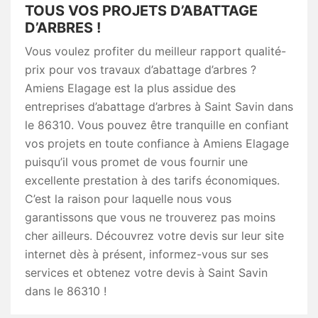
TOUS VOS PROJETS D’ABATTAGE
D’ARBRES !
Vous voulez profiter du meilleur rapport qualité-
prix pour vos travaux d’abattage d’arbres ?
Amiens Elagage est la plus assidue des
entreprises d’abattage d’arbres à Saint Savin dans
le 86310. Vous pouvez être tranquille en confiant
vos projets en toute confiance à Amiens Elagage
puisqu’il vous promet de vous fournir une
excellente prestation à des tarifs économiques.
C’est la raison pour laquelle nous vous
garantissons que vous ne trouverez pas moins
cher ailleurs. Découvrez votre devis sur leur site
internet dès à présent, informez-vous sur ses
services et obtenez votre devis à Saint Savin
dans le 86310 !