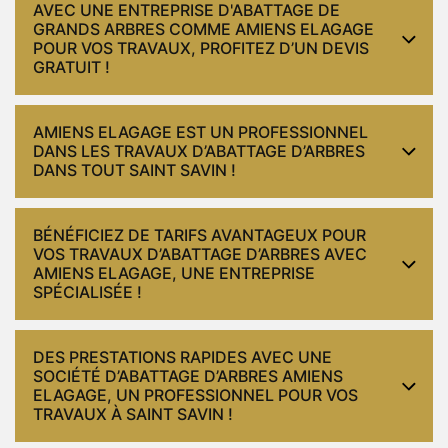
AVEC UNE ENTREPRISE D'ABATTAGE DE
GRANDS ARBRES COMME AMIENS ELAGAGE
POUR VOS TRAVAUX, PROFITEZ D’UN DEVIS
GRATUIT !
AMIENS ELAGAGE EST UN PROFESSIONNEL
DANS LES TRAVAUX D’ABATTAGE D’ARBRES
DANS TOUT SAINT SAVIN !
BÉNÉFICIEZ DE TARIFS AVANTAGEUX POUR
VOS TRAVAUX D’ABATTAGE D’ARBRES AVEC
AMIENS ELAGAGE, UNE ENTREPRISE
SPÉCIALISÉE !
DES PRESTATIONS RAPIDES AVEC UNE
SOCIÉTÉ D’ABATTAGE D’ARBRES AMIENS
ELAGAGE, UN PROFESSIONNEL POUR VOS
TRAVAUX À SAINT SAVIN !