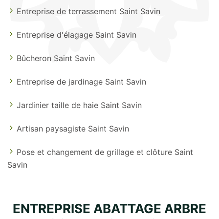
Entreprise de terrassement Saint Savin
Entreprise d'élagage Saint Savin
Bûcheron Saint Savin
Entreprise de jardinage Saint Savin
Jardinier taille de haie Saint Savin
Artisan paysagiste Saint Savin
Pose et changement de grillage et clôture Saint
Savin
ENTREPRISE ABATTAGE ARBRE