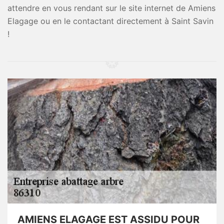
attendre en vous rendant sur le site internet de Amiens
Elagage ou en le contactant directement à Saint Savin
!
AMIENS ELAGAGE EST ASSIDU POUR