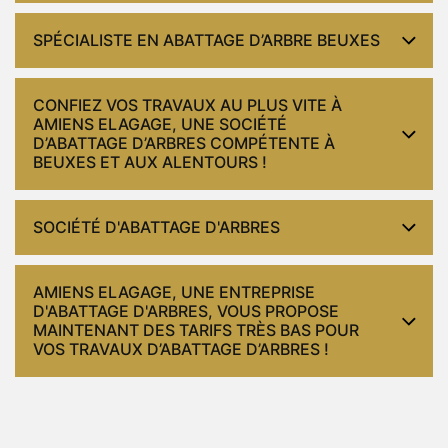
SPÉCIALISTE EN ABATTAGE D’ARBRE BEUXES
CONFIEZ VOS TRAVAUX AU PLUS VITE À
AMIENS ELAGAGE, UNE SOCIÉTÉ
D’ABATTAGE D’ARBRES COMPÉTENTE À
BEUXES ET AUX ALENTOURS !
SOCIÉTÉ D'ABATTAGE D'ARBRES
AMIENS ELAGAGE, UNE ENTREPRISE
D'ABATTAGE D'ARBRES, VOUS PROPOSE
MAINTENANT DES TARIFS TRÈS BAS POUR
VOS TRAVAUX D’ABATTAGE D’ARBRES !