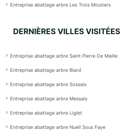
Entreprise abattage arbre Les Trois Moutiers
DERNIÈRES VILLES VISITÉES
Entreprise abattage arbre Saint Pierre De Maille
Entreprise abattage arbre Biard
Entreprise abattage arbre Sossais
Entreprise abattage arbre Messais
Entreprise abattage arbre Liglet
Entreprise abattage arbre Nueil Sous Faye