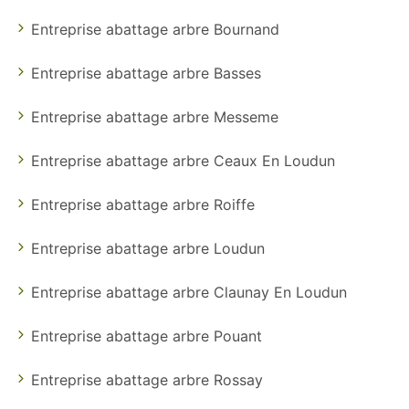
Entreprise abattage arbre Bournand
Entreprise abattage arbre Basses
Entreprise abattage arbre Messeme
Entreprise abattage arbre Ceaux En Loudun
Entreprise abattage arbre Roiffe
Entreprise abattage arbre Loudun
Entreprise abattage arbre Claunay En Loudun
Entreprise abattage arbre Pouant
Entreprise abattage arbre Rossay