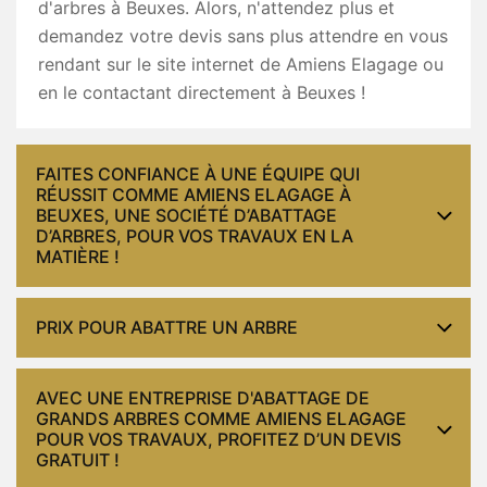
d'arbres à Beuxes. Alors, n'attendez plus et
demandez votre devis sans plus attendre en vous
rendant sur le site internet de Amiens Elagage ou
en le contactant directement à Beuxes !
FAITES CONFIANCE À UNE ÉQUIPE QUI
RÉUSSIT COMME AMIENS ELAGAGE À
BEUXES, UNE SOCIÉTÉ D’ABATTAGE
D’ARBRES, POUR VOS TRAVAUX EN LA
MATIÈRE !
PRIX POUR ABATTRE UN ARBRE
AVEC UNE ENTREPRISE D'ABATTAGE DE
GRANDS ARBRES COMME AMIENS ELAGAGE
POUR VOS TRAVAUX, PROFITEZ D’UN DEVIS
GRATUIT !