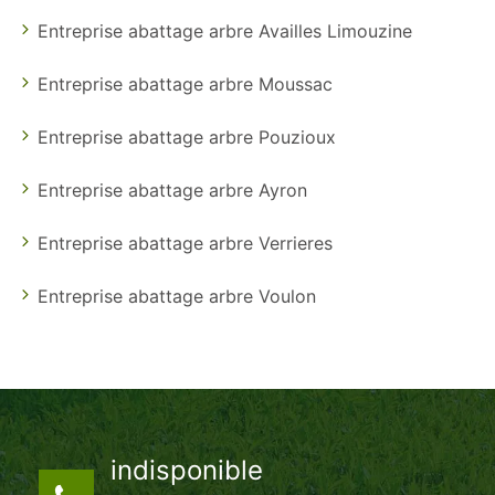
Entreprise abattage arbre Availles Limouzine
Entreprise abattage arbre Moussac
Entreprise abattage arbre Pouzioux
Entreprise abattage arbre Ayron
Entreprise abattage arbre Verrieres
Entreprise abattage arbre Voulon
indisponible