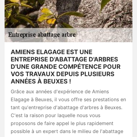
AMIENS ELAGAGE EST UNE
ENTREPRISE D'ABATTAGE D'ARBRES
D'UNE GRANDE COMPÉTENCE POUR
VOS TRAVAUX DEPUIS PLUSIEURS
ANNÉES À BEUXES !
Grâce aux années d'expérience de Amiens
Elagage à Beuxes, il vous offre ses prestations en
tant qu'entreprise d'abattage d'arbres à Beuxes.
C'est la raison pour laquelle nous vous
proposons de faire appel le plus rapidement
possible à un expert dans le milieu de l'abattage