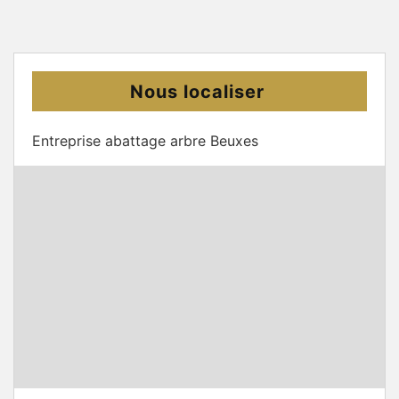
Nous localiser
Entreprise abattage arbre Beuxes