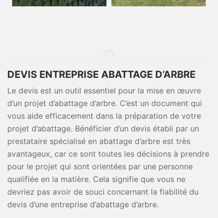
DEVIS ENTREPRISE ABATTAGE D’ARBRE
Le devis est un outil essentiel pour la mise en œuvre
d’un projet d’abattage d’arbre. C’est un document qui
vous aide efficacement dans la préparation de votre
projet d’abattage. Bénéficier d’un devis établi par un
prestataire spécialisé en abattage d’arbre est très
avantageux, car ce sont toutes les décisions à prendre
pour le projet qui sont orientées par une personne
qualifiée en la matière. Cela signifie que vous ne
devriez pas avoir de souci concernant la fiabilité du
devis d’une entreprise d’abattage d’arbre.