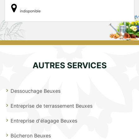
indisponible
AUTRES SERVICES
Dessouchage Beuxes
Entreprise de terrassement Beuxes
Entreprise d'élagage Beuxes
Bûcheron Beuxes