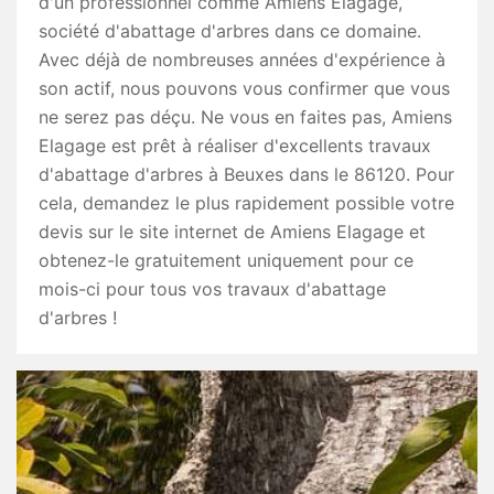
d'un professionnel comme Amiens Elagage,
société d'abattage d'arbres dans ce domaine.
Avec déjà de nombreuses années d'expérience à
son actif, nous pouvons vous confirmer que vous
ne serez pas déçu. Ne vous en faites pas, Amiens
Elagage est prêt à réaliser d'excellents travaux
d'abattage d'arbres à Beuxes dans le 86120. Pour
cela, demandez le plus rapidement possible votre
devis sur le site internet de Amiens Elagage et
obtenez-le gratuitement uniquement pour ce
mois-ci pour tous vos travaux d'abattage
d'arbres !