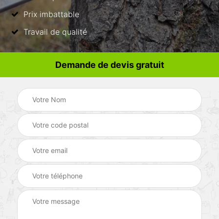
Prix imbattable
Travail de qualité
Demande de devis gratuit