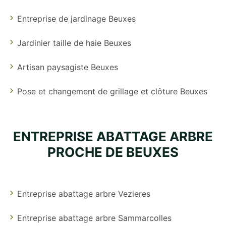
Entreprise de jardinage Beuxes
Jardinier taille de haie Beuxes
Artisan paysagiste Beuxes
Pose et changement de grillage et clôture Beuxes
ENTREPRISE ABATTAGE ARBRE
PROCHE DE BEUXES
Entreprise abattage arbre Vezieres
Entreprise abattage arbre Sammarcolles