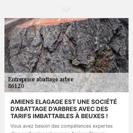
AMIENS ELAGAGE EST UNE SOCIÉTÉ
D'ABATTAGE D'ARBRES AVEC DES
TARIFS IMBATTABLES À BEUXES !
Vous avez besoin des compétences expertes