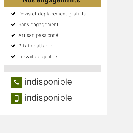
Nos engagements
Devis et déplacement gratuits
Sans engagement
Artisan passionné
Prix imbattable
Travail de qualité
indisponible
indisponible