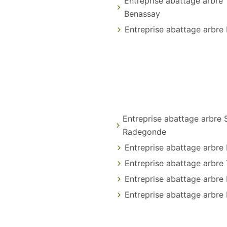
Entreprise abattage arbre
Benassay
Entreprise abattage arbre 
Entreprise abattage arbre 
Radegonde
Entreprise abattage arbre
Entreprise abattage arbre
Entreprise abattage arbre 
Entreprise abattage arbre 