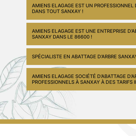
AMIENS ELAGAGE EST UN PROFESSIONNEL 
DANS TOUT SANXAY !
AMIENS ELAGAGE EST UNE ENTREPRISE D’A
SANXAY DANS LE 86600 !
SPÉCIALISTE EN ABATTAGE D’ARBRE SANXA
AMIENS ELAGAGE SOCIÉTÉ D’ABATTAGE D’
PROFESSIONNELS À SANXAY À DES TARIFS IR