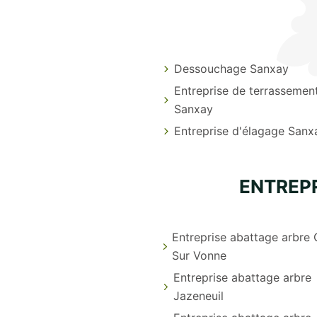
Dessouchage Sanxay
Entreprise de terrassemen
Sanxay
Entreprise d'élagage Sanx
ENTREP
Entreprise abattage arbre
Sur Vonne
Entreprise abattage arbre
Jazeneuil