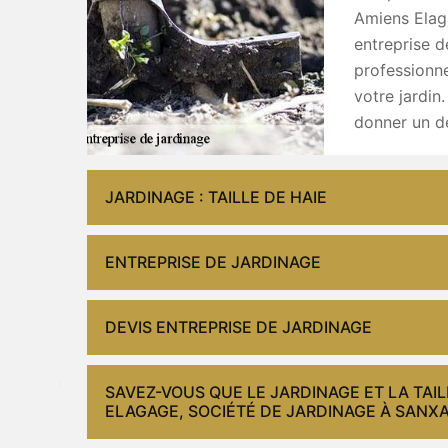
Amiens Elag
entreprise d
professionne
votre jardin
donner un de
JARDINAGE : TAILLE DE HAIE
ENTREPRISE DE JARDINAGE
DEVIS ENTREPRISE DE JARDINAGE
SAVEZ-VOUS QUE LE JARDINAGE ET LA TAIL
ELAGAGE, SOCIÉTÉ DE JARDINAGE À SANXA