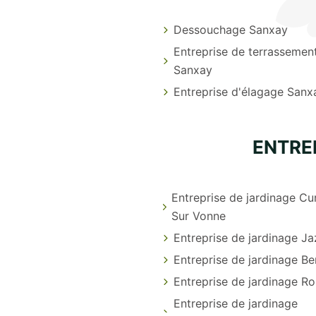
Dessouchage Sanxay
Entreprise de terrassemen
Sanxay
Entreprise d'élagage Sanx
ENTRE
Entreprise de jardinage Cu
Sur Vonne
Entreprise de jardinage Ja
Entreprise de jardinage B
Entreprise de jardinage Rou
Entreprise de jardinage