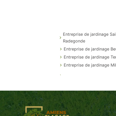
Entreprise de jardinage Sa
Radegonde
Entreprise de jardinage B
Entreprise de jardinage Te
Entreprise de jardinage Mi