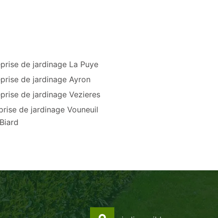
prise de jardinage La Puye
prise de jardinage Ayron
prise de jardinage Vezieres
prise de jardinage Vouneuil
Biard