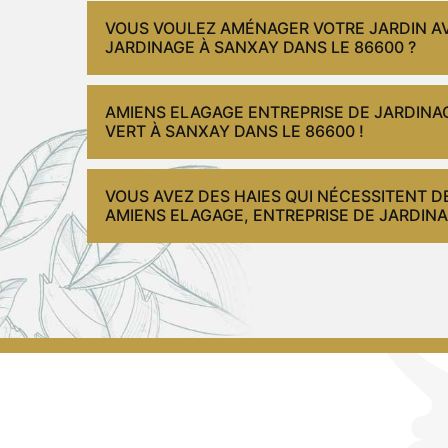
VOUS VOULEZ AMÉNAGER VOTRE JARDIN AV
JARDINAGE À SANXAY DANS LE 86600 ?
AMIENS ELAGAGE ENTREPRISE DE JARDINA
VERT À SANXAY DANS LE 86600 !
VOUS AVEZ DES HAIES QUI NÉCESSITENT D
AMIENS ELAGAGE, ENTREPRISE DE JARDINA