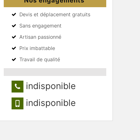
Nos engagements
Devis et déplacement gratuits
Sans engagement
Artisan passionné
Prix imbattable
Travail de qualité
indisponible
indisponible