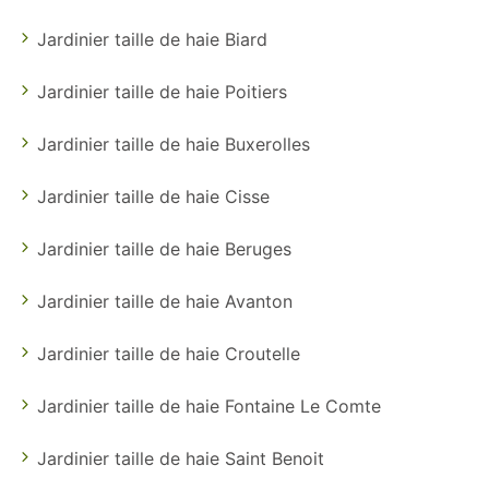
Jardinier taille de haie Biard
Jardinier taille de haie Poitiers
Jardinier taille de haie Buxerolles
Jardinier taille de haie Cisse
Jardinier taille de haie Beruges
Jardinier taille de haie Avanton
Jardinier taille de haie Croutelle
Jardinier taille de haie Fontaine Le Comte
Jardinier taille de haie Saint Benoit