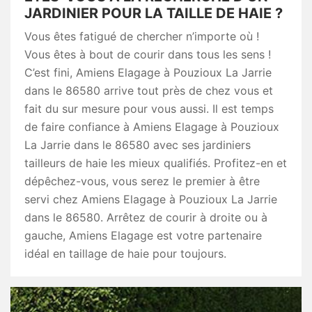
JARDINIER POUR LA TAILLE DE HAIE ?
Vous êtes fatigué de chercher n’importe où !
Vous êtes à bout de courir dans tous les sens !
C’est fini, Amiens Elagage à Pouzioux La Jarrie
dans le 86580 arrive tout près de chez vous et
fait du sur mesure pour vous aussi. Il est temps
de faire confiance à Amiens Elagage à Pouzioux
La Jarrie dans le 86580 avec ses jardiniers
tailleurs de haie les mieux qualifiés. Profitez-en et
dépêchez-vous, vous serez le premier à être
servi chez Amiens Elagage à Pouzioux La Jarrie
dans le 86580. Arrêtez de courir à droite ou à
gauche, Amiens Elagage est votre partenaire
idéal en taillage de haie pour toujours.