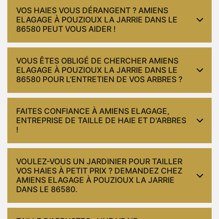
VOS HAIES VOUS DÉRANGENT ? AMIENS
ELAGAGE À POUZIOUX LA JARRIE DANS LE
86580 PEUT VOUS AIDER !
VOUS ÊTES OBLIGÉ DE CHERCHER AMIENS
ELAGAGE À POUZIOUX LA JARRIE DANS LE
86580 POUR L’ENTRETIEN DE VOS ARBRES ?
FAITES CONFIANCE À AMIENS ELAGAGE,
ENTREPRISE DE TAILLE DE HAIE ET D'ARBRES
!
VOULEZ-VOUS UN JARDINIER POUR TAILLER
VOS HAIES À PETIT PRIX ? DEMANDEZ CHEZ
AMIENS ELAGAGE À POUZIOUX LA JARRIE
DANS LE 86580.