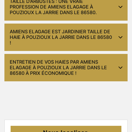
TAILLE D’ARBUSTES : UNE VRAIE
PROFESSION DE AMIENS ELAGAGE À
POUZIOUX LA JARRIE DANS LE 86580.
AMIENS ELAGAGE EST JARDINIER TAILLE DE
HAIE À POUZIOUX LA JARRIE DANS LE 86580
!
ENTRETIEN DE VOS HAIES PAR AMIENS
ELAGAGE À POUZIOUX LA JARRIE DANS LE
86580 À PRIX ÉCONOMIQUE !