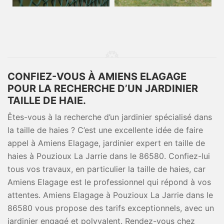
CONFIEZ-VOUS À AMIENS ELAGAGE
POUR LA RECHERCHE D’UN JARDINIER
TAILLE DE HAIE.
Êtes-vous à la recherche d’un jardinier spécialisé dans
la taille de haies ? C’est une excellente idée de faire
appel à Amiens Elagage, jardinier expert en taille de
haies à Pouzioux La Jarrie dans le 86580. Confiez-lui
tous vos travaux, en particulier la taille de haies, car
Amiens Elagage est le professionnel qui répond à vos
attentes. Amiens Elagage à Pouzioux La Jarrie dans le
86580 vous propose des tarifs exceptionnels, avec un
jardinier engagé et polyvalent. Rendez-vous chez