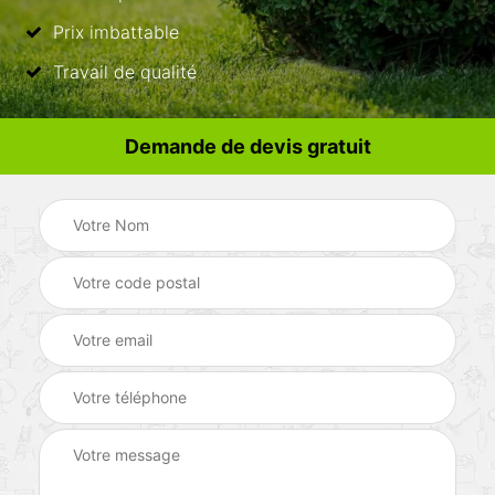
Prix imbattable
Travail de qualité
Demande de devis gratuit