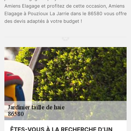
Amiens Elagage et profitez de cette occasion, Amiens
Elagage à Pouzioux La Jarrie dans le 86580 vous offre
des devis adaptés à votre budget !
ÊTES-VOUS À LA RECHERCHE D’UN