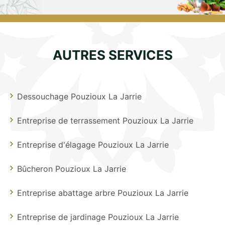
AUTRES SERVICES
Dessouchage Pouzioux La Jarrie
Entreprise de terrassement Pouzioux La Jarrie
Entreprise d'élagage Pouzioux La Jarrie
Bûcheron Pouzioux La Jarrie
Entreprise abattage arbre Pouzioux La Jarrie
Entreprise de jardinage Pouzioux La Jarrie