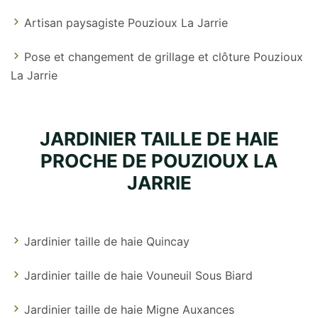
Artisan paysagiste Pouzioux La Jarrie
Pose et changement de grillage et clôture Pouzioux
La Jarrie
JARDINIER TAILLE DE HAIE
PROCHE DE POUZIOUX LA
JARRIE
Jardinier taille de haie Quincay
Jardinier taille de haie Vouneuil Sous Biard
Jardinier taille de haie Migne Auxances