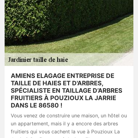
AMIENS ELAGAGE ENTREPRISE DE
TAILLE DE HAIES ET D'ARBRES,
SPÉCIALISTE EN TAILLAGE D’ARBRES
FRUITIERS À POUZIOUX LA JARRIE
DANS LE 86580 !
Vous venez de construire une maison, un hôtel ou
un appartement, mais il y a encore des arbres
fruitiers qui vous cachent la vue à Pouzioux La