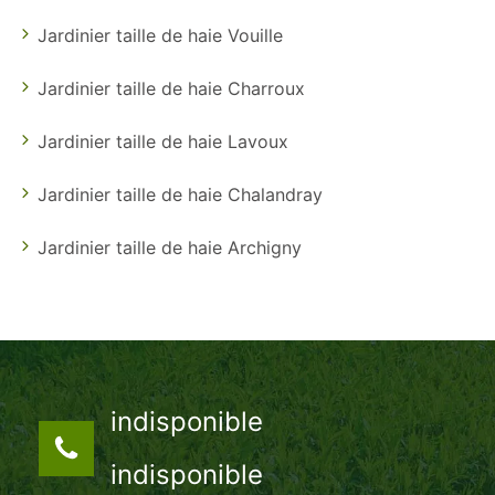
Jardinier taille de haie Vouille
Jardinier taille de haie Charroux
Jardinier taille de haie Lavoux
Jardinier taille de haie Chalandray
Jardinier taille de haie Archigny
indisponible
indisponible