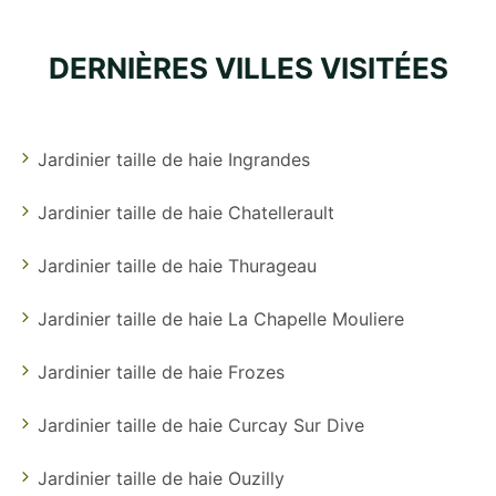
DERNIÈRES VILLES VISITÉES
Jardinier taille de haie Ingrandes
Jardinier taille de haie Chatellerault
Jardinier taille de haie Thurageau
Jardinier taille de haie La Chapelle Mouliere
Jardinier taille de haie Frozes
Jardinier taille de haie Curcay Sur Dive
Jardinier taille de haie Ouzilly