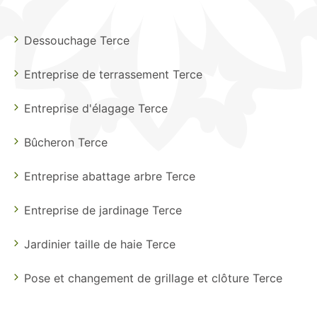
Dessouchage Terce
Entreprise de terrassement Terce
Entreprise d'élagage Terce
Bûcheron Terce
Entreprise abattage arbre Terce
Entreprise de jardinage Terce
Jardinier taille de haie Terce
Pose et changement de grillage et clôture Terce