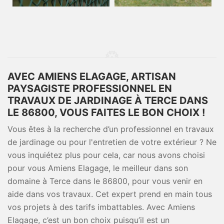
AVEC AMIENS ELAGAGE, ARTISAN
PAYSAGISTE PROFESSIONNEL EN
TRAVAUX DE JARDINAGE À TERCE DANS
LE 86800, VOUS FAITES LE BON CHOIX !
Vous êtes à la recherche d’un professionnel en travaux
de jardinage ou pour l'entretien de votre extérieur ? Ne
vous inquiétez plus pour cela, car nous avons choisi
pour vous Amiens Elagage, le meilleur dans son
domaine à Terce dans le 86800, pour vous venir en
aide dans vos travaux. Cet expert prend en main tous
vos projets à des tarifs imbattables. Avec Amiens
Elagage, c’est un bon choix puisqu’il est un