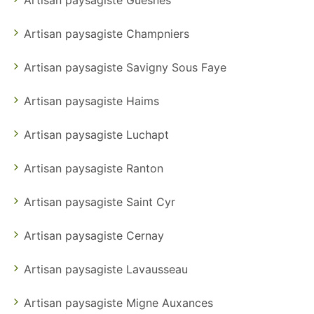
Artisan paysagiste Champniers
Artisan paysagiste Savigny Sous Faye
Artisan paysagiste Haims
Artisan paysagiste Luchapt
Artisan paysagiste Ranton
Artisan paysagiste Saint Cyr
Artisan paysagiste Cernay
Artisan paysagiste Lavausseau
Artisan paysagiste Migne Auxances