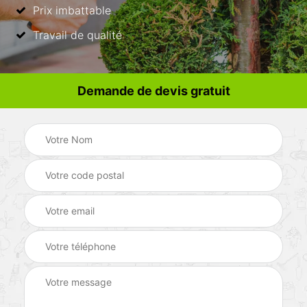
Prix imbattable
Travail de qualité
Demande de devis gratuit