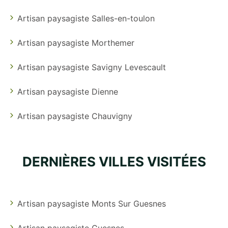
Artisan paysagiste Salles-en-toulon
Artisan paysagiste Morthemer
Artisan paysagiste Savigny Levescault
Artisan paysagiste Dienne
Artisan paysagiste Chauvigny
DERNIÈRES VILLES VISITÉES
Artisan paysagiste Monts Sur Guesnes
Artisan paysagiste Guesnes