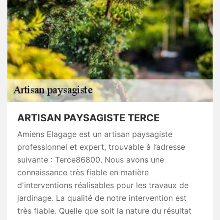
ARTISAN PAYSAGISTE TERCE
Amiens Elagage est un artisan paysagiste
professionnel et expert, trouvable à l’adresse
suivante : Terce86800. Nous avons une
connaissance très fiable en matière
d'interventions réalisables pour les travaux de
jardinage. La qualité de notre intervention est
très fiable. Quelle que soit la nature du résultat