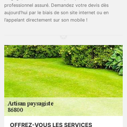
professionnel assuré. Demandez votre devis dès
aujourd’hui par le biais de son site internet ou en
l’appelant directement sur son mobile !
OFFREZ-VOUS LES SERVICES