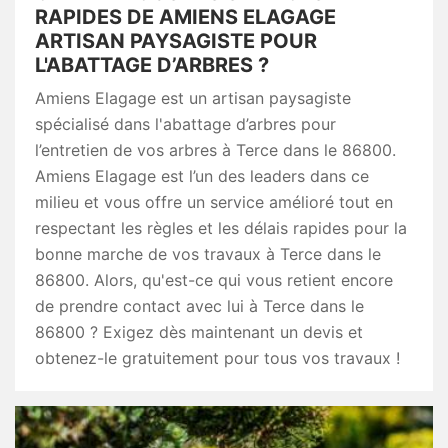
RAPIDES DE AMIENS ELAGAGE
ARTISAN PAYSAGISTE POUR
L'ABATTAGE D’ARBRES ?
Amiens Elagage est un artisan paysagiste
spécialisé dans l'abattage d’arbres pour
l’entretien de vos arbres à Terce dans le 86800.
Amiens Elagage est l’un des leaders dans ce
milieu et vous offre un service amélioré tout en
respectant les règles et les délais rapides pour la
bonne marche de vos travaux à Terce dans le
86800. Alors, qu'est-ce qui vous retient encore
de prendre contact avec lui à Terce dans le
86800 ? Exigez dès maintenant un devis et
obtenez-le gratuitement pour tous vos travaux !