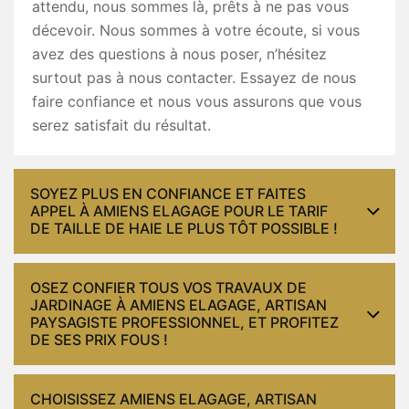
attendu, nous sommes là, prêts à ne pas vous
décevoir. Nous sommes à votre écoute, si vous
avez des questions à nous poser, n’hésitez
surtout pas à nous contacter. Essayez de nous
faire confiance et nous vous assurons que vous
serez satisfait du résultat.
SOYEZ PLUS EN CONFIANCE ET FAITES
APPEL À AMIENS ELAGAGE POUR LE TARIF
DE TAILLE DE HAIE LE PLUS TÔT POSSIBLE !
OSEZ CONFIER TOUS VOS TRAVAUX DE
JARDINAGE À AMIENS ELAGAGE, ARTISAN
PAYSAGISTE PROFESSIONNEL, ET PROFITEZ
DE SES PRIX FOUS !
CHOISISSEZ AMIENS ELAGAGE, ARTISAN