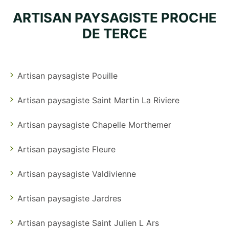
ARTISAN PAYSAGISTE PROCHE
DE TERCE
Artisan paysagiste Pouille
Artisan paysagiste Saint Martin La Riviere
Artisan paysagiste Chapelle Morthemer
Artisan paysagiste Fleure
Artisan paysagiste Valdivienne
Artisan paysagiste Jardres
Artisan paysagiste Saint Julien L Ars