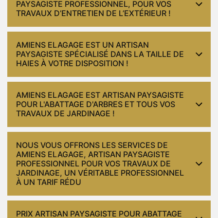
PAYSAGISTE PROFESSIONNEL, POUR VOS
TRAVAUX D’ENTRETIEN DE L’EXTÉRIEUR !
AMIENS ELAGAGE EST UN ARTISAN
PAYSAGISTE SPÉCIALISÉ DANS LA TAILLE DE
HAIES À VOTRE DISPOSITION !
AMIENS ELAGAGE EST ARTISAN PAYSAGISTE
POUR L'ABATTAGE D'ARBRES ET TOUS VOS
TRAVAUX DE JARDINAGE !
NOUS VOUS OFFRONS LES SERVICES DE
AMIENS ELAGAGE, ARTISAN PAYSAGISTE
PROFESSIONNEL POUR VOS TRAVAUX DE
JARDINAGE, UN VÉRITABLE PROFESSIONNEL
À UN TARIF RÉDU
PRIX ARTISAN PAYSAGISTE POUR ABATTAGE