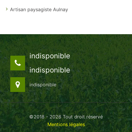
Artisan paysagiste Aulnay
indisponible
indisponible
indisponible
©2018 - 2026 Tout droit réservé
Mentions légales