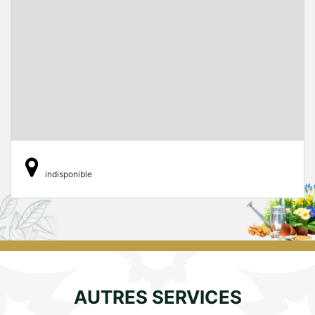
indisponible
AUTRES SERVICES