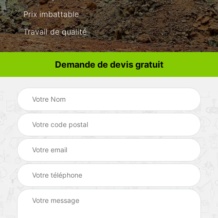
Prix imbattable
Travail de qualité
Demande de devis gratuit