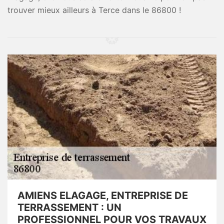
trouver mieux ailleurs à Terce dans le 86800 !
AMIENS ELAGAGE, ENTREPRISE DE
TERRASSEMENT : UN
PROFESSIONNEL POUR VOS TRAVAUX