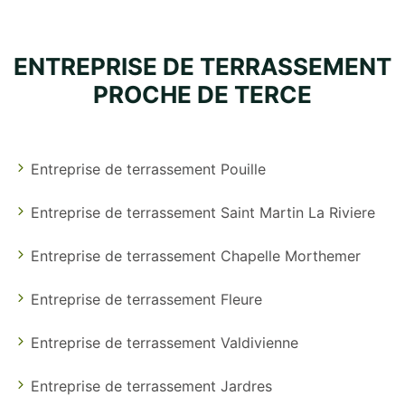
ENTREPRISE DE TERRASSEMENT
PROCHE DE TERCE
Entreprise de terrassement Pouille
Entreprise de terrassement Saint Martin La Riviere
Entreprise de terrassement Chapelle Morthemer
Entreprise de terrassement Fleure
Entreprise de terrassement Valdivienne
Entreprise de terrassement Jardres