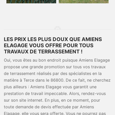
LES PRIX LES PLUS DOUX QUE AMIENS
ELAGAGE VOUS OFFRE POUR TOUS
TRAVAUX DE TERRASSEMENT !
Oui, vous êtes au bon endroit puisque Amiens Elagage
propose une grande promotion sur tous vos travaux
de terrassement réalisés par des spécialistes en la
matière à Terce dans le 86800. De ce fait, ne cherchez
plus ailleurs : Amiens Elagage vous garantit une
prestation de travail impeccable. Alors, rendez-vous
sur son site internet. En plus, en ce moment, pour
toute demande de devis effectuée par Amiens
Elagage, elle vous sera offerte. Vous ne pourrez pas