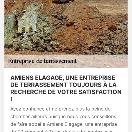
AMIENS ELAGAGE, UNE ENTREPRISE
DE TERRASSEMENT TOUJOURS À LA
RECHERCHE DE VOTRE SATISFACTION
!
Ayez confiance et ne prenez plus la peine de
chercher ailleurs puisque nous vous conseillons
de faire appel à Amiens Elagage, une entreprise
de TP siégeant à Terce depuis de nombreuses