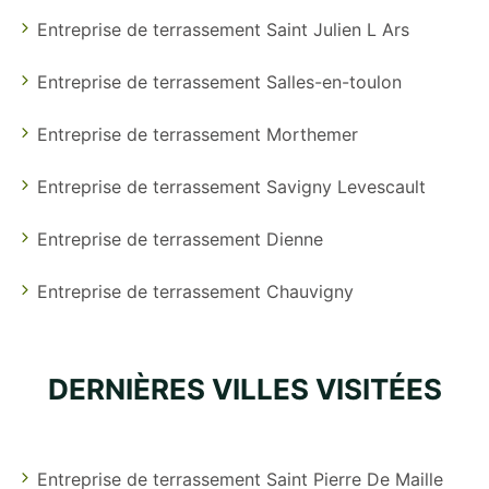
Entreprise de terrassement Saint Julien L Ars
Entreprise de terrassement Salles-en-toulon
Entreprise de terrassement Morthemer
Entreprise de terrassement Savigny Levescault
Entreprise de terrassement Dienne
Entreprise de terrassement Chauvigny
DERNIÈRES VILLES VISITÉES
Entreprise de terrassement Saint Pierre De Maille