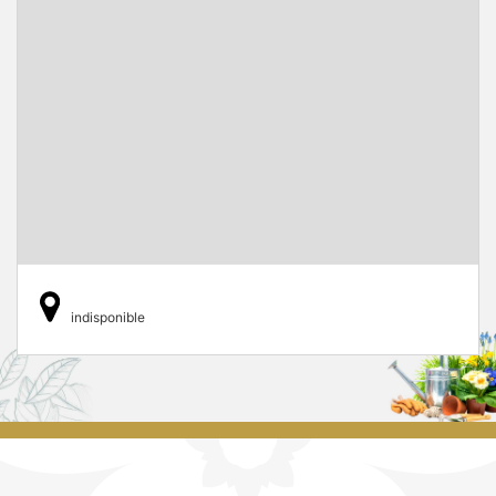
indisponible