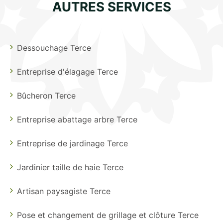
AUTRES SERVICES
Dessouchage Terce
Entreprise d'élagage Terce
Bûcheron Terce
Entreprise abattage arbre Terce
Entreprise de jardinage Terce
Jardinier taille de haie Terce
Artisan paysagiste Terce
Pose et changement de grillage et clôture Terce