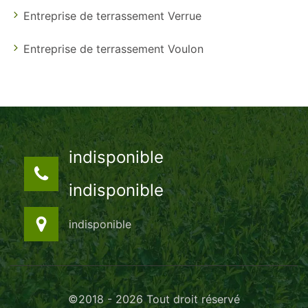
Entreprise de terrassement Verrue
Entreprise de terrassement Voulon
indisponible
indisponible
indisponible
©2018 - 2026 Tout droit réservé