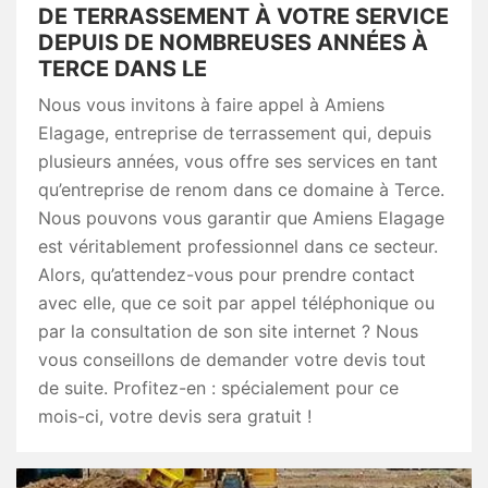
DE TERRASSEMENT À VOTRE SERVICE
DEPUIS DE NOMBREUSES ANNÉES À
TERCE DANS LE
Nous vous invitons à faire appel à Amiens
Elagage, entreprise de terrassement qui, depuis
plusieurs années, vous offre ses services en tant
qu’entreprise de renom dans ce domaine à Terce.
Nous pouvons vous garantir que Amiens Elagage
est véritablement professionnel dans ce secteur.
Alors, qu’attendez-vous pour prendre contact
avec elle, que ce soit par appel téléphonique ou
par la consultation de son site internet ? Nous
vous conseillons de demander votre devis tout
de suite. Profitez-en : spécialement pour ce
mois-ci, votre devis sera gratuit !