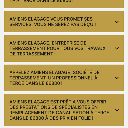
TP À TERCE DANS LE 86800 !
AMIENS ELAGAGE VOUS PROMET SES
SERVICES, VOUS NE SEREZ PAS DÉÇU !
AMIENS ELAGAGE, ENTREPRISE DE
TERRASSEMENT POUR TOUS VOS TRAVAUX
DE TERRASSEMENT !
APPELEZ AMIENS ELAGAGE, SOCIÉTÉ DE
TERRASSEMENT, UN PROFESSIONNEL À
TERCE DANS LE 86800 !
AMIENS ELAGAGE EST PRÊT À VOUS OFFRIR
DES PRESTATIONS DE SPÉCIALISTES EN
REMPLACEMENT DE CANALISATION À TERCE
DANS LE 86800 À DES PRIX EN FOLIE !