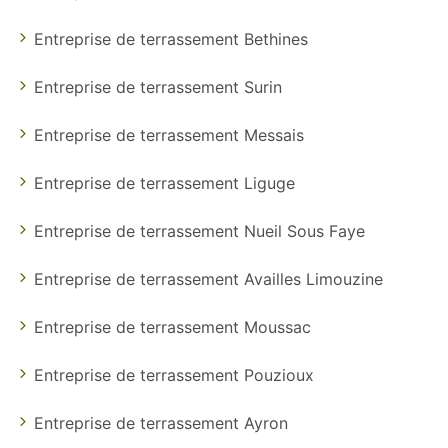
Entreprise de terrassement Bethines
Entreprise de terrassement Surin
Entreprise de terrassement Messais
Entreprise de terrassement Liguge
Entreprise de terrassement Nueil Sous Faye
Entreprise de terrassement Availles Limouzine
Entreprise de terrassement Moussac
Entreprise de terrassement Pouzioux
Entreprise de terrassement Ayron