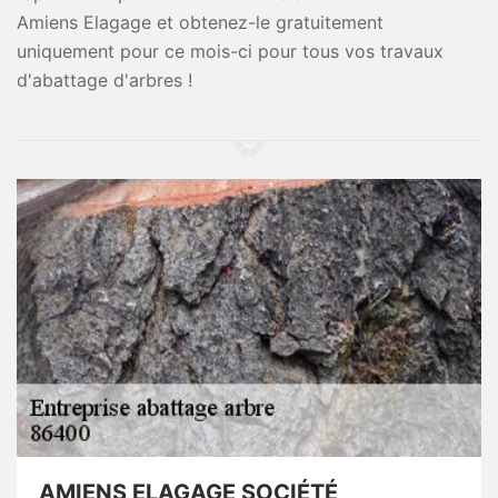
Amiens Elagage et obtenez-le gratuitement
uniquement pour ce mois-ci pour tous vos travaux
d'abattage d'arbres !
AMIENS ELAGAGE SOCIÉTÉ