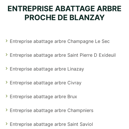
ENTREPRISE ABATTAGE ARBRE
PROCHE DE BLANZAY
Entreprise abattage arbre Champagne Le Sec
Entreprise abattage arbre Saint Pierre D Exideuil
Entreprise abattage arbre Linazay
Entreprise abattage arbre Civray
Entreprise abattage arbre Brux
Entreprise abattage arbre Champniers
Entreprise abattage arbre Saint Saviol