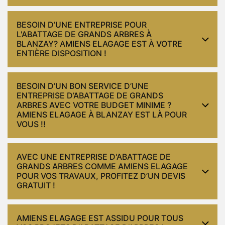
BESOIN D’UNE ENTREPRISE POUR
L'ABATTAGE DE GRANDS ARBRES À
BLANZAY? AMIENS ELAGAGE EST À VOTRE
ENTIÈRE DISPOSITION !
BESOIN D’UN BON SERVICE D’UNE
ENTREPRISE D’ABATTAGE DE GRANDS
ARBRES AVEC VOTRE BUDGET MINIME ?
AMIENS ELAGAGE À BLANZAY EST LÀ POUR
VOUS !!
AVEC UNE ENTREPRISE D'ABATTAGE DE
GRANDS ARBRES COMME AMIENS ELAGAGE
POUR VOS TRAVAUX, PROFITEZ D’UN DEVIS
GRATUIT !
AMIENS ELAGAGE EST ASSIDU POUR TOUS