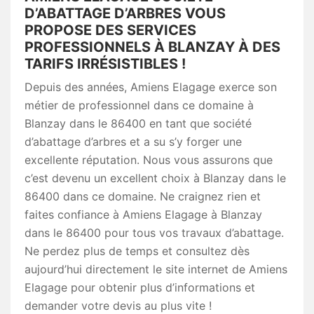
D’ABATTAGE D’ARBRES VOUS
PROPOSE DES SERVICES
PROFESSIONNELS À BLANZAY À DES
TARIFS IRRÉSISTIBLES !
Depuis des années, Amiens Elagage exerce son
métier de professionnel dans ce domaine à
Blanzay dans le 86400 en tant que société
d’abattage d’arbres et a su s’y forger une
excellente réputation. Nous vous assurons que
c’est devenu un excellent choix à Blanzay dans le
86400 dans ce domaine. Ne craignez rien et
faites confiance à Amiens Elagage à Blanzay
dans le 86400 pour tous vos travaux d’abattage.
Ne perdez plus de temps et consultez dès
aujourd’hui directement le site internet de Amiens
Elagage pour obtenir plus d’informations et
demander votre devis au plus vite !