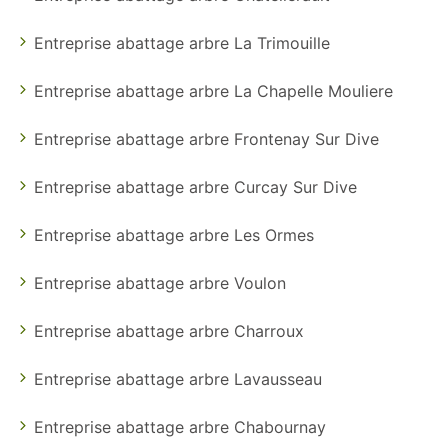
Entreprise abattage arbre La Trimouille
Entreprise abattage arbre La Chapelle Mouliere
Entreprise abattage arbre Frontenay Sur Dive
Entreprise abattage arbre Curcay Sur Dive
Entreprise abattage arbre Les Ormes
Entreprise abattage arbre Voulon
Entreprise abattage arbre Charroux
Entreprise abattage arbre Lavausseau
Entreprise abattage arbre Chabournay