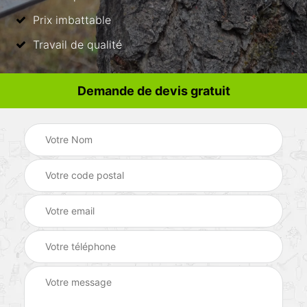
Prix imbattable
Travail de qualité
Demande de devis gratuit