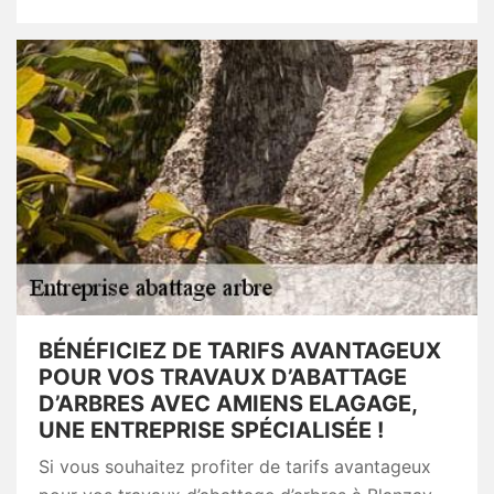
BÉNÉFICIEZ DE TARIFS AVANTAGEUX
POUR VOS TRAVAUX D’ABATTAGE
D’ARBRES AVEC AMIENS ELAGAGE,
UNE ENTREPRISE SPÉCIALISÉE !
Si vous souhaitez profiter de tarifs avantageux