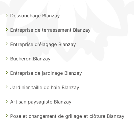
Dessouchage Blanzay
Entreprise de terrassement Blanzay
Entreprise d'élagage Blanzay
Bûcheron Blanzay
Entreprise de jardinage Blanzay
Jardinier taille de haie Blanzay
Artisan paysagiste Blanzay
Pose et changement de grillage et clôture Blanzay