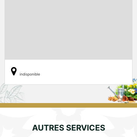
indisponible
AUTRES SERVICES