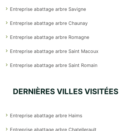
Entreprise abattage arbre Savigne
Entreprise abattage arbre Chaunay
Entreprise abattage arbre Romagne
Entreprise abattage arbre Saint Macoux
Entreprise abattage arbre Saint Romain
DERNIÈRES VILLES VISITÉES
Entreprise abattage arbre Haims
Entreprise abattage arbre Chatellerault