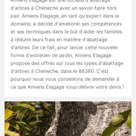
d'arbres à Cheneche avec un savoir-faire hors
pair. Amiens Elagage, en tant qu'expert dans le
domaine, a décidé d'améliorer ses compétences
et ses techniques dans le but d'aider les familles
à réduire leurs frais en matière d'abattage
d'arbres. De ce fait, pour lancer cette nouvelle
forme d'entretien de jardin, Amiens Elagage
propose des offres sur tous les types d'abattage
d'arbres à Cheneche, dans le 86380. C'est
pourquoi nous vous conseillons de demander à
ce que Amiens Elagage vous délivre votre devis !