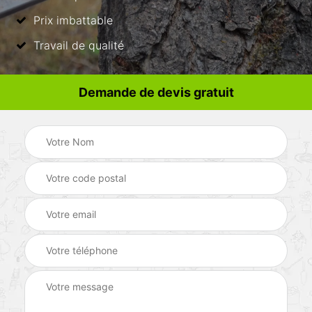
Prix imbattable
Travail de qualité
Demande de devis gratuit