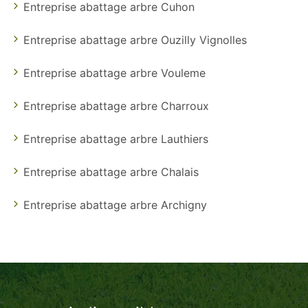
Entreprise abattage arbre Cuhon
Entreprise abattage arbre Ouzilly Vignolles
Entreprise abattage arbre Vouleme
Entreprise abattage arbre Charroux
Entreprise abattage arbre Lauthiers
Entreprise abattage arbre Chalais
Entreprise abattage arbre Archigny