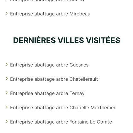
Entreprise abattage arbre Mirebeau
DERNIÈRES VILLES VISITÉES
Entreprise abattage arbre Guesnes
Entreprise abattage arbre Chatellerault
Entreprise abattage arbre Ternay
Entreprise abattage arbre Chapelle Morthemer
Entreprise abattage arbre Fontaine Le Comte