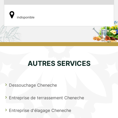
indisponible
AUTRES SERVICES
Dessouchage Cheneche
Entreprise de terrassement Cheneche
Entreprise d'élagage Cheneche