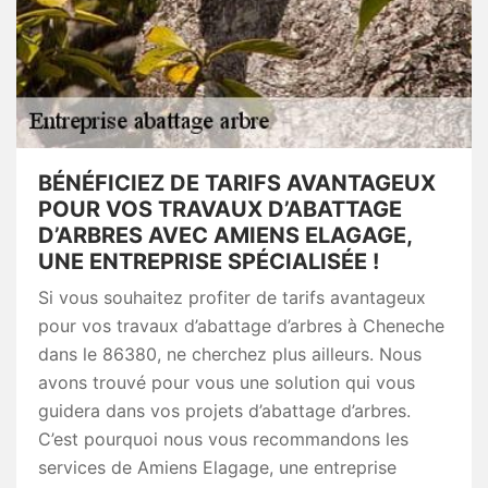
BÉNÉFICIEZ DE TARIFS AVANTAGEUX
POUR VOS TRAVAUX D’ABATTAGE
D’ARBRES AVEC AMIENS ELAGAGE,
UNE ENTREPRISE SPÉCIALISÉE !
Si vous souhaitez profiter de tarifs avantageux
pour vos travaux d’abattage d’arbres à Cheneche
dans le 86380, ne cherchez plus ailleurs. Nous
avons trouvé pour vous une solution qui vous
guidera dans vos projets d’abattage d’arbres.
C’est pourquoi nous vous recommandons les
services de Amiens Elagage, une entreprise