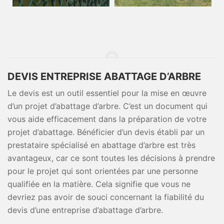
DEVIS ENTREPRISE ABATTAGE D’ARBRE
Le devis est un outil essentiel pour la mise en œuvre
d’un projet d’abattage d’arbre. C’est un document qui
vous aide efficacement dans la préparation de votre
projet d’abattage. Bénéficier d’un devis établi par un
prestataire spécialisé en abattage d’arbre est très
avantageux, car ce sont toutes les décisions à prendre
pour le projet qui sont orientées par une personne
qualifiée en la matière. Cela signifie que vous ne
devriez pas avoir de souci concernant la fiabilité du
devis d’une entreprise d’abattage d’arbre.