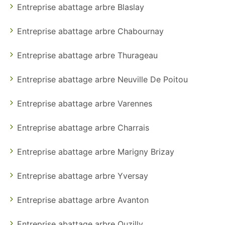
Entreprise abattage arbre Blaslay
Entreprise abattage arbre Chabournay
Entreprise abattage arbre Thurageau
Entreprise abattage arbre Neuville De Poitou
Entreprise abattage arbre Varennes
Entreprise abattage arbre Charrais
Entreprise abattage arbre Marigny Brizay
Entreprise abattage arbre Yversay
Entreprise abattage arbre Avanton
Entreprise abattage arbre Ouzilly