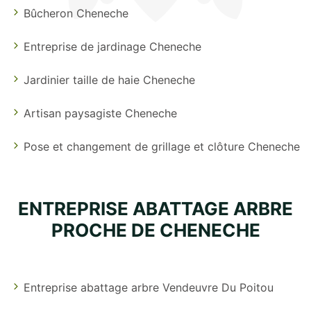
Bûcheron Cheneche
Entreprise de jardinage Cheneche
Jardinier taille de haie Cheneche
Artisan paysagiste Cheneche
Pose et changement de grillage et clôture Cheneche
ENTREPRISE ABATTAGE ARBRE
PROCHE DE CHENECHE
Entreprise abattage arbre Vendeuvre Du Poitou