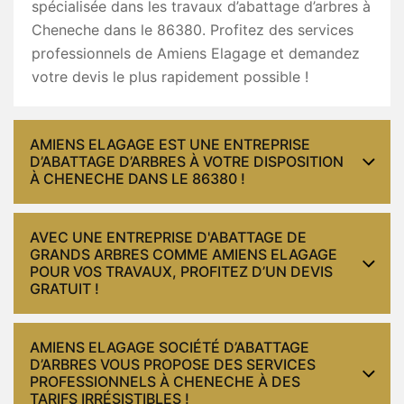
spécialisée dans les travaux d’abattage d’arbres à
Cheneche dans le 86380. Profitez des services
professionnels de Amiens Elagage et demandez
votre devis le plus rapidement possible !
AMIENS ELAGAGE EST UNE ENTREPRISE
D’ABATTAGE D’ARBRES À VOTRE DISPOSITION
À CHENECHE DANS LE 86380 !
AVEC UNE ENTREPRISE D'ABATTAGE DE
GRANDS ARBRES COMME AMIENS ELAGAGE
POUR VOS TRAVAUX, PROFITEZ D’UN DEVIS
GRATUIT !
AMIENS ELAGAGE SOCIÉTÉ D’ABATTAGE
D’ARBRES VOUS PROPOSE DES SERVICES
PROFESSIONNELS À CHENECHE À DES
TARIFS IRRÉSISTIBLES !