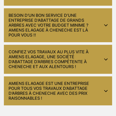
BESOIN D’UN BON SERVICE D’UNE
ENTREPRISE D’ABATTAGE DE GRANDS
ARBRES AVEC VOTRE BUDGET MINIME ?
AMIENS ELAGAGE À CHENECHE EST LÀ
POUR VOUS !!
CONFIEZ VOS TRAVAUX AU PLUS VITE À
AMIENS ELAGAGE, UNE SOCIÉTÉ
D’ABATTAGE D’ARBRES COMPÉTENTE À
CHENECHE ET AUX ALENTOURS !
AMIENS ELAGAGE EST UNE ENTREPRISE
POUR TOUS VOS TRAVAUX D’ABATTAGE
D’ARBRES À CHENECHE AVEC DES PRIX
RAISONNABLES !