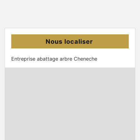
Nous localiser
Entreprise abattage arbre Cheneche