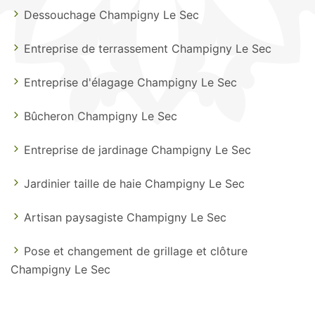
Dessouchage Champigny Le Sec
Entreprise de terrassement Champigny Le Sec
Entreprise d'élagage Champigny Le Sec
Bûcheron Champigny Le Sec
Entreprise de jardinage Champigny Le Sec
Jardinier taille de haie Champigny Le Sec
Artisan paysagiste Champigny Le Sec
Pose et changement de grillage et clôture
Champigny Le Sec