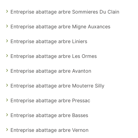
Entreprise abattage arbre Sommieres Du Clain
Entreprise abattage arbre Migne Auxances
Entreprise abattage arbre Liniers
Entreprise abattage arbre Les Ormes
Entreprise abattage arbre Avanton
Entreprise abattage arbre Mouterre Silly
Entreprise abattage arbre Pressac
Entreprise abattage arbre Basses
Entreprise abattage arbre Vernon