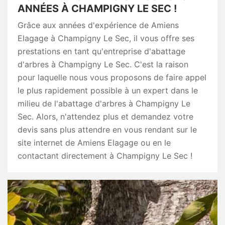
ANNÉES À CHAMPIGNY LE SEC !
Grâce aux années d'expérience de Amiens
Elagage à Champigny Le Sec, il vous offre ses
prestations en tant qu'entreprise d'abattage
d'arbres à Champigny Le Sec. C'est la raison
pour laquelle nous vous proposons de faire appel
le plus rapidement possible à un expert dans le
milieu de l'abattage d'arbres à Champigny Le
Sec. Alors, n'attendez plus et demandez votre
devis sans plus attendre en vous rendant sur le
site internet de Amiens Elagage ou en le
contactant directement à Champigny Le Sec !