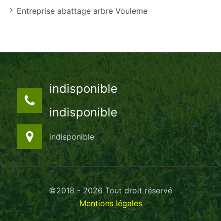
Entreprise abattage arbre Vouleme
indisponible
indisponible
indisponible
©2018 - 2026 Tout droit réservé
Mentions légales