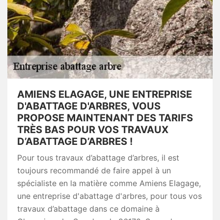
AMIENS ELAGAGE, UNE ENTREPRISE
D'ABATTAGE D'ARBRES, VOUS
PROPOSE MAINTENANT DES TARIFS
TRÈS BAS POUR VOS TRAVAUX
D’ABATTAGE D’ARBRES !
Pour tous travaux d’abattage d’arbres, il est
toujours recommandé de faire appel à un
spécialiste en la matière comme Amiens Elagage,
une entreprise d'abattage d'arbres, pour tous vos
travaux d’abattage dans ce domaine à