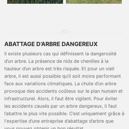
ABATTAGE D’ARBRE DANGEREUX
Il existe plusieurs cas qui définissent la dangerosité
d’un arbre. La présence de nids de chenilles à la
hauteur d’un arbre est très risquée. Et pour un vieil
arbre, il est aussi possible qu’il soit moins performant
face aux variations climatiques. La chute d’un arbre
provoque des accidents coûteux sur le plan humain et
infrastructurel. Alors, il faut être vigilant. Pour éviter
les accidents causés par un arbre dangereux, il faut
l’abattre le plus vite possible. C’est uniquement grâce à
l'expertise d’une entreprise d’abattage d’arbre que
vous pouvez obtenir un bon résultat.