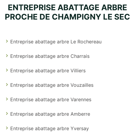
ENTREPRISE ABATTAGE ARBRE
PROCHE DE CHAMPIGNY LE SEC
Entreprise abattage arbre Le Rochereau
Entreprise abattage arbre Charrais
Entreprise abattage arbre Villiers
Entreprise abattage arbre Vouzailles
Entreprise abattage arbre Varennes
Entreprise abattage arbre Amberre
Entreprise abattage arbre Yversay