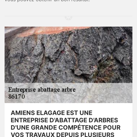
AMIENS ELAGAGE EST UNE
ENTREPRISE D'ABATTAGE D'ARBRES
D'UNE GRANDE COMPÉTENCE POUR
VOS TRAVAUX DEPUIS PLUSIEURS