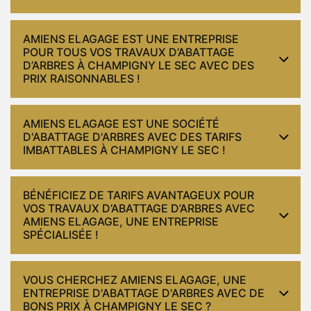
AMIENS ELAGAGE EST UNE ENTREPRISE
POUR TOUS VOS TRAVAUX D’ABATTAGE
D’ARBRES À CHAMPIGNY LE SEC AVEC DES
PRIX RAISONNABLES !
AMIENS ELAGAGE EST UNE SOCIÉTÉ
D'ABATTAGE D'ARBRES AVEC DES TARIFS
IMBATTABLES À CHAMPIGNY LE SEC !
BÉNÉFICIEZ DE TARIFS AVANTAGEUX POUR
VOS TRAVAUX D’ABATTAGE D’ARBRES AVEC
AMIENS ELAGAGE, UNE ENTREPRISE
SPÉCIALISÉE !
VOUS CHERCHEZ AMIENS ELAGAGE, UNE
ENTREPRISE D'ABATTAGE D'ARBRES AVEC DE
BONS PRIX À CHAMPIGNY LE SEC ?