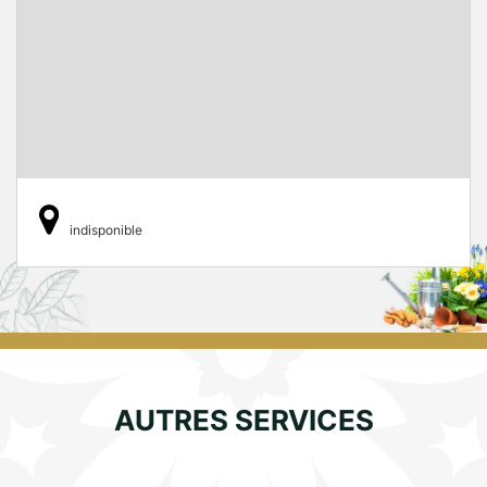
indisponible
AUTRES SERVICES