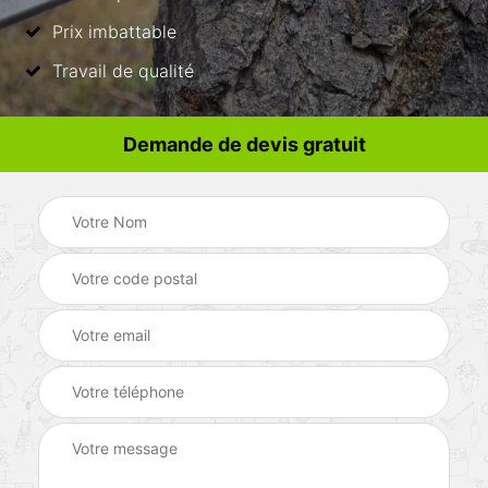
Prix imbattable
Travail de qualité
Demande de devis gratuit