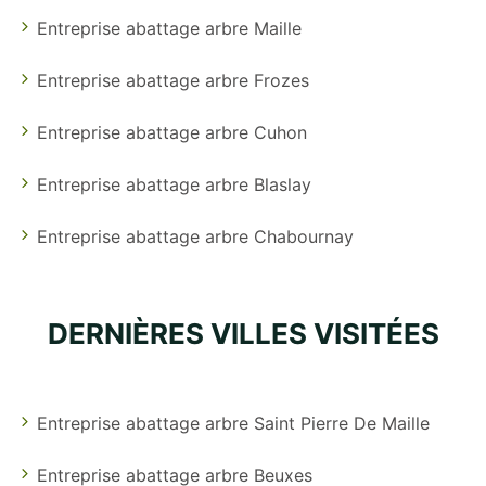
Entreprise abattage arbre Maille
Entreprise abattage arbre Frozes
Entreprise abattage arbre Cuhon
Entreprise abattage arbre Blaslay
Entreprise abattage arbre Chabournay
DERNIÈRES VILLES VISITÉES
Entreprise abattage arbre Saint Pierre De Maille
Entreprise abattage arbre Beuxes