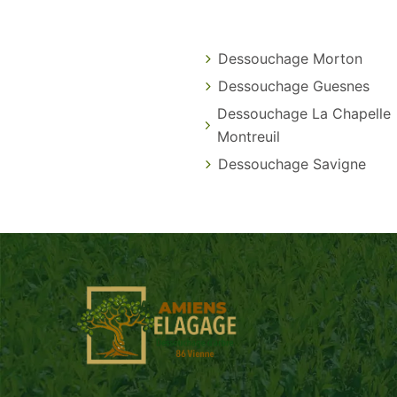
Dessouchage Morton
Dessouchage Guesnes
Dessouchage La Chapelle
Montreuil
Dessouchage Savigne