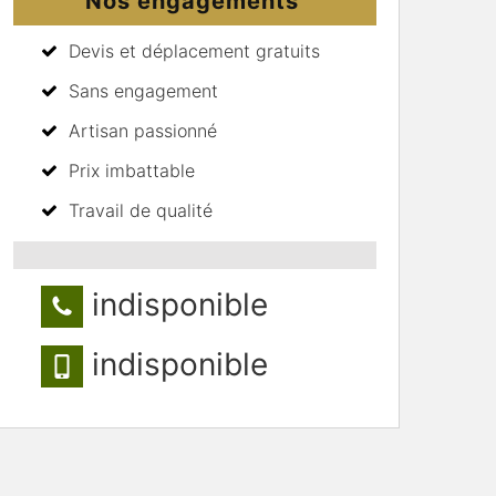
Nos engagements
Devis et déplacement gratuits
Sans engagement
Artisan passionné
Prix imbattable
Travail de qualité
indisponible
indisponible