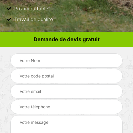
Prix imbattable
Travail de qualité
Demande de devis gratuit