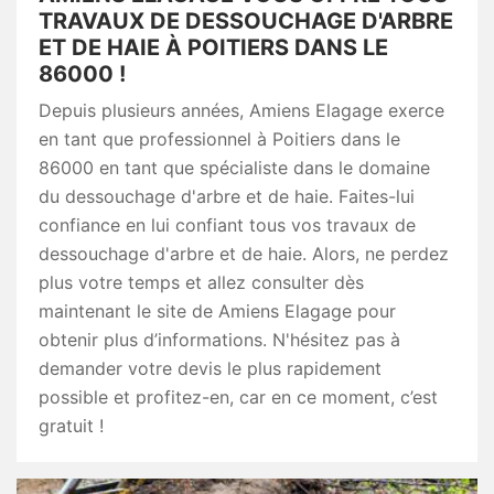
TRAVAUX DE DESSOUCHAGE D'ARBRE
ET DE HAIE À POITIERS DANS LE
86000 !
Depuis plusieurs années, Amiens Elagage exerce
en tant que professionnel à Poitiers dans le
86000 en tant que spécialiste dans le domaine
du dessouchage d'arbre et de haie. Faites-lui
confiance en lui confiant tous vos travaux de
dessouchage d'arbre et de haie. Alors, ne perdez
plus votre temps et allez consulter dès
maintenant le site de Amiens Elagage pour
obtenir plus d’informations. N'hésitez pas à
demander votre devis le plus rapidement
possible et profitez-en, car en ce moment, c’est
gratuit !