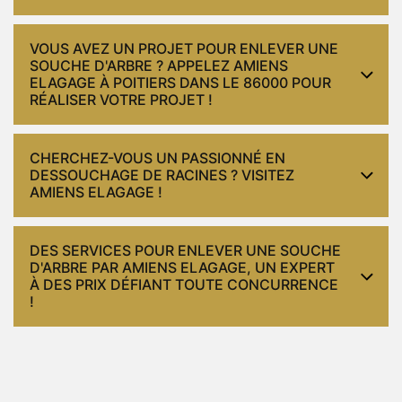
VOUS AVEZ UN PROJET POUR ENLEVER UNE
SOUCHE D'ARBRE ? APPELEZ AMIENS
ELAGAGE À POITIERS DANS LE 86000 POUR
RÉALISER VOTRE PROJET !
CHERCHEZ-VOUS UN PASSIONNÉ EN
DESSOUCHAGE DE RACINES ? VISITEZ
AMIENS ELAGAGE !
DES SERVICES POUR ENLEVER UNE SOUCHE
D'ARBRE PAR AMIENS ELAGAGE, UN EXPERT
À DES PRIX DÉFIANT TOUTE CONCURRENCE
!