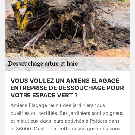
VOUS VOULEZ UN AMIENS ELAGAGE
ENTREPRISE DE DESSOUCHAGE POUR
VOTRE ESPACE VERT ?
Amiens Elagage réunit des jardiniers tous
qualifiés ou certifiés. Ses jardiniers sont soigneux
et minutieux dans leurs activités à Poitiers dans
le 86000. C’est pour cette raison que nous vous