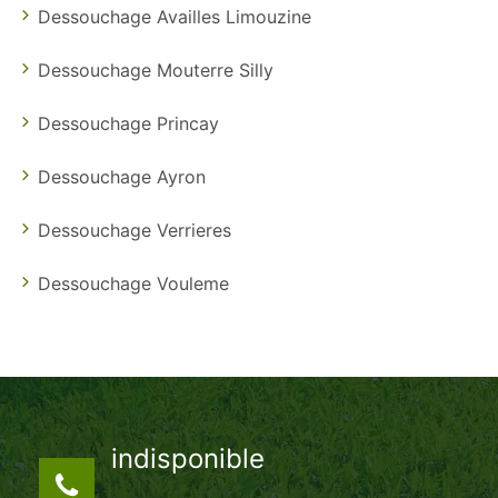
Dessouchage Availles Limouzine
Dessouchage Mouterre Silly
Dessouchage Princay
Dessouchage Ayron
Dessouchage Verrieres
Dessouchage Vouleme
indisponible