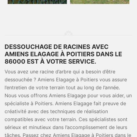
DESSOUCHAGE DE RACINES AVEC
AMIENS ELAGAGE À POITIERS DANS LE
86000 EST À VOTRE SERVICE.
Vous avez une racine d’arbre qui a besoin d’être
dessouchée ? Amiens Elagage à Poitiers vous assure
l’entretien de votre terrain tout au long de l’année.
Nous vous offrons Amiens Elagage pour vous aider, un
spécialiste à Poitiers. Amiens Elagage fait preuve de
créativité avec des techniques de réalisation
compatibles avec votre terrain. Ces spécialistes sont
sérieux et minutieux dans l’accomplissement de leurs
tâches. Passez chez Amiens Elagage à Poitiers dans le