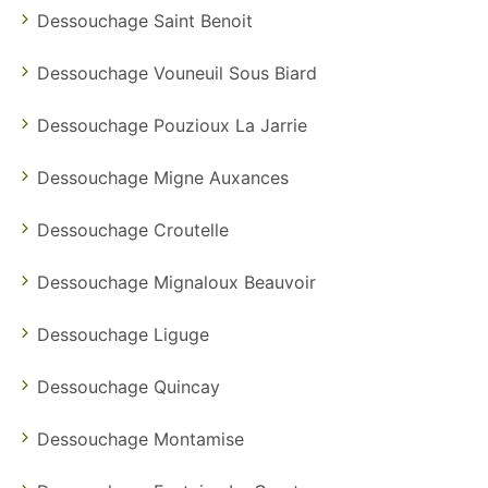
Dessouchage Saint Benoit
Dessouchage Vouneuil Sous Biard
Dessouchage Pouzioux La Jarrie
Dessouchage Migne Auxances
Dessouchage Croutelle
Dessouchage Mignaloux Beauvoir
Dessouchage Liguge
Dessouchage Quincay
Dessouchage Montamise