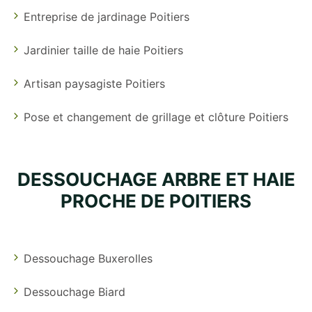
Entreprise de jardinage Poitiers
Jardinier taille de haie Poitiers
Artisan paysagiste Poitiers
Pose et changement de grillage et clôture Poitiers
DESSOUCHAGE ARBRE ET HAIE
PROCHE DE POITIERS
Dessouchage Buxerolles
Dessouchage Biard