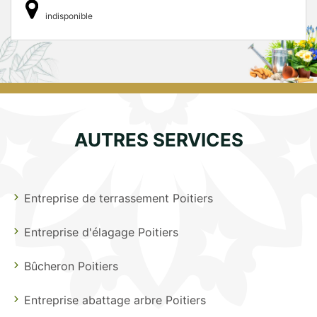
indisponible
AUTRES SERVICES
Entreprise de terrassement Poitiers
Entreprise d'élagage Poitiers
Bûcheron Poitiers
Entreprise abattage arbre Poitiers