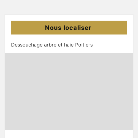
Nous localiser
Dessouchage arbre et haie Poitiers