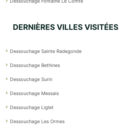
Dessouchage Fontaine Le Comte
DERNIÈRES VILLES VISITÉES
Dessouchage Sainte Radegonde
Dessouchage Bethines
Dessouchage Surin
Dessouchage Messais
Dessouchage Liglet
Dessouchage Les Ormes