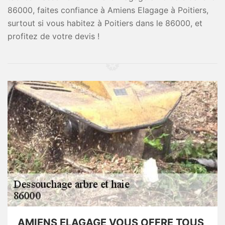
86000, faites confiance à Amiens Elagage à Poitiers,
surtout si vous habitez à Poitiers dans le 86000, et
profitez de votre devis !
AMIENS ELAGAGE VOUS OFFRE TOUS