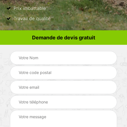
Prix imbattable
Travail de qualité
Demande de devis gratuit