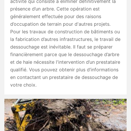
activité qui consiste à éliminer définitivement la
présence d’un arbre. Cette opération est
généralement effectuée pour des raisons
d’occupation de terrain pour d'autres projets.
Pour les travaux de construction de bâtiments ou
la fabrication d’autres infrastructures, le travail de
dessouchage est inévitable. Il faut se préparer
financièrement parce que le dessouchage d’arbre
et de haie nécessite l'intervention d’un prestataire
qualifié. Vous pouvez obtenir plus d’informations
en contactant un prestataire de dessouchage de
votre choix.