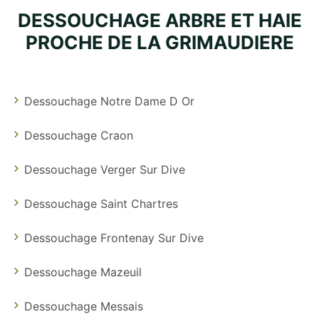
DESSOUCHAGE ARBRE ET HAIE
PROCHE DE LA GRIMAUDIERE
Dessouchage Notre Dame D Or
Dessouchage Craon
Dessouchage Verger Sur Dive
Dessouchage Saint Chartres
Dessouchage Frontenay Sur Dive
Dessouchage Mazeuil
Dessouchage Messais