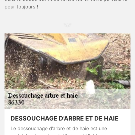
pour toujours !
DESSOUCHAGE D'ARBRE ET DE HAIE
Le dessouchage d’arbre et de haie est une