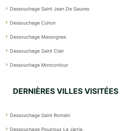
Dessouchage Saint Jean De Sauves
Dessouchage Cuhon
Dessouchage Massognes
Dessouchage Saint Clair
Dessouchage Moncontour
DERNIÈRES VILLES VISITÉES
Dessouchage Saint Romain
Dessouchage Pouzioux La Jarrie