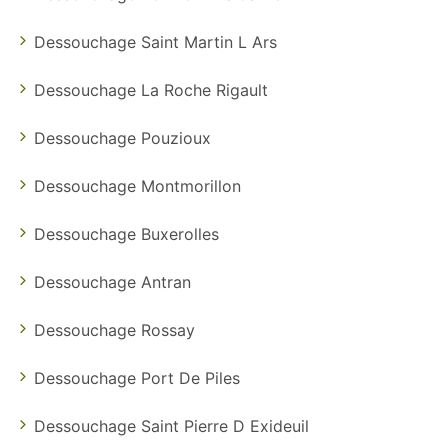
Dessouchage Saint Martin L Ars
Dessouchage La Roche Rigault
Dessouchage Pouzioux
Dessouchage Montmorillon
Dessouchage Buxerolles
Dessouchage Antran
Dessouchage Rossay
Dessouchage Port De Piles
Dessouchage Saint Pierre D Exideuil