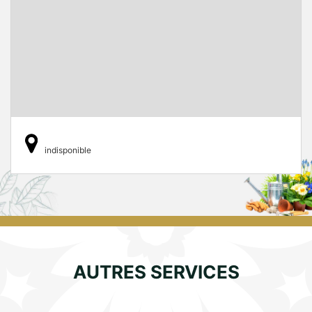
indisponible
AUTRES SERVICES