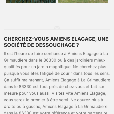
CHERCHEZ-VOUS AMIENS ELAGAGE, UNE
SOCIÉTÉ DE DESSOUCHAGE ?
Il est l’heure de faire confiance à Amiens Elagage à La
Grimaudiere dans le 86330 ou à des jardiniers mieux
qualifiés pour un jardin magnifique. Ne cherchez plus
puisque vous êtes fatigué de courir dans tous les sens.
Ça suffit maintenant, Amiens Elagage à La Grimaudiere
dans le 86330 est tout près de chez vous et fait sur
mesure pour vous aussi. Visitez vite Amiens Elagage,
vous serez le premier à être servi. Ne courez plus à
droite ou à gauche, Amiens Elagage à La Grimaudiere
dans le 86330 est votre référence et votre partenaire