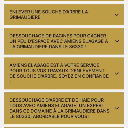
ENLEVER UNE SOUCHE D’ARBRE LA
GRIMAUDIERE
DESSOUCHAGE DE RACINES POUR GAGNER
UN PEU D’ESPACE AVEC AMIENS ELAGAGE À
LA GRIMAUDIERE DANS LE 86330 !
AMIENS ELAGAGE EST À VOTRE SERVICE
POUR TOUS VOS TRAVAUX D'ENLÈVEMENT
DE SOUCHE D'ARBRE. SOYEZ EN CONFIANCE
!
DESSOUCHAGE D'ARBRE ET DE HAIE POUR
TOUS AVEC AMIENS ELAGAGE, UN EXPERT
DANS CE DOMAINE À LA GRIMAUDIERE DANS
LE 86330, ABORDABLE POUR VOUS !