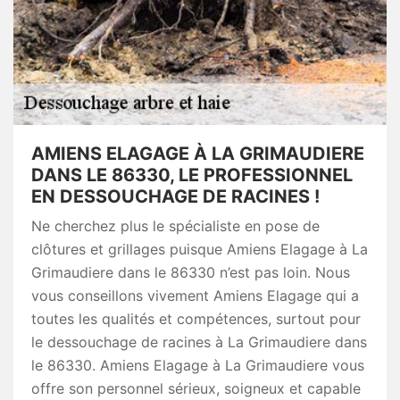
AMIENS ELAGAGE À LA GRIMAUDIERE
DANS LE 86330, LE PROFESSIONNEL
EN DESSOUCHAGE DE RACINES !
Ne cherchez plus le spécialiste en pose de
clôtures et grillages puisque Amiens Elagage à La
Grimaudiere dans le 86330 n’est pas loin. Nous
vous conseillons vivement Amiens Elagage qui a
toutes les qualités et compétences, surtout pour
le dessouchage de racines à La Grimaudiere dans
le 86330. Amiens Elagage à La Grimaudiere vous
offre son personnel sérieux, soigneux et capable