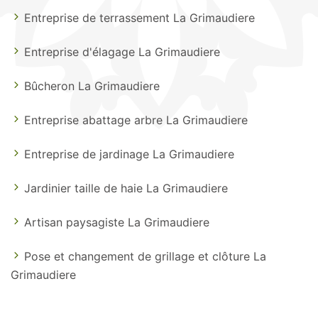
Entreprise de terrassement La Grimaudiere
Entreprise d'élagage La Grimaudiere
Bûcheron La Grimaudiere
Entreprise abattage arbre La Grimaudiere
Entreprise de jardinage La Grimaudiere
Jardinier taille de haie La Grimaudiere
Artisan paysagiste La Grimaudiere
Pose et changement de grillage et clôture La
Grimaudiere