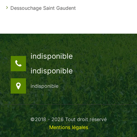
Dessouchage Saint Gaudent
indisponible
indisponible
indisponible
©2018 - 2026 Tout droit réservé
Mentions légales