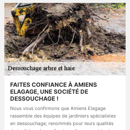
FAITES CONFIANCE À AMIENS
ELAGAGE, UNE SOCIÉTÉ DE
DESSOUCHAGE !
Nous vous confirmons que Amiens Elagage
rassemble des équipes de jardiniers spécialistes
en dessouchage, renommés pour leurs qualités