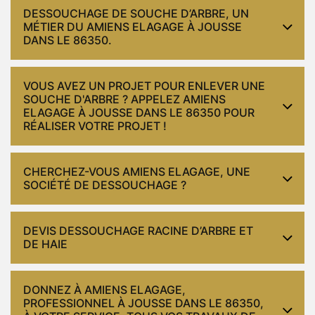
DESSOUCHAGE DE SOUCHE D’ARBRE, UN
MÉTIER DU AMIENS ELAGAGE À JOUSSE
DANS LE 86350.
VOUS AVEZ UN PROJET POUR ENLEVER UNE
SOUCHE D'ARBRE ? APPELEZ AMIENS
ELAGAGE À JOUSSE DANS LE 86350 POUR
RÉALISER VOTRE PROJET !
CHERCHEZ-VOUS AMIENS ELAGAGE, UNE
SOCIÉTÉ DE DESSOUCHAGE ?
DEVIS DESSOUCHAGE RACINE D’ARBRE ET
DE HAIE
DONNEZ À AMIENS ELAGAGE,
PROFESSIONNEL À JOUSSE DANS LE 86350,