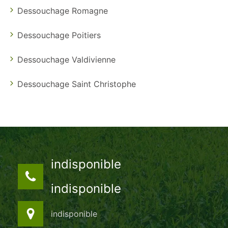
Dessouchage Romagne
Dessouchage Poitiers
Dessouchage Valdivienne
Dessouchage Saint Christophe
indisponible
indisponible
indisponible