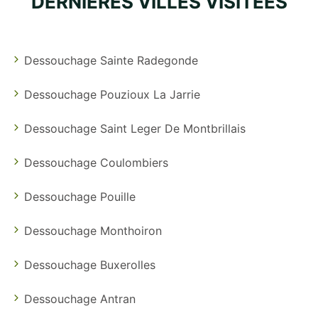
DERNIÈRES VILLES VISITÉES
Dessouchage Sainte Radegonde
Dessouchage Pouzioux La Jarrie
Dessouchage Saint Leger De Montbrillais
Dessouchage Coulombiers
Dessouchage Pouille
Dessouchage Monthoiron
Dessouchage Buxerolles
Dessouchage Antran