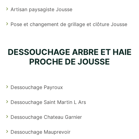
Artisan paysagiste Jousse
Pose et changement de grillage et clôture Jousse
DESSOUCHAGE ARBRE ET HAIE
PROCHE DE JOUSSE
Dessouchage Payroux
Dessouchage Saint Martin L Ars
Dessouchage Chateau Garnier
Dessouchage Mauprevoir