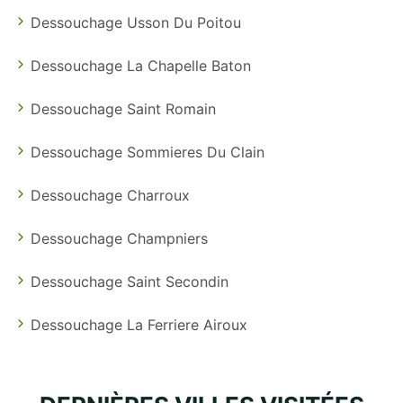
Dessouchage Usson Du Poitou
Dessouchage La Chapelle Baton
Dessouchage Saint Romain
Dessouchage Sommieres Du Clain
Dessouchage Charroux
Dessouchage Champniers
Dessouchage Saint Secondin
Dessouchage La Ferriere Airoux