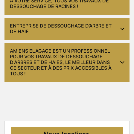
À VOTRE SERVICE, TOUS VOS TRAVAUX DE
DESSOUCHAGE DE RACINES !
ENTREPRISE DE DESSOUCHAGE D’ARBRE ET
DE HAIE
AMIENS ELAGAGE EST UN PROFESSIONNEL
POUR VOS TRAVAUX DE DESSOUCHAGE
D'ARBRES ET DE HAIES, LE MEILLEUR DANS
CE SECTEUR ET À DES PRIX ACCESSIBLES À
TOUS !
Nous localiser