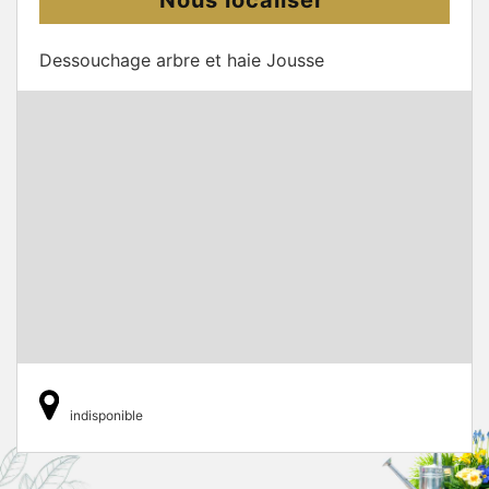
Dessouchage arbre et haie Jousse
indisponible