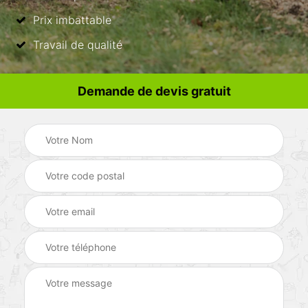
Prix imbattable
Travail de qualité
Demande de devis gratuit