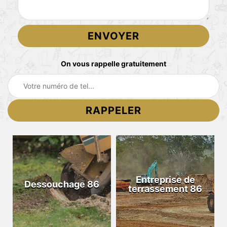
On vous rappelle gratuitement
Entreprise de
Dessouchage 86
terrassement 86