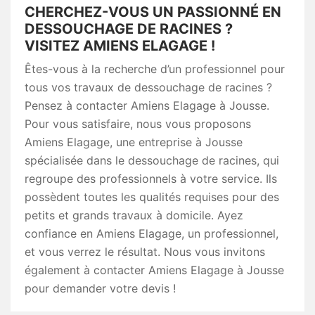
CHERCHEZ-VOUS UN PASSIONNÉ EN
DESSOUCHAGE DE RACINES ?
VISITEZ AMIENS ELAGAGE !
Êtes-vous à la recherche d’un professionnel pour
tous vos travaux de dessouchage de racines ?
Pensez à contacter Amiens Elagage à Jousse.
Pour vous satisfaire, nous vous proposons
Amiens Elagage, une entreprise à Jousse
spécialisée dans le dessouchage de racines, qui
regroupe des professionnels à votre service. Ils
possèdent toutes les qualités requises pour des
petits et grands travaux à domicile. Ayez
confiance en Amiens Elagage, un professionnel,
et vous verrez le résultat. Nous vous invitons
également à contacter Amiens Elagage à Jousse
pour demander votre devis !