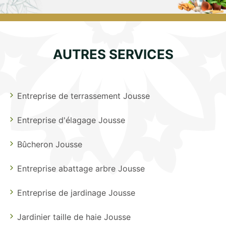
AUTRES SERVICES
Entreprise de terrassement Jousse
Entreprise d'élagage Jousse
Bûcheron Jousse
Entreprise abattage arbre Jousse
Entreprise de jardinage Jousse
Jardinier taille de haie Jousse