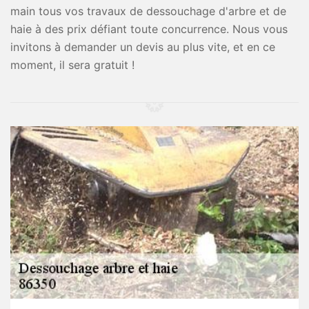
main tous vos travaux de dessouchage d'arbre et de
haie à des prix défiant toute concurrence. Nous vous
invitons à demander un devis au plus vite, et en ce
moment, il sera gratuit !