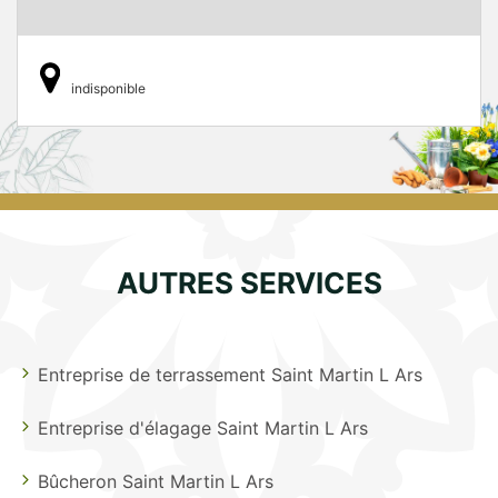
indisponible
AUTRES SERVICES
Entreprise de terrassement Saint Martin L Ars
Entreprise d'élagage Saint Martin L Ars
Bûcheron Saint Martin L Ars