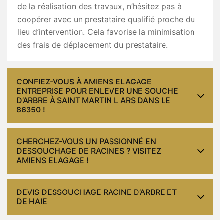
de la réalisation des travaux, n’hésitez pas à
coopérer avec un prestataire qualifié proche du
lieu d’intervention. Cela favorise la minimisation
des frais de déplacement du prestataire.
CONFIEZ-VOUS À AMIENS ELAGAGE
ENTREPRISE POUR ENLEVER UNE SOUCHE
D’ARBRE À SAINT MARTIN L ARS DANS LE
86350 !
CHERCHEZ-VOUS UN PASSIONNÉ EN
DESSOUCHAGE DE RACINES ? VISITEZ
AMIENS ELAGAGE !
DEVIS DESSOUCHAGE RACINE D’ARBRE ET
DE HAIE