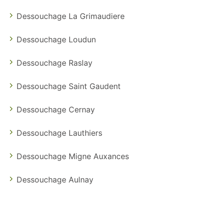
Dessouchage La Grimaudiere
Dessouchage Loudun
Dessouchage Raslay
Dessouchage Saint Gaudent
Dessouchage Cernay
Dessouchage Lauthiers
Dessouchage Migne Auxances
Dessouchage Aulnay