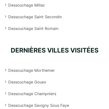
Dessouchage Millac
Dessouchage Saint Secondin
Dessouchage Saint Romain
DERNIÈRES VILLES VISITÉES
Dessouchage Morthemer
Dessouchage Gouex
Dessouchage Champniers
Dessouchage Savigny Sous Faye