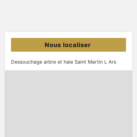
Nous localiser
Dessouchage arbre et haie Saint Martin L Ars