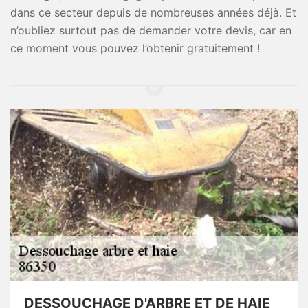
dans ce secteur depuis de nombreuses années déjà. Et
n’oubliez surtout pas de demander votre devis, car en
ce moment vous pouvez l’obtenir gratuitement !
DESSOUCHAGE D'ARBRE ET DE HAIE