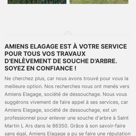
AMIENS ELAGAGE EST À VOTRE SERVICE
POUR TOUS VOS TRAVAUX
D'ENLÈVEMENT DE SOUCHE D'ARBRE.
SOYEZ EN CONFIANCE !
Ne cherchez plus, car nous avons trouvé pour vous la
meilleure option. Nos recherches nous ont menés vers
Amiens Elagage, société de dessouchage. Nous vous
suggérons vivement de faire appel à ses services, car
Amiens Elagage, société de dessouchage, est un
professionnel pour enlever une souche d'arbre à Saint
Martin L Ars dans le 86350. Grâce à son savoir-faire
sans égal, Amiens Elagage a pu se faire une réputation