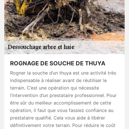
ROGNAGE DE SOUCHE DE THUYA
Rogner la souche d’un thuya est une activité très
indispensable à réaliser avant de réutiliser le
terrain. C’est une opération qui nécessite
l’intervention d’un prestataire professionnel. Pour
être sûr du meilleur accomplissement de cette
opération, il faut que vous fassiez confiance au
prestataire qualifié. Cela vous aide à libérer
définitivement votre terrain. Pour réduire le coût