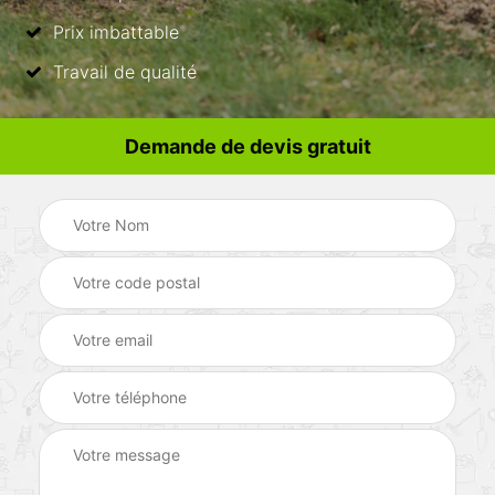
Prix imbattable
Travail de qualité
Demande de devis gratuit