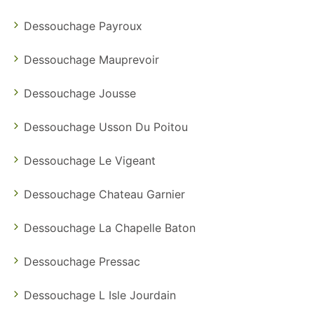
Dessouchage Payroux
Dessouchage Mauprevoir
Dessouchage Jousse
Dessouchage Usson Du Poitou
Dessouchage Le Vigeant
Dessouchage Chateau Garnier
Dessouchage La Chapelle Baton
Dessouchage Pressac
Dessouchage L Isle Jourdain