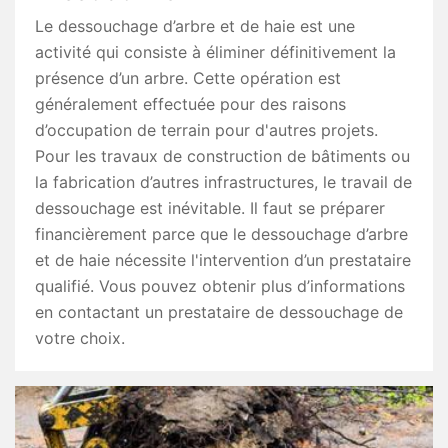
Le dessouchage d’arbre et de haie est une
activité qui consiste à éliminer définitivement la
présence d’un arbre. Cette opération est
généralement effectuée pour des raisons
d’occupation de terrain pour d'autres projets.
Pour les travaux de construction de bâtiments ou
la fabrication d’autres infrastructures, le travail de
dessouchage est inévitable. Il faut se préparer
financièrement parce que le dessouchage d’arbre
et de haie nécessite l'intervention d’un prestataire
qualifié. Vous pouvez obtenir plus d’informations
en contactant un prestataire de dessouchage de
votre choix.