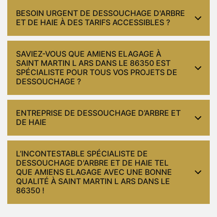
BESOIN URGENT DE DESSOUCHAGE D'ARBRE
ET DE HAIE À DES TARIFS ACCESSIBLES ?
SAVIEZ-VOUS QUE AMIENS ELAGAGE À
SAINT MARTIN L ARS DANS LE 86350 EST
SPÉCIALISTE POUR TOUS VOS PROJETS DE
DESSOUCHAGE ?
ENTREPRISE DE DESSOUCHAGE D’ARBRE ET
DE HAIE
L’INCONTESTABLE SPÉCIALISTE DE
DESSOUCHAGE D'ARBRE ET DE HAIE TEL
QUE AMIENS ELAGAGE AVEC UNE BONNE
QUALITÉ À SAINT MARTIN L ARS DANS LE
86350 !