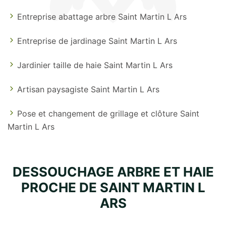
Entreprise abattage arbre Saint Martin L Ars
Entreprise de jardinage Saint Martin L Ars
Jardinier taille de haie Saint Martin L Ars
Artisan paysagiste Saint Martin L Ars
Pose et changement de grillage et clôture Saint
Martin L Ars
DESSOUCHAGE ARBRE ET HAIE
PROCHE DE SAINT MARTIN L
ARS