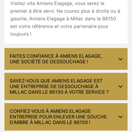
Visitez vite Amiens Elagage, vous serez le
premier à être servi. Ne courez plus à droite ou à
gauche, Amiens Elagage à Millac dans le 86150
est votre référence et votre partenaire pour
toujours !
FAITES CONFIANCE À AMIENS ELAGAGE,
UNE SOCIÉTÉ DE DESSOUCHAGE !
SAVEZ-VOUS QUE AMIENS ELAGAGE EST
UNE ENTREPRISE DE DESSOUCHAGE À
MILLAC DANS LE 86150 À VOTRE SERVICE ?
CONFIEZ-VOUS À AMIENS ELAGAGE
ENTREPRISE POUR ENLEVER UNE SOUCHE
D’ARBRE À MILLAC DANS LE 86150 !