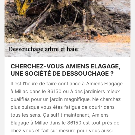
CHERCHEZ-VOUS AMIENS ELAGAGE,
UNE SOCIÉTÉ DE DESSOUCHAGE ?
Il est l’heure de faire confiance à Amiens Elagage
à Millac dans le 86150 ou à des jardiniers mieux
qualifiés pour un jardin magnifique. Ne cherchez
plus puisque vous êtes fatigué de courir dans
tous les sens. Ça suffit maintenant, Amiens
Elagage à Millac dans le 86150 est tout près de
chez vous et fait sur mesure pour vous aussi.