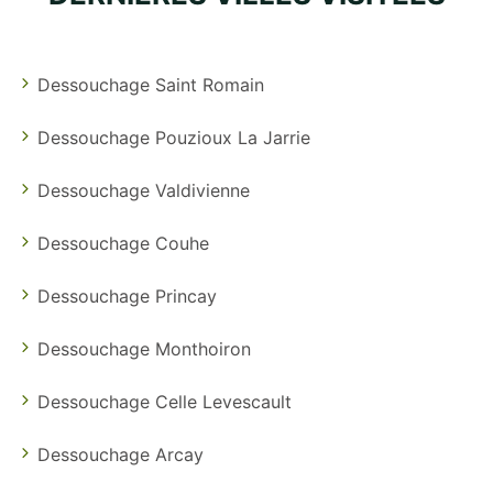
Dessouchage Saint Romain
Dessouchage Pouzioux La Jarrie
Dessouchage Valdivienne
Dessouchage Couhe
Dessouchage Princay
Dessouchage Monthoiron
Dessouchage Celle Levescault
Dessouchage Arcay