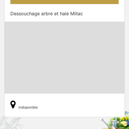
Dessouchage arbre et haie Millac
indisponible