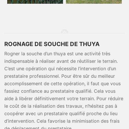
ROGNAGE DE SOUCHE DE THUYA
Rogner la souche d’un thuya est une activité très
indispensable à réaliser avant de réutiliser le terrain.
C’est une opération qui nécessite l’intervention d’un
prestataire professionnel. Pour être sûr du meilleur
accomplissement de cette opération, il faut que vous
fassiez confiance au prestataire qualifié. Cela vous
aide à libérer définitivement votre terrain. Pour réduire
le coût de la réalisation des travaux, n’hésitez pas à
coopérer avec un prestataire qualifié proche du lieu
d’intervention. Cela favorise la minimisation des frais
de déplacement du prestataire.