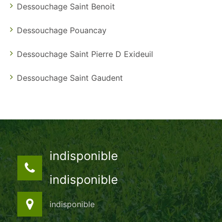
Dessouchage Saint Benoit
Dessouchage Pouancay
Dessouchage Saint Pierre D Exideuil
Dessouchage Saint Gaudent
indisponible
indisponible
indisponible