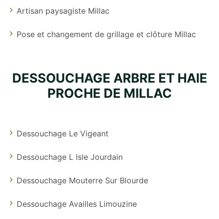
Artisan paysagiste Millac
Pose et changement de grillage et clôture Millac
DESSOUCHAGE ARBRE ET HAIE
PROCHE DE MILLAC
Dessouchage Le Vigeant
Dessouchage L Isle Jourdain
Dessouchage Mouterre Sur Blourde
Dessouchage Availles Limouzine