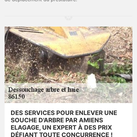
DES SERVICES POUR ENLEVER UNE
SOUCHE D'ARBRE PAR AMIENS
ELAGAGE, UN EXPERT À DES PRIX
DÉFIANT TOUTE CONCURRENCE !