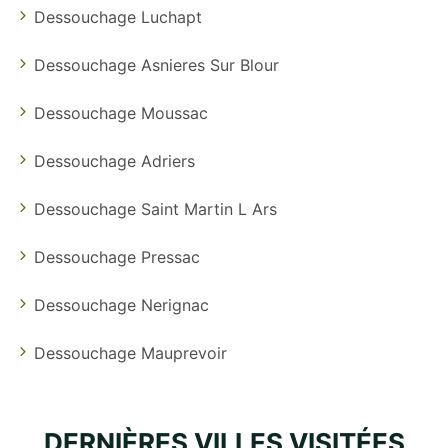
Dessouchage Luchapt
Dessouchage Asnieres Sur Blour
Dessouchage Moussac
Dessouchage Adriers
Dessouchage Saint Martin L Ars
Dessouchage Pressac
Dessouchage Nerignac
Dessouchage Mauprevoir
DERNIÈRES VILLES VISITÉES