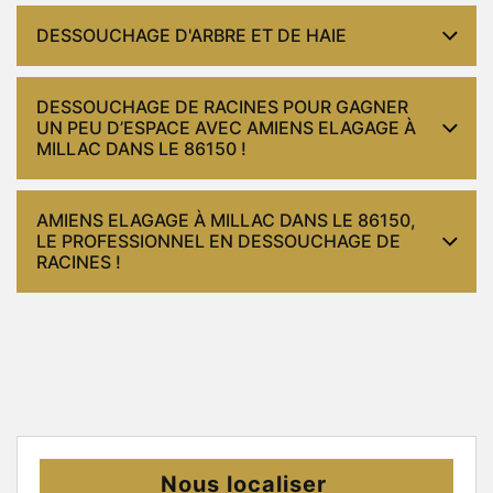
DESSOUCHAGE D'ARBRE ET DE HAIE
DESSOUCHAGE DE RACINES POUR GAGNER
UN PEU D’ESPACE AVEC AMIENS ELAGAGE À
MILLAC DANS LE 86150 !
AMIENS ELAGAGE À MILLAC DANS LE 86150,
LE PROFESSIONNEL EN DESSOUCHAGE DE
RACINES !
Nous localiser