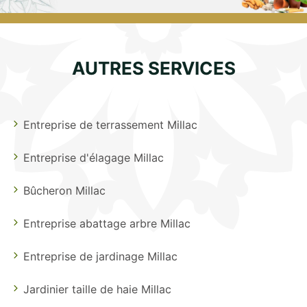
AUTRES SERVICES
Entreprise de terrassement Millac
Entreprise d'élagage Millac
Bûcheron Millac
Entreprise abattage arbre Millac
Entreprise de jardinage Millac
Jardinier taille de haie Millac