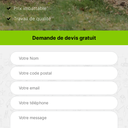
Prix imbattable
Travail de qualité
Demande de devis gratuit