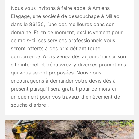
Nous vous invitons à faire appel à Amiens
Elagage, une société de dessouchage à Millac
dans le 86150, l’une des meilleures dans son
domaine. Et en ce moment, exclusivement pour
ce mois-ci, ses services professionnels vous
seront offerts à des prix défiant toute
concurrence. Alors venez dès aujourd’hui sur son
site internet et découvrez-y diverses promotions
qui vous seront proposées. Nous vous
encourageons à demander votre devis dès à
présent puisqu’il sera gratuit pour ce mois-ci
uniquement pour vos travaux d'enlèvement de
souche d'arbre !