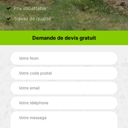
Prix imbattable
Travail de qualité
Demande de devis gratuit