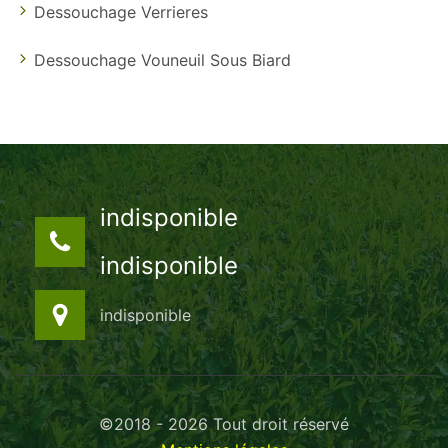
Dessouchage Verrieres
Dessouchage Vouneuil Sous Biard
indisponible
indisponible
indisponible
©2018 - 2026 Tout droit réservé