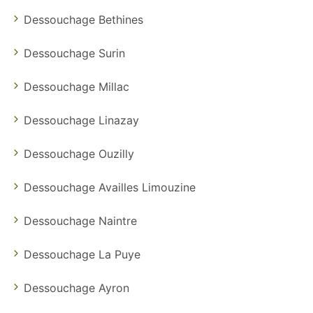
Dessouchage Bethines
Dessouchage Surin
Dessouchage Millac
Dessouchage Linazay
Dessouchage Ouzilly
Dessouchage Availles Limouzine
Dessouchage Naintre
Dessouchage La Puye
Dessouchage Ayron