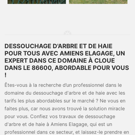
DESSOUCHAGE D'ARBRE ET DE HAIE
POUR TOUS AVEC AMIENS ELAGAGE, UN
EXPERT DANS CE DOMAINE À CLOUE
DANS LE 86600, ABORDABLE POUR VOUS
!
Êtes-vous à la recherche d’un professionnel dans le
domaine du dessouchage d'arbre et de haie avec les
tarifs les plus abordables sur le marché ? Ne vous en
faites plus, car nous avons trouvé la solution miracle
pour vous. Confiez vos travaux de dessouchage
d'arbre et de haie à Amiens Elagage, qui est un
professionnel dans ce secteur, et laissez-le prendre en