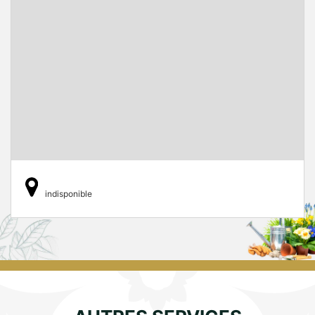
indisponible