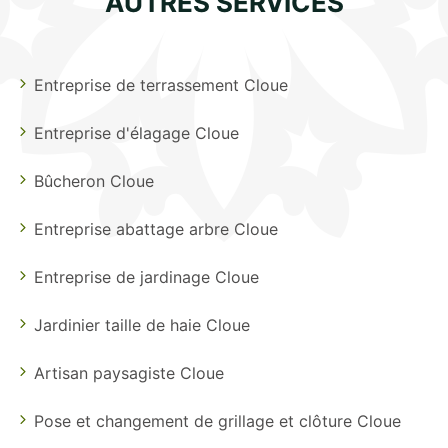
AUTRES SERVICES
Entreprise de terrassement Cloue
Entreprise d'élagage Cloue
Bûcheron Cloue
Entreprise abattage arbre Cloue
Entreprise de jardinage Cloue
Jardinier taille de haie Cloue
Artisan paysagiste Cloue
Pose et changement de grillage et clôture Cloue