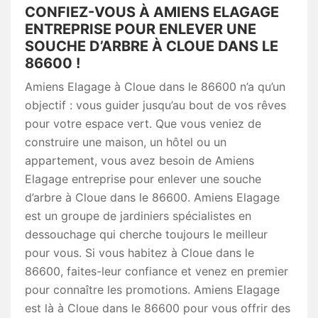
CONFIEZ-VOUS À AMIENS ELAGAGE
ENTREPRISE POUR ENLEVER UNE
SOUCHE D’ARBRE À CLOUE DANS LE
86600 !
Amiens Elagage à Cloue dans le 86600 n’a qu’un
objectif : vous guider jusqu’au bout de vos rêves
pour votre espace vert. Que vous veniez de
construire une maison, un hôtel ou un
appartement, vous avez besoin de Amiens
Elagage entreprise pour enlever une souche
d’arbre à Cloue dans le 86600. Amiens Elagage
est un groupe de jardiniers spécialistes en
dessouchage qui cherche toujours le meilleur
pour vous. Si vous habitez à Cloue dans le
86600, faites-leur confiance et venez en premier
pour connaître les promotions. Amiens Elagage
est là à Cloue dans le 86600 pour vous offrir des