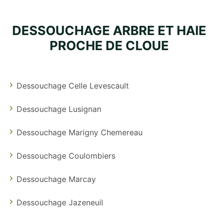
DESSOUCHAGE ARBRE ET HAIE
PROCHE DE CLOUE
Dessouchage Celle Levescault
Dessouchage Lusignan
Dessouchage Marigny Chemereau
Dessouchage Coulombiers
Dessouchage Marcay
Dessouchage Jazeneuil