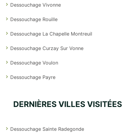
Dessouchage Vivonne
Dessouchage Rouille
Dessouchage La Chapelle Montreuil
Dessouchage Curzay Sur Vonne
Dessouchage Voulon
Dessouchage Payre
DERNIÈRES VILLES VISITÉES
Dessouchage Sainte Radegonde