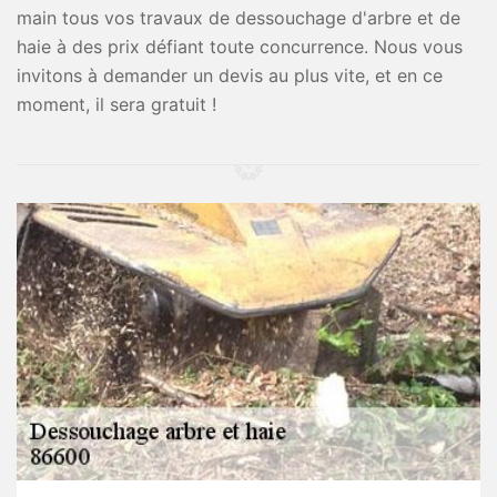
main tous vos travaux de dessouchage d'arbre et de
haie à des prix défiant toute concurrence. Nous vous
invitons à demander un devis au plus vite, et en ce
moment, il sera gratuit !