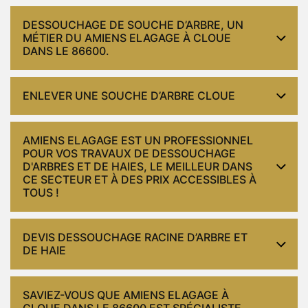
DESSOUCHAGE DE SOUCHE D’ARBRE, UN
MÉTIER DU AMIENS ELAGAGE À CLOUE
DANS LE 86600.
ENLEVER UNE SOUCHE D’ARBRE CLOUE
AMIENS ELAGAGE EST UN PROFESSIONNEL
POUR VOS TRAVAUX DE DESSOUCHAGE
D'ARBRES ET DE HAIES, LE MEILLEUR DANS
CE SECTEUR ET À DES PRIX ACCESSIBLES À
TOUS !
DEVIS DESSOUCHAGE RACINE D’ARBRE ET
DE HAIE
SAVIEZ-VOUS QUE AMIENS ELAGAGE À
CLOUE DANS LE 86600 EST SPÉCIALISTE