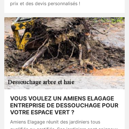
prix et des devis personnalisés !
VOUS VOULEZ UN AMIENS ELAGAGE
ENTREPRISE DE DESSOUCHAGE POUR
VOTRE ESPACE VERT ?
Amiens Elagage réunit des jardiniers tous