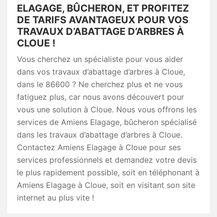
ELAGAGE, BÛCHERON, ET PROFITEZ
DE TARIFS AVANTAGEUX POUR VOS
TRAVAUX D’ABATTAGE D’ARBRES À
CLOUE !
Vous cherchez un spécialiste pour vous aider
dans vos travaux d’abattage d’arbres à Cloue,
dans le 86600 ? Ne cherchez plus et ne vous
fatiguez plus, car nous avons découvert pour
vous une solution à Cloue. Nous vous offrons les
services de Amiens Elagage, bûcheron spécialisé
dans les travaux d’abattage d’arbres à Cloue.
Contactez Amiens Elagage à Cloue pour ses
services professionnels et demandez votre devis
le plus rapidement possible, soit en téléphonant à
Amiens Elagage à Cloue, soit en visitant son site
internet au plus vite !