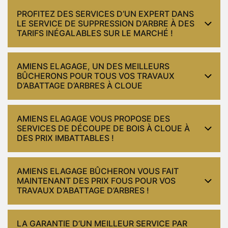
PROFITEZ DES SERVICES D’UN EXPERT DANS
LE SERVICE DE SUPPRESSION D’ARBRE À DES
TARIFS INÉGALABLES SUR LE MARCHÉ !
AMIENS ELAGAGE, UN DES MEILLEURS
BÛCHERONS POUR TOUS VOS TRAVAUX
D’ABATTAGE D’ARBRES À CLOUE
AMIENS ELAGAGE VOUS PROPOSE DES
SERVICES DE DÉCOUPE DE BOIS À CLOUE À
DES PRIX IMBATTABLES !
AMIENS ELAGAGE BÛCHERON VOUS FAIT
MAINTENANT DES PRIX FOUS POUR VOS
TRAVAUX D’ABATTAGE D’ARBRES !
LA GARANTIE D’UN MEILLEUR SERVICE PAR