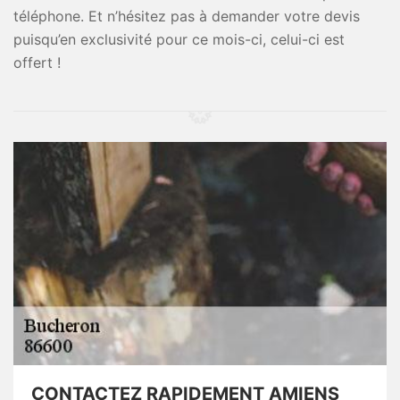
téléphone. Et n’hésitez pas à demander votre devis
puisqu’en exclusivité pour ce mois-ci, celui-ci est
offert !
CONTACTEZ RAPIDEMENT AMIENS