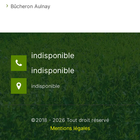
Bûcheron Aulnay
indisponible
indisponible
indisponible
©2018 - 2026 Tout droit réservé
Mentions légales