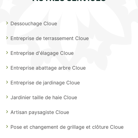
Dessouchage Cloue
Entreprise de terrassement Cloue
Entreprise d'élagage Cloue
Entreprise abattage arbre Cloue
Entreprise de jardinage Cloue
Jardinier taille de haie Cloue
Artisan paysagiste Cloue
Pose et changement de grillage et clôture Cloue