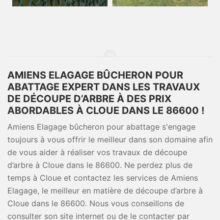
AMIENS ELAGAGE BÛCHERON POUR
ABATTAGE EXPERT DANS LES TRAVAUX
DE DÉCOUPE D’ARBRE À DES PRIX
ABORDABLES À CLOUE DANS LE 86600 !
Amiens Elagage bûcheron pour abattage s'engage
toujours à vous offrir le meilleur dans son domaine afin
de vous aider à réaliser vos travaux de découpe
d’arbre à Cloue dans le 86600. Ne perdez plus de
temps à Cloue et contactez les services de Amiens
Elagage, le meilleur en matière de découpe d’arbre à
Cloue dans le 86600. Nous vous conseillons de
consulter son site internet ou de le contacter par