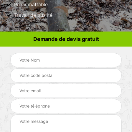
Prix imbattable
Travail de qualité
Demande de devis gratuit