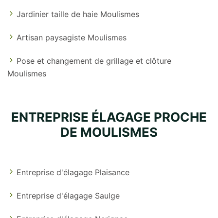
Jardinier taille de haie Moulismes
Artisan paysagiste Moulismes
Pose et changement de grillage et clôture
Moulismes
ENTREPRISE ÉLAGAGE PROCHE
DE MOULISMES
Entreprise d'élagage Plaisance
Entreprise d'élagage Saulge