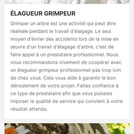
ÉLAGUEUR GRIMPEUR
Grimper un arbre est une activité qui peut être
réalisée pendant le travail d'élagage. Le seul
moyen d'éviter des accidents lors de la mise en
œuvre d'un travail d'élagage d'arbre, c'est de
faire appel à un prestataire professionnel. Nous
vous recommandons vivement de coopérer avec
un élagueur grimpeur professionnel pas trop loin
de chez vous. Cela vous aide à garantir le bon
déroulement de votre projet. Faites confiance à
ce type de prestataire afin que vous puissiez
imposer la qualité de service qui convient à votre
résultat attendu.