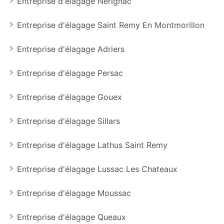
Entreprise d'élagage Nerignac
Entreprise d'élagage Saint Remy En Montmorillon
Entreprise d'élagage Adriers
Entreprise d'élagage Persac
Entreprise d'élagage Gouex
Entreprise d'élagage Sillars
Entreprise d'élagage Lathus Saint Remy
Entreprise d'élagage Lussac Les Chateaux
Entreprise d'élagage Moussac
Entreprise d'élagage Queaux