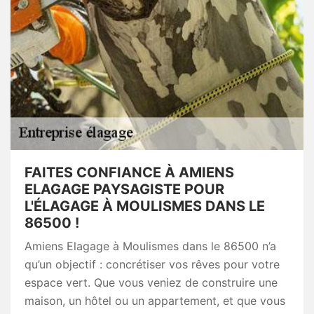
FAITES CONFIANCE À AMIENS
ELAGAGE PAYSAGISTE POUR
L'ÉLAGAGE À MOULISMES DANS LE
86500 !
Amiens Elagage à Moulismes dans le 86500 n’a
qu’un objectif : concrétiser vos rêves pour votre
espace vert. Que vous veniez de construire une
maison, un hôtel ou un appartement, et que vous