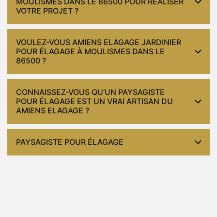
MOULISMES DANS LE 86500 POUR RÉALISER
VOTRE PROJET ?
VOULEZ-VOUS AMIENS ELAGAGE JARDINIER
POUR ÉLAGAGE À MOULISMES DANS LE
86500 ?
CONNAISSEZ-VOUS QU’UN PAYSAGISTE
POUR ÉLAGAGE EST UN VRAI ARTISAN DU
AMIENS ELAGAGE ?
PAYSAGISTE POUR ÉLAGAGE