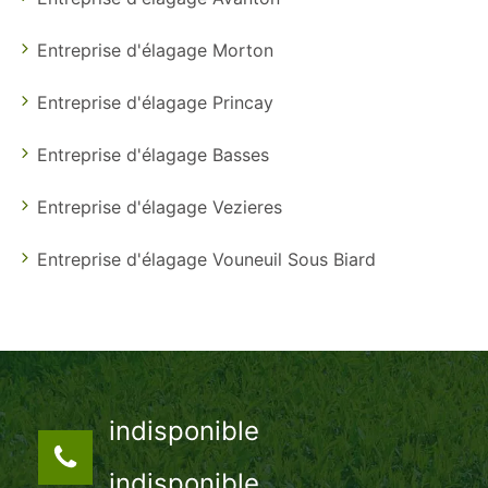
Entreprise d'élagage Morton
Entreprise d'élagage Princay
Entreprise d'élagage Basses
Entreprise d'élagage Vezieres
Entreprise d'élagage Vouneuil Sous Biard
indisponible
indisponible