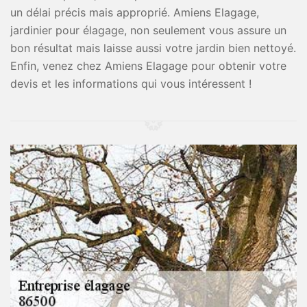
un délai précis mais approprié. Amiens Elagage,
jardinier pour élagage, non seulement vous assure un
bon résultat mais laisse aussi votre jardin bien nettoyé.
Enfin, venez chez Amiens Elagage pour obtenir votre
devis et les informations qui vous intéressent !