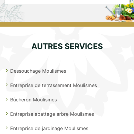
AUTRES SERVICES
Dessouchage Moulismes
Entreprise de terrassement Moulismes
Bûcheron Moulismes
Entreprise abattage arbre Moulismes
Entreprise de jardinage Moulismes