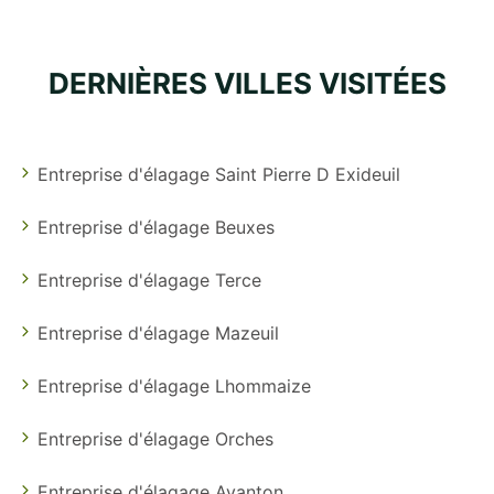
DERNIÈRES VILLES VISITÉES
Entreprise d'élagage Saint Pierre D Exideuil
Entreprise d'élagage Beuxes
Entreprise d'élagage Terce
Entreprise d'élagage Mazeuil
Entreprise d'élagage Lhommaize
Entreprise d'élagage Orches
Entreprise d'élagage Avanton