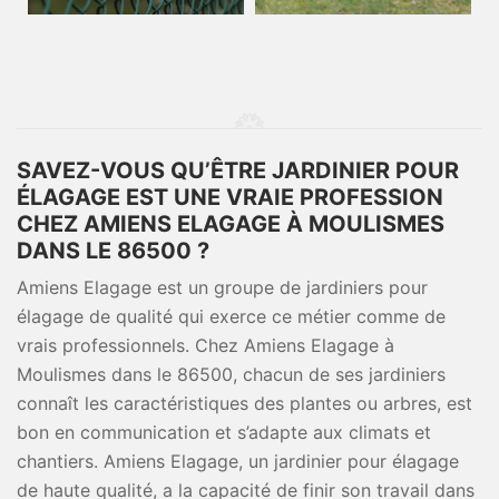
SAVEZ-VOUS QU’ÊTRE JARDINIER POUR
ÉLAGAGE EST UNE VRAIE PROFESSION
CHEZ AMIENS ELAGAGE À MOULISMES
DANS LE 86500 ?
Amiens Elagage est un groupe de jardiniers pour
élagage de qualité qui exerce ce métier comme de
vrais professionnels. Chez Amiens Elagage à
Moulismes dans le 86500, chacun de ses jardiniers
connaît les caractéristiques des plantes ou arbres, est
bon en communication et s’adapte aux climats et
chantiers. Amiens Elagage, un jardinier pour élagage
de haute qualité, a la capacité de finir son travail dans