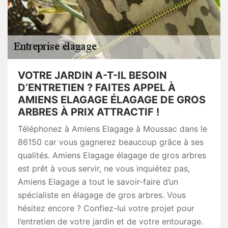
VOTRE JARDIN A-T-IL BESOIN
D’ENTRETIEN ? FAITES APPEL À
AMIENS ELAGAGE ÉLAGAGE DE GROS
ARBRES À PRIX ATTRACTIF !
Téléphonez à Amiens Elagage à Moussac dans le
86150 car vous gagnerez beaucoup grâce à ses
qualités. Amiens Elagage élagage de gros arbres
est prêt à vous servir, ne vous inquiétez pas,
Amiens Elagage a tout le savoir-faire d’un
spécialiste en élagage de gros arbres. Vous
hésitez encore ? Confiez-lui votre projet pour
l’entretien de votre jardin et de votre entourage.