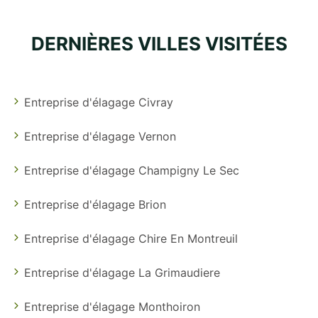
DERNIÈRES VILLES VISITÉES
Entreprise d'élagage Civray
Entreprise d'élagage Vernon
Entreprise d'élagage Champigny Le Sec
Entreprise d'élagage Brion
Entreprise d'élagage Chire En Montreuil
Entreprise d'élagage La Grimaudiere
Entreprise d'élagage Monthoiron