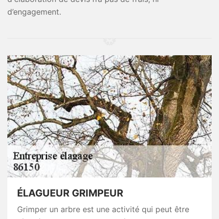
d’engagement.
ÉLAGUEUR GRIMPEUR
Grimper un arbre est une activité qui peut être