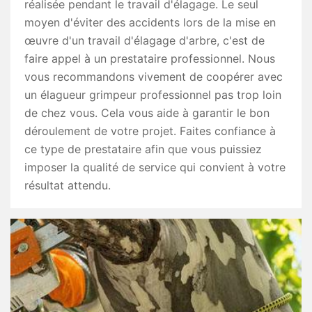
réalisée pendant le travail d'élagage. Le seul
moyen d'éviter des accidents lors de la mise en
œuvre d'un travail d'élagage d'arbre, c'est de
faire appel à un prestataire professionnel. Nous
vous recommandons vivement de coopérer avec
un élagueur grimpeur professionnel pas trop loin
de chez vous. Cela vous aide à garantir le bon
déroulement de votre projet. Faites confiance à
ce type de prestataire afin que vous puissiez
imposer la qualité de service qui convient à votre
résultat attendu.