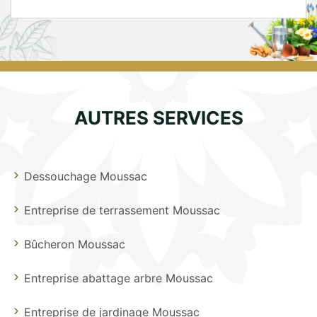
AUTRES SERVICES
Dessouchage Moussac
Entreprise de terrassement Moussac
Bûcheron Moussac
Entreprise abattage arbre Moussac
Entreprise de jardinage Moussac