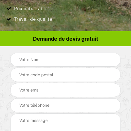
Prix imbattable
Travail de qualité
Demande de devis gratuit