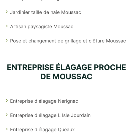
Jardinier taille de haie Moussac
Artisan paysagiste Moussac
Pose et changement de grillage et clôture Moussac
ENTREPRISE ÉLAGAGE PROCHE
DE MOUSSAC
Entreprise d'élagage Nerignac
Entreprise d'élagage L Isle Jourdain
Entreprise d'élagage Queaux