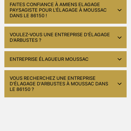
FAITES CONFIANCE À AMIENS ELAGAGE
PAYSAGISTE POUR L'ÉLAGAGE À MOUSSAC
DANS LE 86150 !
VOULEZ-VOUS UNE ENTREPRISE D'ÉLAGAGE
D’ARBUSTES ?
ENTREPRISE ÉLAGUEUR MOUSSAC
VOUS RECHERCHEZ UNE ENTREPRISE
D'ÉLAGAGE D'ARBUSTES À MOUSSAC DANS
LE 86150 ?