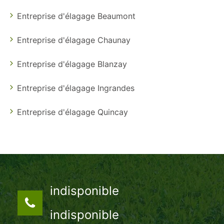
Entreprise d'élagage Beaumont
Entreprise d'élagage Chaunay
Entreprise d'élagage Blanzay
Entreprise d'élagage Ingrandes
Entreprise d'élagage Quincay
indisponible
indisponible