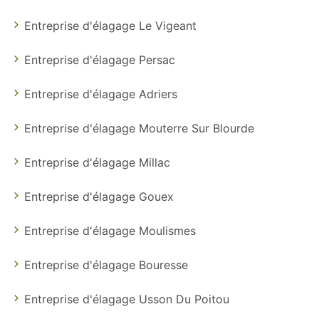
Entreprise d'élagage Le Vigeant
Entreprise d'élagage Persac
Entreprise d'élagage Adriers
Entreprise d'élagage Mouterre Sur Blourde
Entreprise d'élagage Millac
Entreprise d'élagage Gouex
Entreprise d'élagage Moulismes
Entreprise d'élagage Bouresse
Entreprise d'élagage Usson Du Poitou