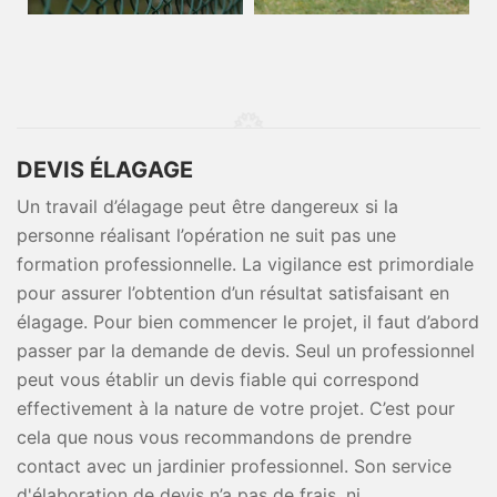
DEVIS ÉLAGAGE
Un travail d’élagage peut être dangereux si la
personne réalisant l’opération ne suit pas une
formation professionnelle. La vigilance est primordiale
pour assurer l’obtention d’un résultat satisfaisant en
élagage. Pour bien commencer le projet, il faut d’abord
passer par la demande de devis. Seul un professionnel
peut vous établir un devis fiable qui correspond
effectivement à la nature de votre projet. C’est pour
cela que nous vous recommandons de prendre
contact avec un jardinier professionnel. Son service
d'élaboration de devis n’a pas de frais, ni