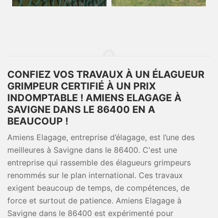
CONFIEZ VOS TRAVAUX À UN ÉLAGUEUR
GRIMPEUR CERTIFIÉ À UN PRIX
INDOMPTABLE ! AMIENS ELAGAGE À
SAVIGNE DANS LE 86400 EN A
BEAUCOUP !
Amiens Elagage, entreprise d’élagage, est l’une des
meilleures à Savigne dans le 86400. C'est une
entreprise qui rassemble des élagueurs grimpeurs
renommés sur le plan international. Ces travaux
exigent beaucoup de temps, de compétences, de
force et surtout de patience. Amiens Elagage à
Savigne dans le 86400 est expérimenté pour