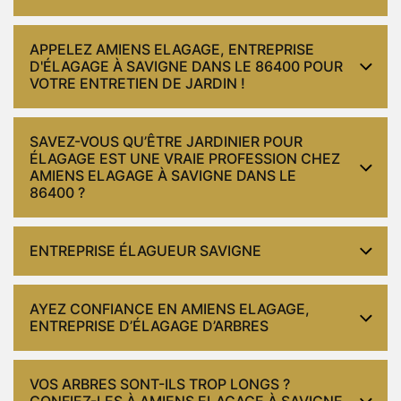
APPELEZ AMIENS ELAGAGE, ENTREPRISE
D'ÉLAGAGE À SAVIGNE DANS LE 86400 POUR
VOTRE ENTRETIEN DE JARDIN !
SAVEZ-VOUS QU’ÊTRE JARDINIER POUR
ÉLAGAGE EST UNE VRAIE PROFESSION CHEZ
AMIENS ELAGAGE À SAVIGNE DANS LE
86400 ?
ENTREPRISE ÉLAGUEUR SAVIGNE
AYEZ CONFIANCE EN AMIENS ELAGAGE,
ENTREPRISE D’ÉLAGAGE D’ARBRES
VOS ARBRES SONT-ILS TROP LONGS ?
CONFIEZ-LES À AMIENS ELAGAGE À SAVIGNE