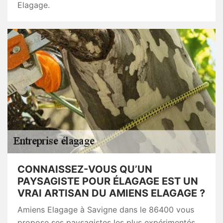
Elagage.
CONNAISSEZ-VOUS QU’UN
PAYSAGISTE POUR ÉLAGAGE EST UN
VRAI ARTISAN DU AMIENS ELAGAGE ?
Amiens Elagage à Savigne dans le 86400 vous
propose ses paysagistes les plus expérimentés