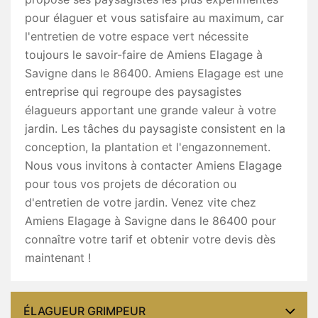
pour élaguer et vous satisfaire au maximum, car
l'entretien de votre espace vert nécessite
toujours le savoir-faire de Amiens Elagage à
Savigne dans le 86400. Amiens Elagage est une
entreprise qui regroupe des paysagistes
élagueurs apportant une grande valeur à votre
jardin. Les tâches du paysagiste consistent en la
conception, la plantation et l'engazonnement.
Nous vous invitons à contacter Amiens Elagage
pour tous vos projets de décoration ou
d'entretien de votre jardin. Venez vite chez
Amiens Elagage à Savigne dans le 86400 pour
connaître votre tarif et obtenir votre devis dès
maintenant !
ÉLAGUEUR GRIMPEUR