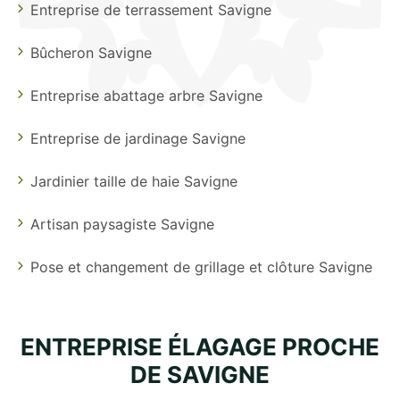
Entreprise de terrassement Savigne
Bûcheron Savigne
Entreprise abattage arbre Savigne
Entreprise de jardinage Savigne
Jardinier taille de haie Savigne
Artisan paysagiste Savigne
Pose et changement de grillage et clôture Savigne
ENTREPRISE ÉLAGAGE PROCHE
DE SAVIGNE