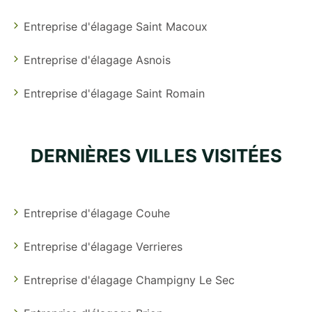
Entreprise d'élagage Saint Macoux
Entreprise d'élagage Asnois
Entreprise d'élagage Saint Romain
DERNIÈRES VILLES VISITÉES
Entreprise d'élagage Couhe
Entreprise d'élagage Verrieres
Entreprise d'élagage Champigny Le Sec