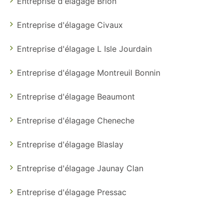
Entreprise d'élagage Brion
Entreprise d'élagage Civaux
Entreprise d'élagage L Isle Jourdain
Entreprise d'élagage Montreuil Bonnin
Entreprise d'élagage Beaumont
Entreprise d'élagage Cheneche
Entreprise d'élagage Blaslay
Entreprise d'élagage Jaunay Clan
Entreprise d'élagage Pressac