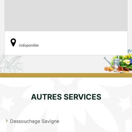
indisponible
AUTRES SERVICES
Dessouchage Savigne