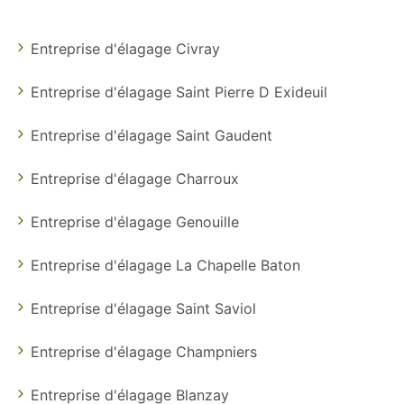
Entreprise d'élagage Civray
Entreprise d'élagage Saint Pierre D Exideuil
Entreprise d'élagage Saint Gaudent
Entreprise d'élagage Charroux
Entreprise d'élagage Genouille
Entreprise d'élagage La Chapelle Baton
Entreprise d'élagage Saint Saviol
Entreprise d'élagage Champniers
Entreprise d'élagage Blanzay