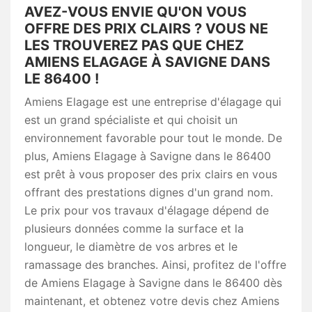
AVEZ-VOUS ENVIE QU'ON VOUS
OFFRE DES PRIX CLAIRS ? VOUS NE
LES TROUVEREZ PAS QUE CHEZ
AMIENS ELAGAGE À SAVIGNE DANS
LE 86400 !
Amiens Elagage est une entreprise d'élagage qui
est un grand spécialiste et qui choisit un
environnement favorable pour tout le monde. De
plus, Amiens Elagage à Savigne dans le 86400
est prêt à vous proposer des prix clairs en vous
offrant des prestations dignes d'un grand nom.
Le prix pour vos travaux d'élagage dépend de
plusieurs données comme la surface et la
longueur, le diamètre de vos arbres et le
ramassage des branches. Ainsi, profitez de l'offre
de Amiens Elagage à Savigne dans le 86400 dès
maintenant, et obtenez votre devis chez Amiens