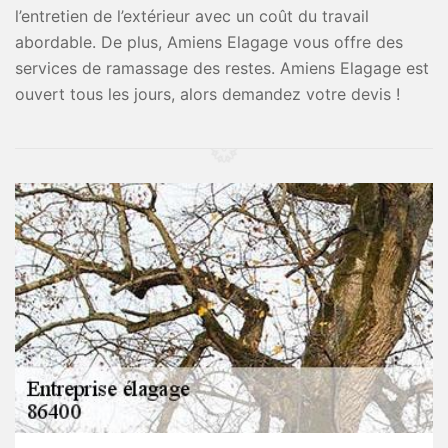
l’entretien de l’extérieur avec un coût du travail
abordable. De plus, Amiens Elagage vous offre des
services de ramassage des restes. Amiens Elagage est
ouvert tous les jours, alors demandez votre devis !