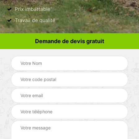
Prix imbattable
Travail de qualité
Demande de devis gratuit