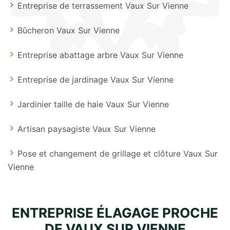
Entreprise de terrassement Vaux Sur Vienne
Bûcheron Vaux Sur Vienne
Entreprise abattage arbre Vaux Sur Vienne
Entreprise de jardinage Vaux Sur Vienne
Jardinier taille de haie Vaux Sur Vienne
Artisan paysagiste Vaux Sur Vienne
Pose et changement de grillage et clôture Vaux Sur
Vienne
ENTREPRISE ÉLAGAGE PROCHE
DE VAUX SUR VIENNE