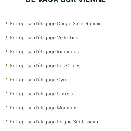
Entreprise d'élagage Dange Saint Romain
Entreprise d'élagage Velleches
Entreprise d'élagage Ingrandes
Entreprise d'élagage Les Ormes
Entreprise d'élagage Oyre
Entreprise d'élagage Usseau
Entreprise d'élagage Mondion
Entreprise d'élagage Leigne Sur Usseau