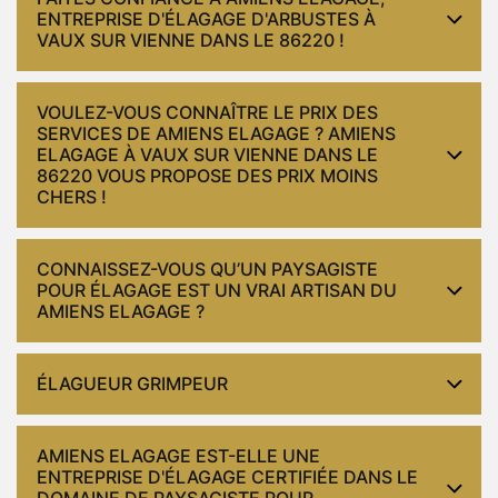
ENTREPRISE D'ÉLAGAGE D'ARBUSTES À
VAUX SUR VIENNE DANS LE 86220 !
VOULEZ-VOUS CONNAÎTRE LE PRIX DES
SERVICES DE AMIENS ELAGAGE ? AMIENS
ELAGAGE À VAUX SUR VIENNE DANS LE
86220 VOUS PROPOSE DES PRIX MOINS
CHERS !
CONNAISSEZ-VOUS QU’UN PAYSAGISTE
POUR ÉLAGAGE EST UN VRAI ARTISAN DU
AMIENS ELAGAGE ?
ÉLAGUEUR GRIMPEUR
AMIENS ELAGAGE EST-ELLE UNE
ENTREPRISE D'ÉLAGAGE CERTIFIÉE DANS LE
DOMAINE DE PAYSAGISTE POUR