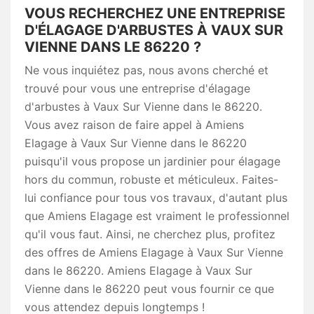
VOUS RECHERCHEZ UNE ENTREPRISE
D'ÉLAGAGE D'ARBUSTES À VAUX SUR
VIENNE DANS LE 86220 ?
Ne vous inquiétez pas, nous avons cherché et
trouvé pour vous une entreprise d'élagage
d'arbustes à Vaux Sur Vienne dans le 86220.
Vous avez raison de faire appel à Amiens
Elagage à Vaux Sur Vienne dans le 86220
puisqu'il vous propose un jardinier pour élagage
hors du commun, robuste et méticuleux. Faites-
lui confiance pour tous vos travaux, d'autant plus
que Amiens Elagage est vraiment le professionnel
qu'il vous faut. Ainsi, ne cherchez plus, profitez
des offres de Amiens Elagage à Vaux Sur Vienne
dans le 86220. Amiens Elagage à Vaux Sur
Vienne dans le 86220 peut vous fournir ce que
vous attendez depuis longtemps !