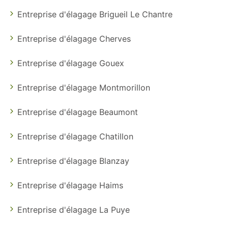
Entreprise d'élagage Brigueil Le Chantre
Entreprise d'élagage Cherves
Entreprise d'élagage Gouex
Entreprise d'élagage Montmorillon
Entreprise d'élagage Beaumont
Entreprise d'élagage Chatillon
Entreprise d'élagage Blanzay
Entreprise d'élagage Haims
Entreprise d'élagage La Puye