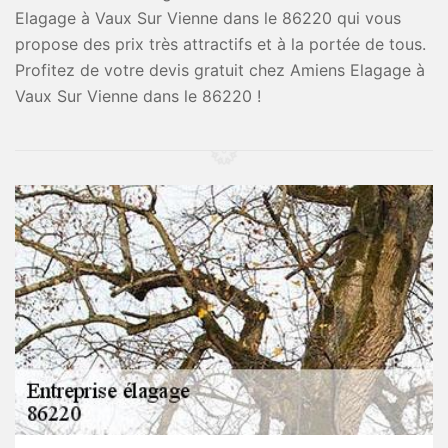
Elagage à Vaux Sur Vienne dans le 86220 qui vous
propose des prix très attractifs et à la portée de tous.
Profitez de votre devis gratuit chez Amiens Elagage à
Vaux Sur Vienne dans le 86220 !