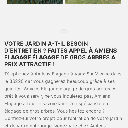
VOTRE JARDIN A-T-IL BESOIN
D’ENTRETIEN ? FAITES APPEL À AMIENS
ELAGAGE ÉLAGAGE DE GROS ARBRES À
PRIX ATTRACTIF !
Téléphonez à Amiens Elagage à Vaux Sur Vienne dans
le 86220 car vous gagnerez beaucoup grâce à ses
qualités. Amiens Elagage élagage de gros arbres est
prêt à vous servir, ne vous inquiétez pas, Amiens
Elagage a tout le savoir-faire d’un spécialiste en
élagage de gros arbres. Vous hésitez encore ?
Confiez-lui votre projet pour l’entretien de votre jardin
et de votre entourage. Venez vite chez Amiens