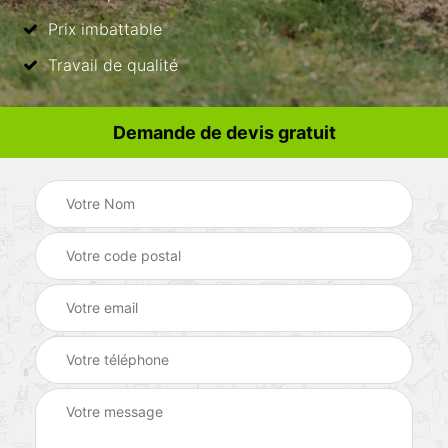
Prix imbattable
Travail de qualité
Demande de devis gratuit