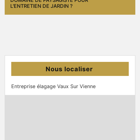
L'ENTRETIEN DE JARDIN ?
Nous localiser
Entreprise élagage Vaux Sur Vienne