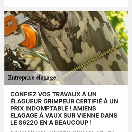
CONFIEZ VOS TRAVAUX À UN
ÉLAGUEUR GRIMPEUR CERTIFIÉ À UN
PRIX INDOMPTABLE ! AMIENS
ELAGAGE À VAUX SUR VIENNE DANS
LE 86220 EN A BEAUCOUP !