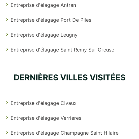
Entreprise d'élagage Antran
Entreprise d'élagage Port De Piles
Entreprise d'élagage Leugny
Entreprise d'élagage Saint Remy Sur Creuse
DERNIÈRES VILLES VISITÉES
Entreprise d'élagage Civaux
Entreprise d'élagage Verrieres
Entreprise d'élagage Champagne Saint Hilaire