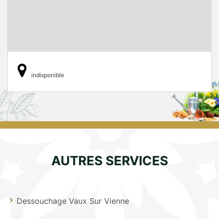
indisponible
AUTRES SERVICES
Dessouchage Vaux Sur Vienne