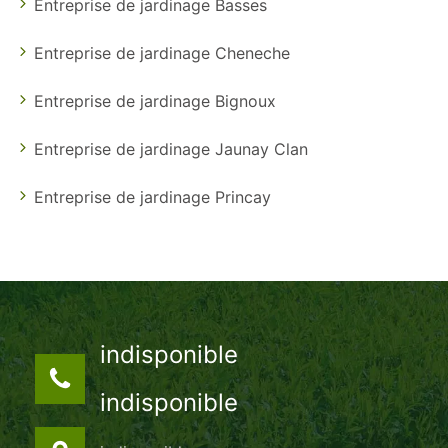
Entreprise de jardinage Basses
Entreprise de jardinage Cheneche
Entreprise de jardinage Bignoux
Entreprise de jardinage Jaunay Clan
Entreprise de jardinage Princay
indisponible
indisponible