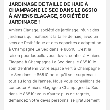
JARDINAGE DE TAILLE DE HAIE À
CHAMPAGNE LE SEC DANS LE 86510
À AMIENS ELAGAGE, SOCIÉTÉ DE
JARDINAGE !
Amiens Elagage, société de jardinage, réunit des
jardiniers qui maîtrisent la taille de haie, avec un
sens de l’esthétique et des capacités d’adaptation
à Champagne Le Sec dans le 86510. C’est la
raison pour laquelle vous devez confier à Amiens
Elagage à Champagne Le Sec dans le 86510 le
soin d’entretenir votre espace vert à Champagne
Le Sec dans le 86510 pour qu’il soit surprenant
tout au long de l’année. Nous vous conseillons de
contacter Amiens Elagage à Champagne Le Sec
dans le 86510; vous n’aurez plus de regrets,
demandez votre devis personnalisé gratuitement
!