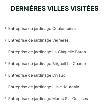
DERNIÈRES VILLES VISITÉES
Entreprise de jardinage Coulombiers
Entreprise de jardinage Verrieres
Entreprise de jardinage La Chapelle Baton
Entreprise de jardinage Brigueil Le Chantre
Entreprise de jardinage Civaux
Entreprise de jardinage L Isle Jourdain
Entreprise de jardinage Monts Sur Guesnes