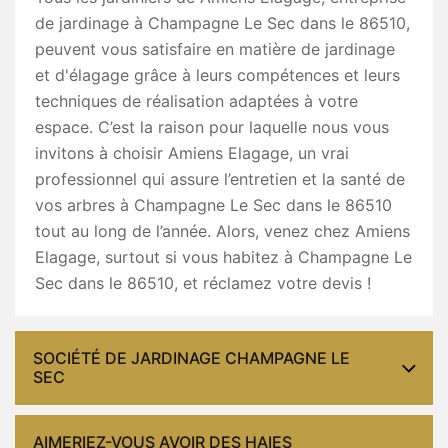
de jardinage à Champagne Le Sec dans le 86510,
peuvent vous satisfaire en matière de jardinage
et d'élagage grâce à leurs compétences et leurs
techniques de réalisation adaptées à votre
espace. C’est la raison pour laquelle nous vous
invitons à choisir Amiens Elagage, un vrai
professionnel qui assure l’entretien et la santé de
vos arbres à Champagne Le Sec dans le 86510
tout au long de l’année. Alors, venez chez Amiens
Elagage, surtout si vous habitez à Champagne Le
Sec dans le 86510, et réclamez votre devis !
SOCIÉTÉ DE JARDINAGE CHAMPAGNE LE
SEC
AIMERIEZ-VOUS AVOIR DES HAIES