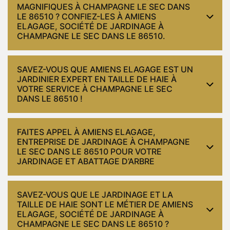
MAGNIFIQUES À CHAMPAGNE LE SEC DANS
LE 86510 ? CONFIEZ-LES À AMIENS
ELAGAGE, SOCIÉTÉ DE JARDINAGE À
CHAMPAGNE LE SEC DANS LE 86510.
SAVEZ-VOUS QUE AMIENS ELAGAGE EST UN
JARDINIER EXPERT EN TAILLE DE HAIE À
VOTRE SERVICE À CHAMPAGNE LE SEC
DANS LE 86510 !
FAITES APPEL À AMIENS ELAGAGE,
ENTREPRISE DE JARDINAGE À CHAMPAGNE
LE SEC DANS LE 86510 POUR VOTRE
JARDINAGE ET ABATTAGE D’ARBRE
SAVEZ-VOUS QUE LE JARDINAGE ET LA
TAILLE DE HAIE SONT LE MÉTIER DE AMIENS
ELAGAGE, SOCIÉTÉ DE JARDINAGE À
CHAMPAGNE LE SEC DANS LE 86510 ?