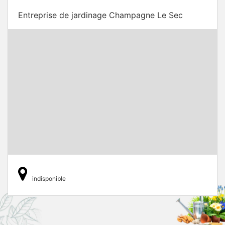
Entreprise de jardinage Champagne Le Sec
indisponible