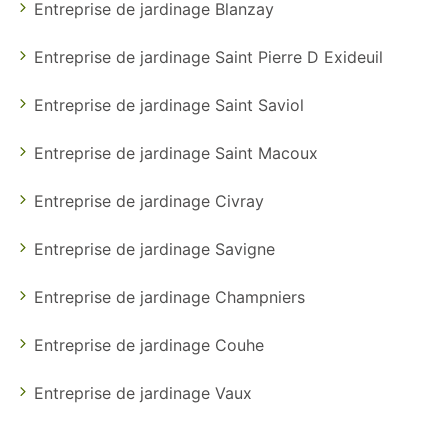
Entreprise de jardinage Blanzay
Entreprise de jardinage Saint Pierre D Exideuil
Entreprise de jardinage Saint Saviol
Entreprise de jardinage Saint Macoux
Entreprise de jardinage Civray
Entreprise de jardinage Savigne
Entreprise de jardinage Champniers
Entreprise de jardinage Couhe
Entreprise de jardinage Vaux