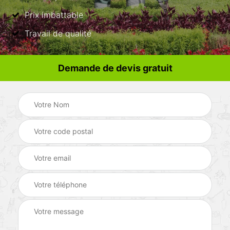
Prix imbattable
Travail de qualité
Demande de devis gratuit