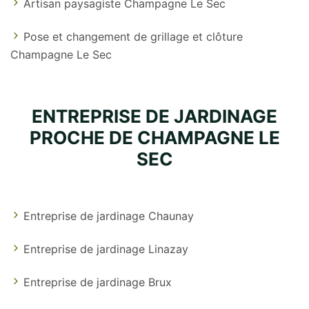
Artisan paysagiste Champagne Le Sec
Pose et changement de grillage et clôture
Champagne Le Sec
ENTREPRISE DE JARDINAGE
PROCHE DE CHAMPAGNE LE
SEC
Entreprise de jardinage Chaunay
Entreprise de jardinage Linazay
Entreprise de jardinage Brux