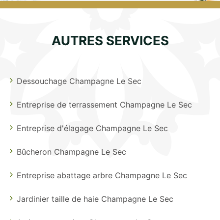
AUTRES SERVICES
Dessouchage Champagne Le Sec
Entreprise de terrassement Champagne Le Sec
Entreprise d'élagage Champagne Le Sec
Bûcheron Champagne Le Sec
Entreprise abattage arbre Champagne Le Sec
Jardinier taille de haie Champagne Le Sec