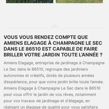
VOUS VOUS RENDEZ COMPTE QUE
AMIENS ELAGAGE À CHAMPAGNE LE SEC
DANS LE 86510 EST CAPABLE DE FAIRE
BRILLER VOTRE JARDIN TOUTE L’ANNÉE ?
Amiens Elagage, entreprise de jardinage à Champagne
Le Sec dans le 86510, regroupe des jardiniers
autonomes et créatifs, dotés de plusieurs années
d’expérience, pour que votre jardin brille toute l’année.
Amiens Elagage à Champagne Le Sec dans le 86510
peut vous offrir le jardin de vos rêves, notamment
pour vos travaux de jardinage et d'élagage, en
réalisant un élagage de qualité pour vous satisfaire