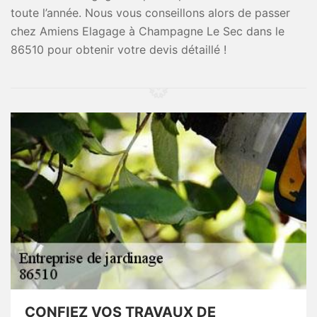
toute l’année. Nous vous conseillons alors de passer
chez Amiens Elagage à Champagne Le Sec dans le
86510 pour obtenir votre devis détaillé !
CONFIEZ VOS TRAVAUX DE