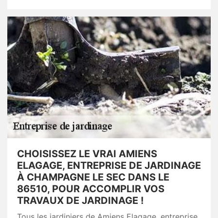
CHOISISSEZ LE VRAI AMIENS
ELAGAGE, ENTREPRISE DE JARDINAGE
À CHAMPAGNE LE SEC DANS LE
86510, POUR ACCOMPLIR VOS
TRAVAUX DE JARDINAGE !
Tous les jardiniers de Amiens Elagage, entreprise