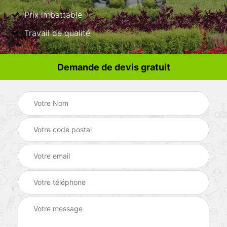
Prix imbattable
Travail de qualité
Demande de devis gratuit