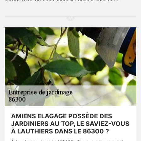
AMIENS ELAGAGE POSSÈDE DES
JARDINIERS AU TOP, LE SAVIEZ-VOUS
À LAUTHIERS DANS LE 86300 ?