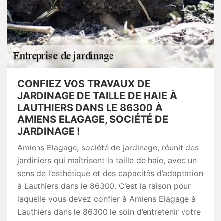
CONFIEZ VOS TRAVAUX DE
JARDINAGE DE TAILLE DE HAIE À
LAUTHIERS DANS LE 86300 À
AMIENS ELAGAGE, SOCIÉTÉ DE
JARDINAGE !
Amiens Elagage, société de jardinage, réunit des
jardiniers qui maîtrisent la taille de haie, avec un
sens de l’esthétique et des capacités d’adaptation
à Lauthiers dans le 86300. C’est la raison pour
laquelle vous devez confier à Amiens Elagage à
Lauthiers dans le 86300 le soin d’entretenir votre