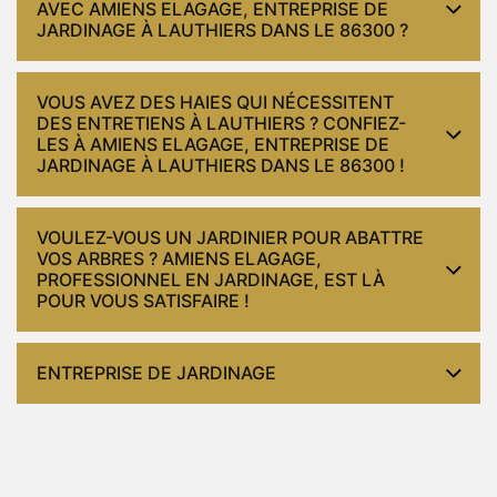
AVEC AMIENS ELAGAGE, ENTREPRISE DE
JARDINAGE À LAUTHIERS DANS LE 86300 ?
VOUS AVEZ DES HAIES QUI NÉCESSITENT
DES ENTRETIENS À LAUTHIERS ? CONFIEZ-
LES À AMIENS ELAGAGE, ENTREPRISE DE
JARDINAGE À LAUTHIERS DANS LE 86300 !
VOULEZ-VOUS UN JARDINIER POUR ABATTRE
VOS ARBRES ? AMIENS ELAGAGE,
PROFESSIONNEL EN JARDINAGE, EST LÀ
POUR VOUS SATISFAIRE !
ENTREPRISE DE JARDINAGE