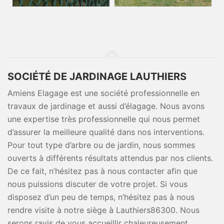
SOCIÉTÉ DE JARDINAGE LAUTHIERS
Amiens Elagage est une société professionnelle en
travaux de jardinage et aussi d’élagage. Nous avons
une expertise très professionnelle qui nous permet
d’assurer la meilleure qualité dans nos interventions.
Pour tout type d’arbre ou de jardin, nous sommes
ouverts à différents résultats attendus par nos clients.
De ce fait, n’hésitez pas à nous contacter afin que
nous puissions discuter de votre projet. Si vous
disposez d’un peu de temps, n’hésitez pas à nous
rendre visite à notre siège à Lauthiers86300. Nous
serons ravis de vous accueillir chaleureusement.