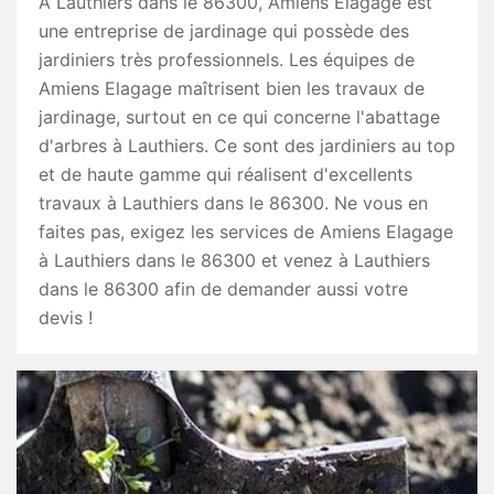
À Lauthiers dans le 86300, Amiens Elagage est
une entreprise de jardinage qui possède des
jardiniers très professionnels. Les équipes de
Amiens Elagage maîtrisent bien les travaux de
jardinage, surtout en ce qui concerne l'abattage
d'arbres à Lauthiers. Ce sont des jardiniers au top
et de haute gamme qui réalisent d'excellents
travaux à Lauthiers dans le 86300. Ne vous en
faites pas, exigez les services de Amiens Elagage
à Lauthiers dans le 86300 et venez à Lauthiers
dans le 86300 afin de demander aussi votre
devis !