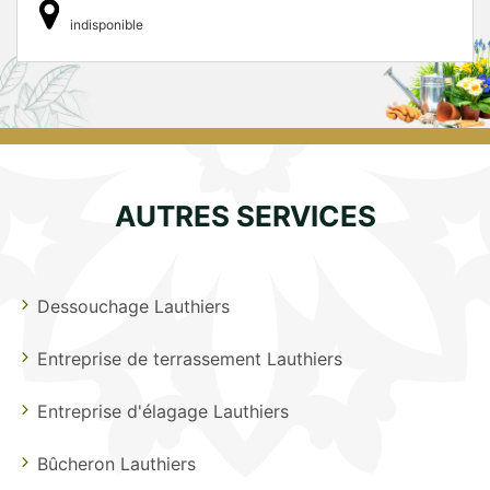
indisponible
AUTRES SERVICES
Dessouchage Lauthiers
Entreprise de terrassement Lauthiers
Entreprise d'élagage Lauthiers
Bûcheron Lauthiers