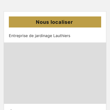
Nous localiser
Entreprise de jardinage Lauthiers