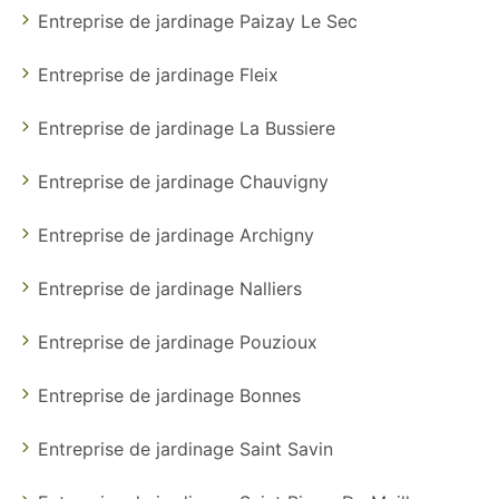
Entreprise de jardinage Paizay Le Sec
Entreprise de jardinage Fleix
Entreprise de jardinage La Bussiere
Entreprise de jardinage Chauvigny
Entreprise de jardinage Archigny
Entreprise de jardinage Nalliers
Entreprise de jardinage Pouzioux
Entreprise de jardinage Bonnes
Entreprise de jardinage Saint Savin