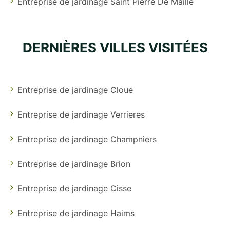
Entreprise de jardinage Saint Pierre De Maille
DERNIÈRES VILLES VISITÉES
Entreprise de jardinage Cloue
Entreprise de jardinage Verrieres
Entreprise de jardinage Champniers
Entreprise de jardinage Brion
Entreprise de jardinage Cisse
Entreprise de jardinage Haims