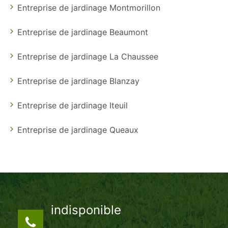
Entreprise de jardinage Montmorillon
Entreprise de jardinage Beaumont
Entreprise de jardinage La Chaussee
Entreprise de jardinage Blanzay
Entreprise de jardinage Iteuil
Entreprise de jardinage Queaux
indisponible