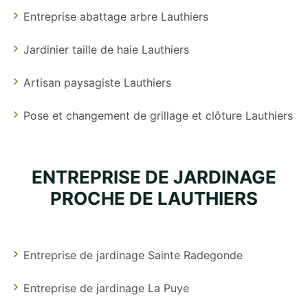
Entreprise abattage arbre Lauthiers
Jardinier taille de haie Lauthiers
Artisan paysagiste Lauthiers
Pose et changement de grillage et clôture Lauthiers
ENTREPRISE DE JARDINAGE
PROCHE DE LAUTHIERS
Entreprise de jardinage Sainte Radegonde
Entreprise de jardinage La Puye