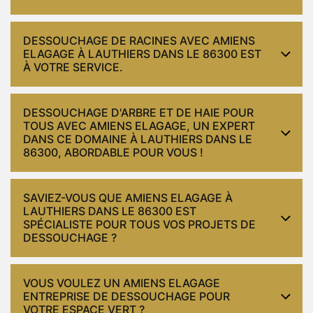
DESSOUCHAGE DE RACINES AVEC AMIENS
ELAGAGE À LAUTHIERS DANS LE 86300 EST
À VOTRE SERVICE.
DESSOUCHAGE D'ARBRE ET DE HAIE POUR
TOUS AVEC AMIENS ELAGAGE, UN EXPERT
DANS CE DOMAINE À LAUTHIERS DANS LE
86300, ABORDABLE POUR VOUS !
SAVIEZ-VOUS QUE AMIENS ELAGAGE À
LAUTHIERS DANS LE 86300 EST
SPÉCIALISTE POUR TOUS VOS PROJETS DE
DESSOUCHAGE ?
VOUS VOULEZ UN AMIENS ELAGAGE
ENTREPRISE DE DESSOUCHAGE POUR
VOTRE ESPACE VERT ?