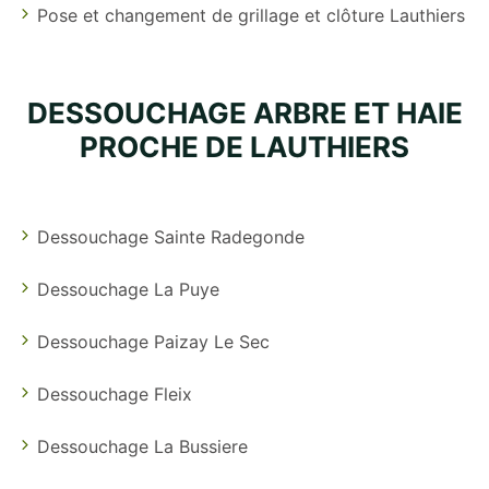
Pose et changement de grillage et clôture Lauthiers
DESSOUCHAGE ARBRE ET HAIE
PROCHE DE LAUTHIERS
Dessouchage Sainte Radegonde
Dessouchage La Puye
Dessouchage Paizay Le Sec
Dessouchage Fleix
Dessouchage La Bussiere