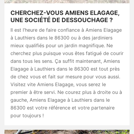
CHERCHEZ-VOUS AMIENS ELAGAGE,
UNE SOCIÉTÉ DE DESSOUCHAGE ?
Il est l’heure de faire confiance à Amiens Elagage
à Lauthiers dans le 86300 ou à des jardiniers
mieux qualifiés pour un jardin magnifique. Ne
cherchez plus puisque vous êtes fatigué de courir
dans tous les sens. Ça suffit maintenant, Amiens
Elagage à Lauthiers dans le 86300 est tout près
de chez vous et fait sur mesure pour vous aussi.
Visitez vite Amiens Elagage, vous serez le
premier à être servi. Ne courez plus à droite ou à
gauche, Amiens Elagage à Lauthiers dans le
86300 est votre référence et votre partenaire
pour toujours !