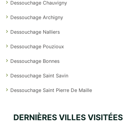
Dessouchage Chauvigny
Dessouchage Archigny
Dessouchage Nalliers
Dessouchage Pouzioux
Dessouchage Bonnes
Dessouchage Saint Savin
Dessouchage Saint Pierre De Maille
DERNIÈRES VILLES VISITÉES