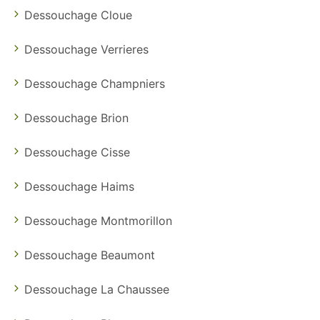
Dessouchage Cloue
Dessouchage Verrieres
Dessouchage Champniers
Dessouchage Brion
Dessouchage Cisse
Dessouchage Haims
Dessouchage Montmorillon
Dessouchage Beaumont
Dessouchage La Chaussee