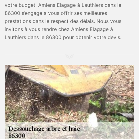
votre budget. Amiens Elagage à Lauthiers dans le
86300 s’engage à vous offrir ses meilleures
prestations dans le respect des délais. Nous vous
invitons à vous rendre chez Amiens Elagage à
Lauthiers dans le 86300 pour obtenir votre devis.