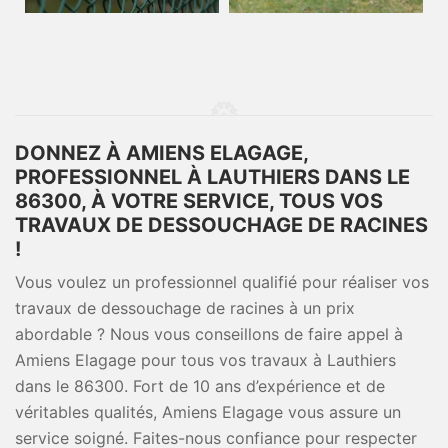
DONNEZ À AMIENS ELAGAGE,
PROFESSIONNEL À LAUTHIERS DANS LE
86300, À VOTRE SERVICE, TOUS VOS
TRAVAUX DE DESSOUCHAGE DE RACINES
!
Vous voulez un professionnel qualifié pour réaliser vos
travaux de dessouchage de racines à un prix
abordable ? Nous vous conseillons de faire appel à
Amiens Elagage pour tous vos travaux à Lauthiers
dans le 86300. Fort de 10 ans d’expérience et de
véritables qualités, Amiens Elagage vous assure un
service soigné. Faites-nous confiance pour respecter