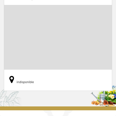
indisponible