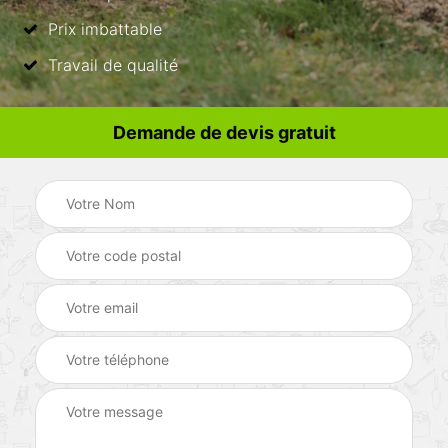
Prix imbattable
Travail de qualité
Demande de devis gratuit