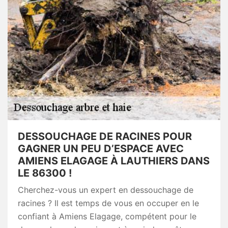
DESSOUCHAGE DE RACINES POUR
GAGNER UN PEU D’ESPACE AVEC
AMIENS ELAGAGE À LAUTHIERS DANS
LE 86300 !
Cherchez-vous un expert en dessouchage de
racines ? Il est temps de vous en occuper en le
confiant à Amiens Elagage, compétent pour le