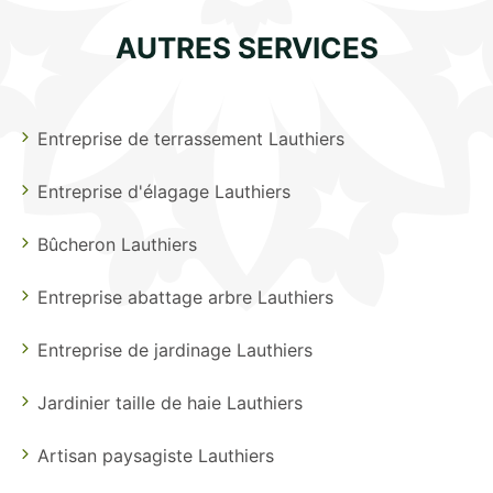
AUTRES SERVICES
Entreprise de terrassement Lauthiers
Entreprise d'élagage Lauthiers
Bûcheron Lauthiers
Entreprise abattage arbre Lauthiers
Entreprise de jardinage Lauthiers
Jardinier taille de haie Lauthiers
Artisan paysagiste Lauthiers