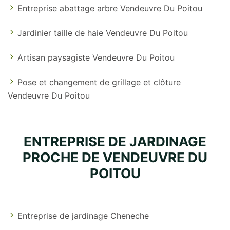
Entreprise abattage arbre Vendeuvre Du Poitou
Jardinier taille de haie Vendeuvre Du Poitou
Artisan paysagiste Vendeuvre Du Poitou
Pose et changement de grillage et clôture
Vendeuvre Du Poitou
ENTREPRISE DE JARDINAGE
PROCHE DE VENDEUVRE DU
POITOU
Entreprise de jardinage Cheneche