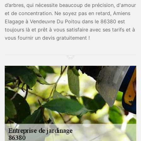
d’arbres, qui nécessite beaucoup de précision, d'amour
et de concentration. Ne soyez pas en retard, Amiens
Elagage à Vendeuvre Du Poitou dans le 86380 est
toujours là et prêt à vous satisfaire avec ses tarifs et à
vous fournir un devis gratuitement !