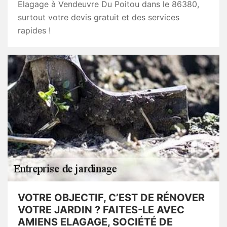
Elagage à Vendeuvre Du Poitou dans le 86380,
surtout votre devis gratuit et des services
rapides !
VOTRE OBJECTIF, C’EST DE RÉNOVER
VOTRE JARDIN ? FAITES-LE AVEC
AMIENS ELAGAGE, SOCIÉTÉ DE