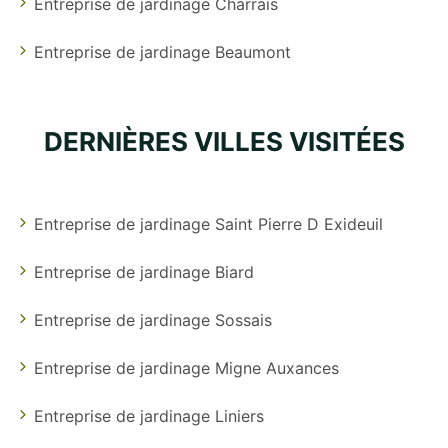
Entreprise de jardinage Charrais
Entreprise de jardinage Beaumont
DERNIÈRES VILLES VISITÉES
Entreprise de jardinage Saint Pierre D Exideuil
Entreprise de jardinage Biard
Entreprise de jardinage Sossais
Entreprise de jardinage Migne Auxances
Entreprise de jardinage Liniers