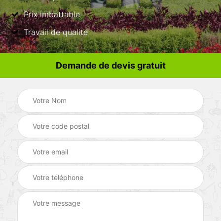
Prix imbattable
Travail de qualité
Demande de devis gratuit