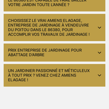
VOTRE JARDIN TOUTE L’ANNÉE ?
CHOISISSEZ LE VRAI AMIENS ELAGAGE,
ENTREPRISE DE JARDINAGE À VENDEUVRE
DU POITOU DANS LE 86380, POUR
ACCOMPLIR VOS TRAVAUX DE JARDINAGE !
PRIX ENTREPRISE DE JARDINAGE POUR
ABATTAGE D’ARBRE
UN JARDINIER PASSIONNÉ ET MÉTICULEUX
À TOUT PRIX ? VENEZ CHEZ AMIENS
ELAGAGE !