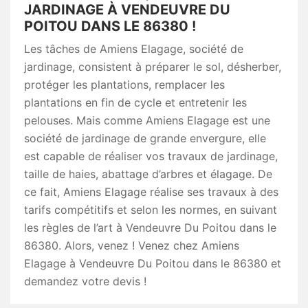
JARDINAGE À VENDEUVRE DU
POITOU DANS LE 86380 !
Les tâches de Amiens Elagage, société de
jardinage, consistent à préparer le sol, désherber,
protéger les plantations, remplacer les
plantations en fin de cycle et entretenir les
pelouses. Mais comme Amiens Elagage est une
société de jardinage de grande envergure, elle
est capable de réaliser vos travaux de jardinage,
taille de haies, abattage d’arbres et élagage. De
ce fait, Amiens Elagage réalise ses travaux à des
tarifs compétitifs et selon les normes, en suivant
les règles de l’art à Vendeuvre Du Poitou dans le
86380. Alors, venez ! Venez chez Amiens
Elagage à Vendeuvre Du Poitou dans le 86380 et
demandez votre devis !