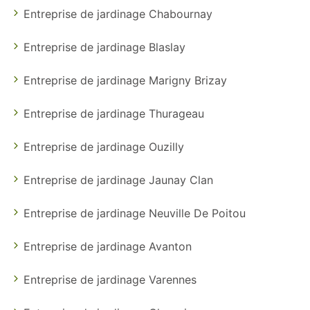
Entreprise de jardinage Chabournay
Entreprise de jardinage Blaslay
Entreprise de jardinage Marigny Brizay
Entreprise de jardinage Thurageau
Entreprise de jardinage Ouzilly
Entreprise de jardinage Jaunay Clan
Entreprise de jardinage Neuville De Poitou
Entreprise de jardinage Avanton
Entreprise de jardinage Varennes