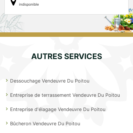
indisponible
AUTRES SERVICES
Dessouchage Vendeuvre Du Poitou
Entreprise de terrassement Vendeuvre Du Poitou
Entreprise d'élagage Vendeuvre Du Poitou
Bûcheron Vendeuvre Du Poitou