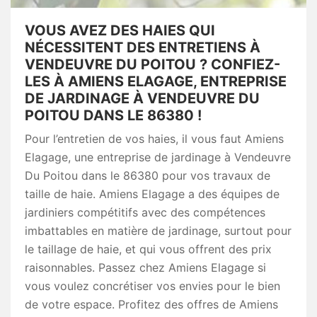
VOUS AVEZ DES HAIES QUI
NÉCESSITENT DES ENTRETIENS À
VENDEUVRE DU POITOU ? CONFIEZ-
LES À AMIENS ELAGAGE, ENTREPRISE
DE JARDINAGE À VENDEUVRE DU
POITOU DANS LE 86380 !
Pour l’entretien de vos haies, il vous faut Amiens
Elagage, une entreprise de jardinage à Vendeuvre
Du Poitou dans le 86380 pour vos travaux de
taille de haie. Amiens Elagage a des équipes de
jardiniers compétitifs avec des compétences
imbattables en matière de jardinage, surtout pour
le taillage de haie, et qui vous offrent des prix
raisonnables. Passez chez Amiens Elagage si
vous voulez concrétiser vos envies pour le bien
de votre espace. Profitez des offres de Amiens