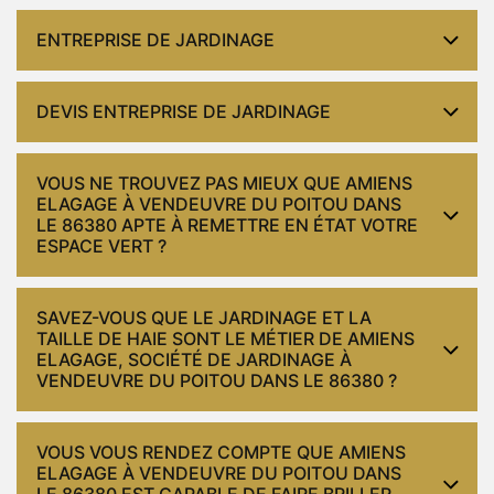
ENTREPRISE DE JARDINAGE
DEVIS ENTREPRISE DE JARDINAGE
VOUS NE TROUVEZ PAS MIEUX QUE AMIENS
ELAGAGE À VENDEUVRE DU POITOU DANS
LE 86380 APTE À REMETTRE EN ÉTAT VOTRE
ESPACE VERT ?
SAVEZ-VOUS QUE LE JARDINAGE ET LA
TAILLE DE HAIE SONT LE MÉTIER DE AMIENS
ELAGAGE, SOCIÉTÉ DE JARDINAGE À
VENDEUVRE DU POITOU DANS LE 86380 ?
VOUS VOUS RENDEZ COMPTE QUE AMIENS
ELAGAGE À VENDEUVRE DU POITOU DANS
LE 86380 EST CAPABLE DE FAIRE BRILLER