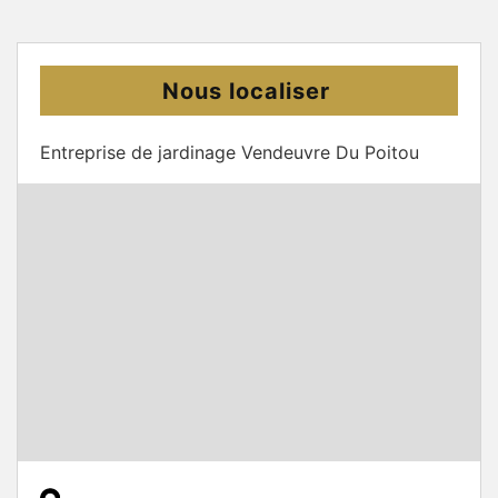
Nous localiser
Entreprise de jardinage Vendeuvre Du Poitou