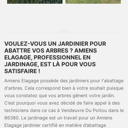
VOULEZ-VOUS UN JARDINIER POUR
ABATTRE VOS ARBRES ? AMIENS
ELAGAGE, PROFESSIONNEL EN
JARDINAGE, EST LÀ POUR VOUS
SATISFAIRE !
Amiens Elagage possède des jardiniers pour l'abattage
d'arbres. Cela correspond bien à votre souhait puisque
vous constatez que vos arbres gênent votre jardin.
C’est pourquoi vous avez décidé de faire appel à des
techniciens dans ce cas à Vendeuvre Du Poitou dans le
86380. Le jardinage est un travail pour un Amiens
Elagage jardinier certifié en matière d’abattage