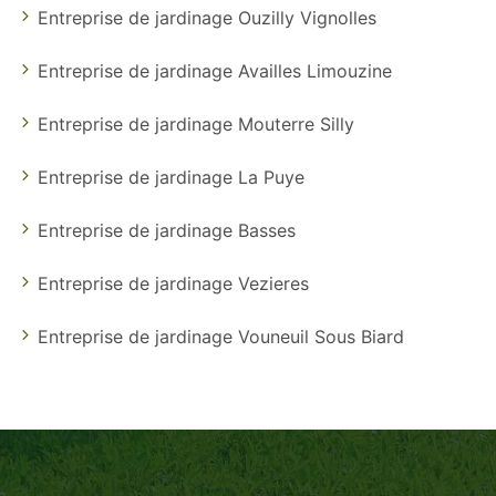
Entreprise de jardinage Ouzilly Vignolles
Entreprise de jardinage Availles Limouzine
Entreprise de jardinage Mouterre Silly
Entreprise de jardinage La Puye
Entreprise de jardinage Basses
Entreprise de jardinage Vezieres
Entreprise de jardinage Vouneuil Sous Biard