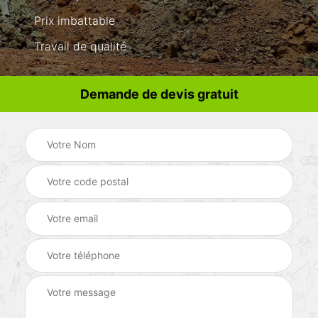
Prix imbattable
Travail de qualité
Demande de devis gratuit