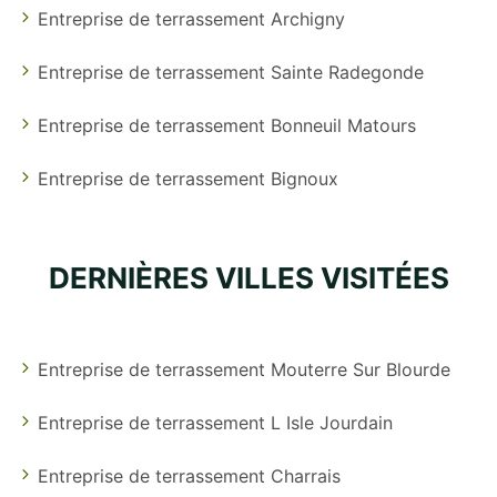
Entreprise de terrassement Archigny
Entreprise de terrassement Sainte Radegonde
Entreprise de terrassement Bonneuil Matours
Entreprise de terrassement Bignoux
DERNIÈRES VILLES VISITÉES
Entreprise de terrassement Mouterre Sur Blourde
Entreprise de terrassement L Isle Jourdain
Entreprise de terrassement Charrais