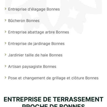
Entreprise d'élagage Bonnes
Bûcheron Bonnes
Entreprise abattage arbre Bonnes
Entreprise de jardinage Bonnes
Jardinier taille de haie Bonnes
Artisan paysagiste Bonnes
Pose et changement de grillage et clôture Bonnes
ENTREPRISE DE TERRASSEMENT
PROCHE DE BONNES