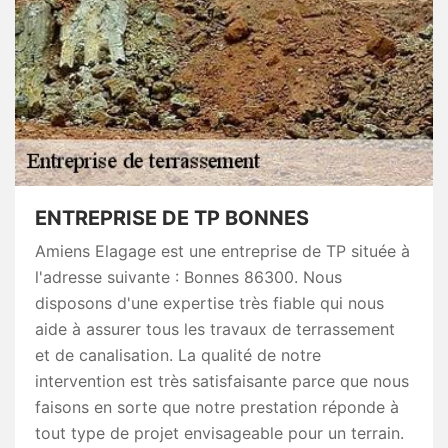
ENTREPRISE DE TP BONNES
Amiens Elagage est une entreprise de TP située à
l'adresse suivante : Bonnes 86300. Nous
disposons d'une expertise très fiable qui nous
aide à assurer tous les travaux de terrassement
et de canalisation. La qualité de notre
intervention est très satisfaisante parce que nous
faisons en sorte que notre prestation réponde à
tout type de projet envisageable pour un terrain.