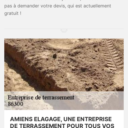
pas à demander votre devis, qui est actuellement
gratuit !
AMIENS ELAGAGE, UNE ENTREPRISE
DE TERRASSEMENT POUR TOUS VOS