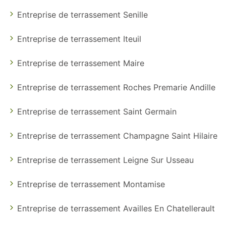
Entreprise de terrassement Senille
Entreprise de terrassement Iteuil
Entreprise de terrassement Maire
Entreprise de terrassement Roches Premarie Andille
Entreprise de terrassement Saint Germain
Entreprise de terrassement Champagne Saint Hilaire
Entreprise de terrassement Leigne Sur Usseau
Entreprise de terrassement Montamise
Entreprise de terrassement Availles En Chatellerault