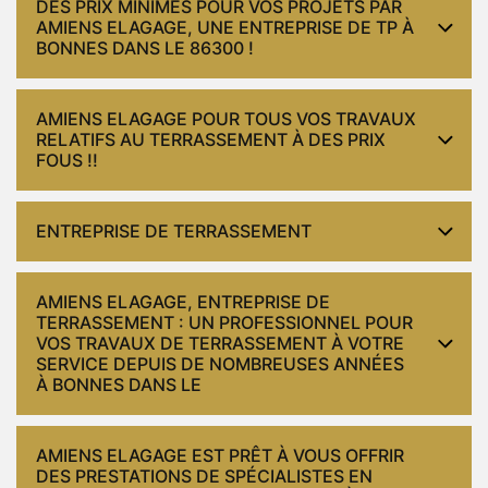
DES PRIX MINIMES POUR VOS PROJETS PAR
AMIENS ELAGAGE, UNE ENTREPRISE DE TP À
BONNES DANS LE 86300 !
AMIENS ELAGAGE POUR TOUS VOS TRAVAUX
RELATIFS AU TERRASSEMENT À DES PRIX
FOUS !!
ENTREPRISE DE TERRASSEMENT
AMIENS ELAGAGE, ENTREPRISE DE
TERRASSEMENT : UN PROFESSIONNEL POUR
VOS TRAVAUX DE TERRASSEMENT À VOTRE
SERVICE DEPUIS DE NOMBREUSES ANNÉES
À BONNES DANS LE
AMIENS ELAGAGE EST PRÊT À VOUS OFFRIR
DES PRESTATIONS DE SPÉCIALISTES EN