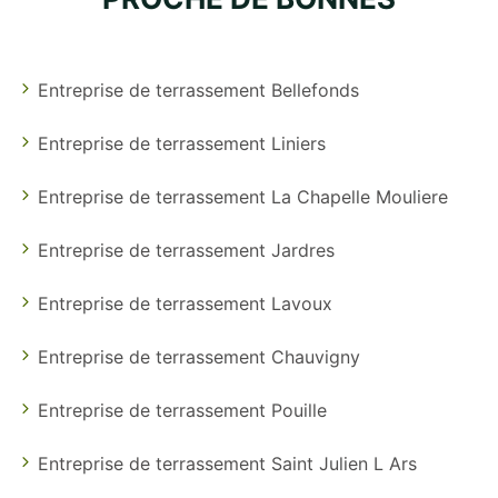
Entreprise de terrassement Bellefonds
Entreprise de terrassement Liniers
Entreprise de terrassement La Chapelle Mouliere
Entreprise de terrassement Jardres
Entreprise de terrassement Lavoux
Entreprise de terrassement Chauvigny
Entreprise de terrassement Pouille
Entreprise de terrassement Saint Julien L Ars