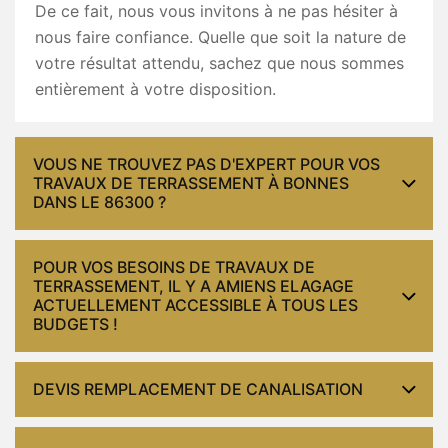
De ce fait, nous vous invitons à ne pas hésiter à
nous faire confiance. Quelle que soit la nature de
votre résultat attendu, sachez que nous sommes
entièrement à votre disposition.
VOUS NE TROUVEZ PAS D'EXPERT POUR VOS
TRAVAUX DE TERRASSEMENT À BONNES
DANS LE 86300 ?
POUR VOS BESOINS DE TRAVAUX DE
TERRASSEMENT, IL Y A AMIENS ELAGAGE
ACTUELLEMENT ACCESSIBLE À TOUS LES
BUDGETS !
DEVIS REMPLACEMENT DE CANALISATION