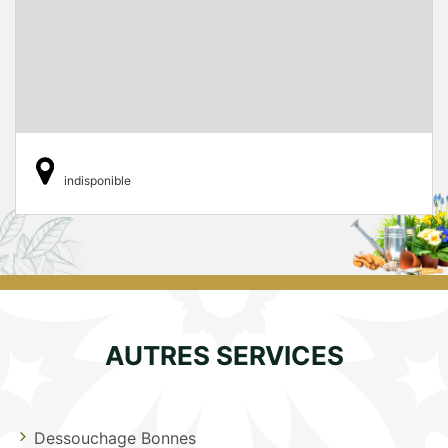
indisponible
AUTRES SERVICES
Dessouchage Bonnes