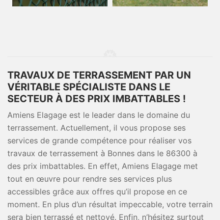
TRAVAUX DE TERRASSEMENT PAR UN
VÉRITABLE SPÉCIALISTE DANS LE
SECTEUR À DES PRIX IMBATTABLES !
Amiens Elagage est le leader dans le domaine du
terrassement. Actuellement, il vous propose ses
services de grande compétence pour réaliser vos
travaux de terrassement à Bonnes dans le 86300 à
des prix imbattables. En effet, Amiens Elagage met
tout en œuvre pour rendre ses services plus
accessibles grâce aux offres qu’il propose en ce
moment. En plus d’un résultat impeccable, votre terrain
sera bien terrassé et nettoyé. Enfin, n’hésitez surtout