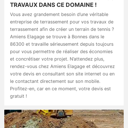
TRAVAUX DANS CE DOMAINE !
Vous avez grandement besoin d’une véritable
entreprise de terrassement pour vos travaux de
terrassement afin de créer un terrain de tennis ?
Amiens Elagage se trouve à Bonnes dans le
86300 et travaille sérieusement depuis toujours
pour vous permettre de réaliser des économies
et concrétiser votre projet. N’attendez plus,
rendez-vous chez Amiens Elagage et découvrez
votre devis en consultant son site internet ou en
le contactant directement sur son mobile.
Profitez-en, car en ce moment, votre devis est
gratuit !