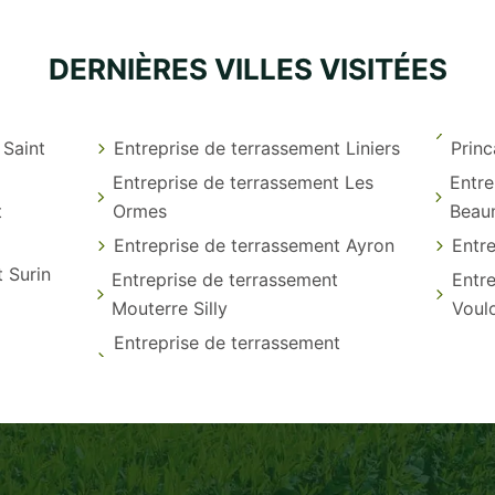
DERNIÈRES VILLES VISITÉES
 Saint
Entreprise de terrassement Liniers
Prin
Entreprise de terrassement Les
Entre
t
Ormes
Beau
Entreprise de terrassement Ayron
Entre
 Surin
Entreprise de terrassement
Entre
Mouterre Silly
Voul
Entreprise de terrassement