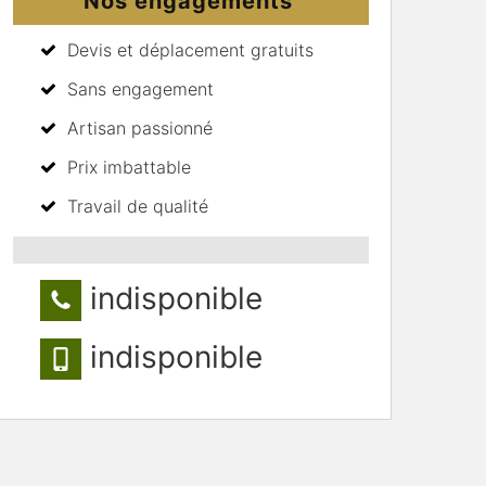
Nos engagements
Devis et déplacement gratuits
Sans engagement
Artisan passionné
Prix imbattable
Travail de qualité
indisponible
indisponible