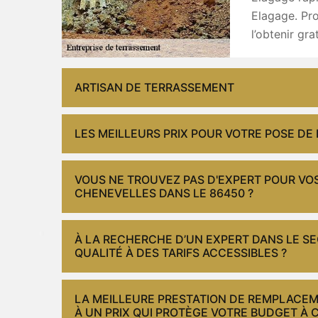
Elagage. Pro
l’obtenir gra
ARTISAN DE TERRASSEMENT
LES MEILLEURS PRIX POUR VOTRE POSE DE
VOUS NE TROUVEZ PAS D'EXPERT POUR VO
CHENEVELLES DANS LE 86450 ?
À LA RECHERCHE D’UN EXPERT DANS LE 
QUALITÉ À DES TARIFS ACCESSIBLES ?
LA MEILLEURE PRESTATION DE REMPLACEM
À UN PRIX QUI PROTÈGE VOTRE BUDGET À 