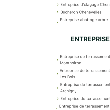
Entreprise d'élagage Chen
Bûcheron Chenevelles
Entreprise abattage arbre
ENTREPRISE
Entreprise de terrassemen
Monthoiron
Entreprise de terrassement
Les Bois
Entreprise de terrassemen
Archigny
Entreprise de terrassement
Entreprise de terrassement