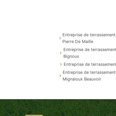
Entreprise de terrassement
Pierre De Maille
Entreprise de terrassemen
Bignoux
Entreprise de terrassement
Entreprise de terrassement
Mignaloux Beauvoir