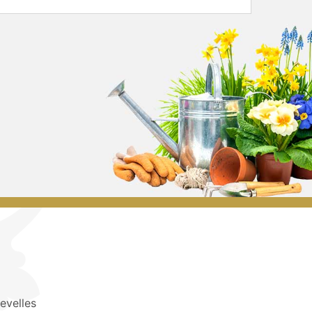
evelles