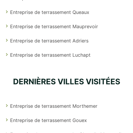
Entreprise de terrassement Queaux
Entreprise de terrassement Mauprevoir
Entreprise de terrassement Adriers
Entreprise de terrassement Luchapt
DERNIÈRES VILLES VISITÉES
Entreprise de terrassement Morthemer
Entreprise de terrassement Gouex