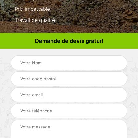
Prix imbattable
Travail de qualité
Demande de devis gratuit