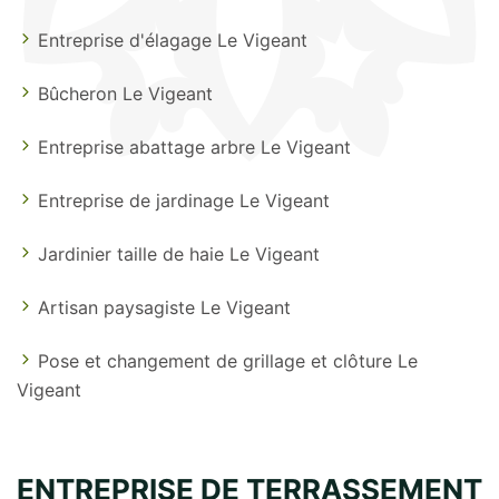
Entreprise d'élagage Le Vigeant
Bûcheron Le Vigeant
Entreprise abattage arbre Le Vigeant
Entreprise de jardinage Le Vigeant
Jardinier taille de haie Le Vigeant
Artisan paysagiste Le Vigeant
Pose et changement de grillage et clôture Le
Vigeant
ENTREPRISE DE TERRASSEMENT