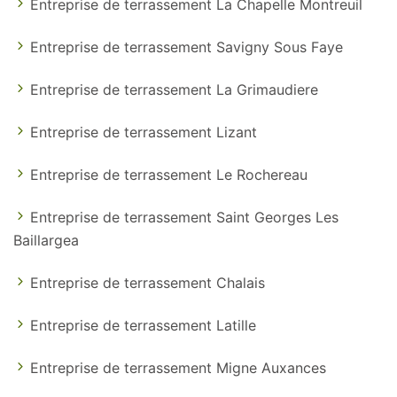
Entreprise de terrassement La Chapelle Montreuil
Entreprise de terrassement Savigny Sous Faye
Entreprise de terrassement La Grimaudiere
Entreprise de terrassement Lizant
Entreprise de terrassement Le Rochereau
Entreprise de terrassement Saint Georges Les
Baillargea
Entreprise de terrassement Chalais
Entreprise de terrassement Latille
Entreprise de terrassement Migne Auxances