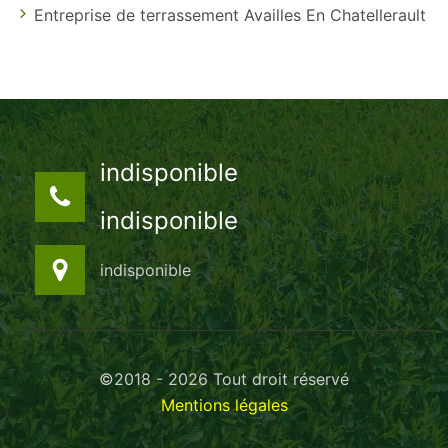
Entreprise de terrassement Availles En Chatellerault
indisponible
indisponible
indisponible
©2018 - 2026 Tout droit réservé
Mentions légales