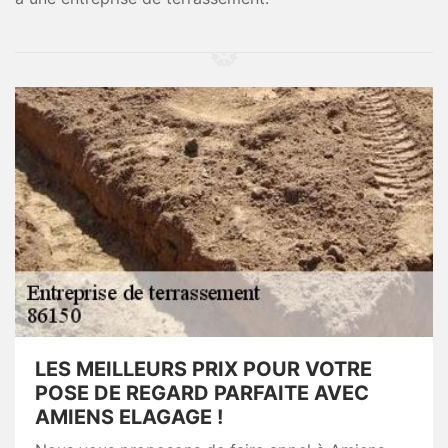
LES MEILLEURS PRIX POUR VOTRE
POSE DE REGARD PARFAITE AVEC
AMIENS ELAGAGE !