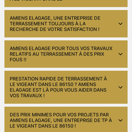
AMIENS ELAGAGE, UNE ENTREPRISE DE
TERRASSEMENT TOUJOURS À LA
RECHERCHE DE VOTRE SATISFACTION !
AMIENS ELAGAGE POUR TOUS VOS TRAVAUX
RELATIFS AU TERRASSEMENT À DES PRIX
FOUS !!
PRESTATION RAPIDE DE TERRASSEMENT À
LE VIGEANT DANS LE 86150 ? AMIENS
ELAGAGE EST LÀ POUR VOUS AIDER DANS
VOS TRAVAUX !
DES PRIX MINIMES POUR VOS PROJETS PAR
AMIENS ELAGAGE, UNE ENTREPRISE DE TP À
LE VIGEANT DANS LE 86150 !