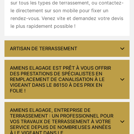
sur tous les types de terrassement, ou contactez-
le directement sur son mobile pour fixer un
rendez-vous. Venez vite et demandez votre devis
le plus rapidement possible !
ARTISAN DE TERRASSEMENT
AMIENS ELAGAGE EST PRÊT À VOUS OFFRIR
DES PRESTATIONS DE SPÉCIALISTES EN
REMPLACEMENT DE CANALISATION À LE
VIGEANT DANS LE 86150 À DES PRIX EN
FOLIE !
AMIENS ELAGAGE, ENTREPRISE DE
TERRASSEMENT : UN PROFESSIONNEL POUR
VOS TRAVAUX DE TERRASSEMENT À VOTRE
SERVICE DEPUIS DE NOMBREUSES ANNÉES
À LE VIGEANT DANS LE