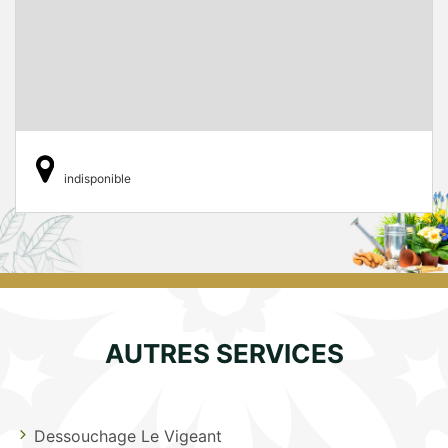
indisponible
AUTRES SERVICES
Dessouchage Le Vigeant