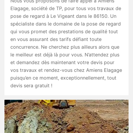
Nous vous proposons de faire appel à Amiens
Elagage, société de TP, pour tous vos travaux de
pose de regard à Le Vigeant dans le 86150. Un
spécialiste dans le domaine de la pose de regard
qui vous promet des prestations de qualité tout
en vous assurant des tarifs défiant toute
concurrence. Ne cherchez plus ailleurs alors que
le meilleur est déjà là pour vous. N’attendez plus
et demandez dès maintenant votre devis pour
vos travaux et rendez-vous chez Amiens Elagage
puisqu’en ce moment, exceptionnellement, tout
devis sera gratuit !