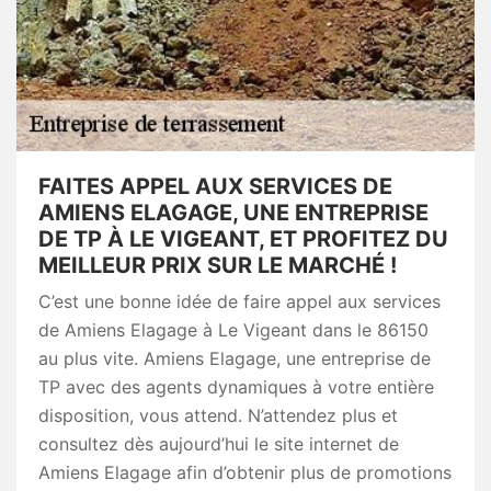
FAITES APPEL AUX SERVICES DE
AMIENS ELAGAGE, UNE ENTREPRISE
DE TP À LE VIGEANT, ET PROFITEZ DU
MEILLEUR PRIX SUR LE MARCHÉ !
C’est une bonne idée de faire appel aux services
de Amiens Elagage à Le Vigeant dans le 86150
au plus vite. Amiens Elagage, une entreprise de
TP avec des agents dynamiques à votre entière
disposition, vous attend. N’attendez plus et
consultez dès aujourd’hui le site internet de
Amiens Elagage afin d’obtenir plus de promotions