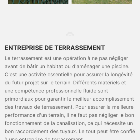
ENTREPRISE DE TERRASSEMENT
Le terrassement est une opération à ne pas négliger
avant de bâtir un habitat ou d'aménager une piscine.
C'est une activité essentielle pour assurer la longévité
du futur projet sur le terrain. Différents matériels et
une compétence professionnelle fluide sont
primordiaux pour garantir le meilleur accomplissement
des travaux de terrassement. Pour assurer la meilleure
performance d'un terrain, il ne faut pas négliger le bon
fonctionnement de la canalisation, ce qui nécessite un
bon raccordement des tuyaux. Le tout peut être confié
à une entreprise de terrassement.