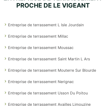
PROCHE DE LE VIGEANT
Entreprise de terrassement L Isle Jourdain
Entreprise de terrassement Millac
Entreprise de terrassement Moussac
Entreprise de terrassement Saint Martin L Ars
Entreprise de terrassement Mouterre Sur Blourde
Entreprise de terrassement Nerignac
Entreprise de terrassement Usson Du Poitou
Entreprise de terrassement Availles Limouzine