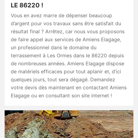
LE 86220 !
Vous en avez marre de dépenser beaucoup
d’argent pour vos travaux sans être satisfait du
résultat final ? Arrêtez, car nous vous proposons
de faire appel aux services de Amiens Elagage,
un professionnel dans le domaine du
terrassement à Les Ormes dans le 86220 depuis
de nombreuses années. Amiens Elagage dispose
de matériels efficaces pour tout aplanir et, d’ici
quelques jours, tout sera dégagé. Demandez
votre devis dès maintenant en contactant Amiens
Elagage ou en consultant son site internet !