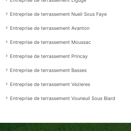
Entreprise de terrassement Nueil Sous Faye
Entreprise de terrassement Avanton
Entreprise de terrassement Moussac
Entreprise de terrassement Princay
Entreprise de terrassement Basses
Entreprise de terrassement Vezieres
Entreprise de terrassement Vouneuil Sous Biard