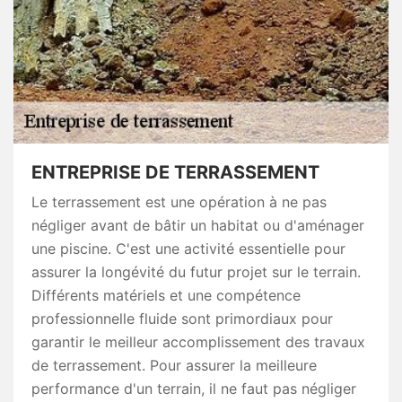
ENTREPRISE DE TERRASSEMENT
Le terrassement est une opération à ne pas
négliger avant de bâtir un habitat ou d'aménager
une piscine. C'est une activité essentielle pour
assurer la longévité du futur projet sur le terrain.
Différents matériels et une compétence
professionnelle fluide sont primordiaux pour
garantir le meilleur accomplissement des travaux
de terrassement. Pour assurer la meilleure
performance d'un terrain, il ne faut pas négliger