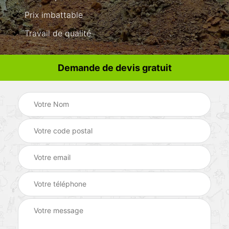
Prix imbattable
Travail de qualité
Demande de devis gratuit