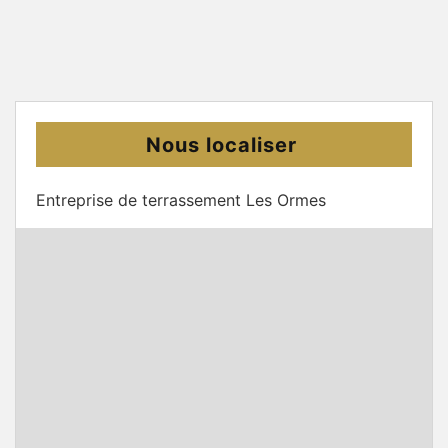
Nous localiser
Entreprise de terrassement Les Ormes