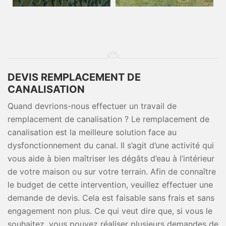
DEVIS REMPLACEMENT DE
CANALISATION
Quand devrions-nous effectuer un travail de
remplacement de canalisation ? Le remplacement de
canalisation est la meilleure solution face au
dysfonctionnement du canal. Il s’agit d’une activité qui
vous aide à bien maîtriser les dégâts d’eau à l’intérieur
de votre maison ou sur votre terrain. Afin de connaître
le budget de cette intervention, veuillez effectuer une
demande de devis. Cela est faisable sans frais et sans
engagement non plus. Ce qui veut dire que, si vous le
souhaitez, vous pouvez réaliser plusieurs demandes de