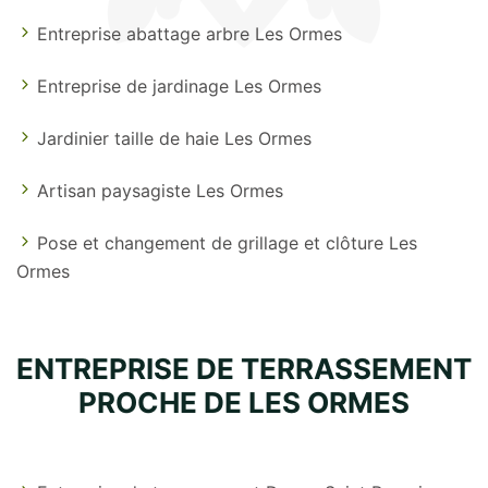
Entreprise abattage arbre Les Ormes
Entreprise de jardinage Les Ormes
Jardinier taille de haie Les Ormes
Artisan paysagiste Les Ormes
Pose et changement de grillage et clôture Les
Ormes
ENTREPRISE DE TERRASSEMENT
PROCHE DE LES ORMES