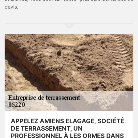
devis.
APPELEZ AMIENS ELAGAGE, SOCIÉTÉ
DE TERRASSEMENT, UN
PROFESSIONNEL À LES ORMES DANS