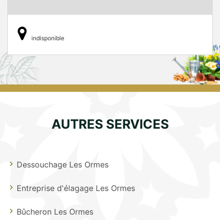
indisponible
AUTRES SERVICES
Dessouchage Les Ormes
Entreprise d'élagage Les Ormes
Bûcheron Les Ormes