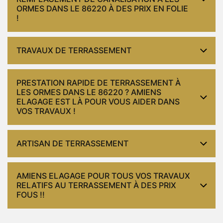
ORMES DANS LE 86220 À DES PRIX EN FOLIE
!
TRAVAUX DE TERRASSEMENT
PRESTATION RAPIDE DE TERRASSEMENT À
LES ORMES DANS LE 86220 ? AMIENS
ELAGAGE EST LÀ POUR VOUS AIDER DANS
VOS TRAVAUX !
ARTISAN DE TERRASSEMENT
AMIENS ELAGAGE POUR TOUS VOS TRAVAUX
RELATIFS AU TERRASSEMENT À DES PRIX
FOUS !!