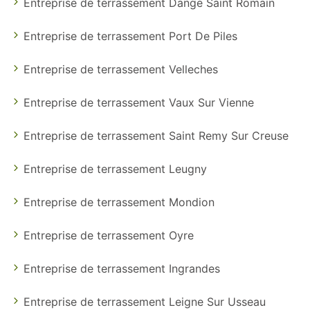
Entreprise de terrassement Dange Saint Romain
Entreprise de terrassement Port De Piles
Entreprise de terrassement Velleches
Entreprise de terrassement Vaux Sur Vienne
Entreprise de terrassement Saint Remy Sur Creuse
Entreprise de terrassement Leugny
Entreprise de terrassement Mondion
Entreprise de terrassement Oyre
Entreprise de terrassement Ingrandes
Entreprise de terrassement Leigne Sur Usseau