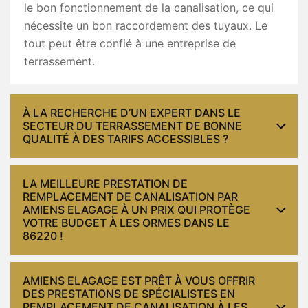
le bon fonctionnement de la canalisation, ce qui
nécessite un bon raccordement des tuyaux. Le
tout peut être confié à une entreprise de
terrassement.
À LA RECHERCHE D’UN EXPERT DANS LE
SECTEUR DU TERRASSEMENT DE BONNE
QUALITÉ À DES TARIFS ACCESSIBLES ?
LA MEILLEURE PRESTATION DE
REMPLACEMENT DE CANALISATION PAR
AMIENS ELAGAGE À UN PRIX QUI PROTÈGE
VOTRE BUDGET À LES ORMES DANS LE
86220 !
AMIENS ELAGAGE EST PRÊT À VOUS OFFRIR
DES PRESTATIONS DE SPÉCIALISTES EN
REMPLACEMENT DE CANALISATION À LES