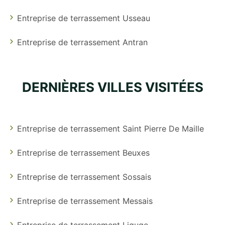
Entreprise de terrassement Usseau
Entreprise de terrassement Antran
DERNIÈRES VILLES VISITÉES
Entreprise de terrassement Saint Pierre De Maille
Entreprise de terrassement Beuxes
Entreprise de terrassement Sossais
Entreprise de terrassement Messais
Entreprise de terrassement Liguge