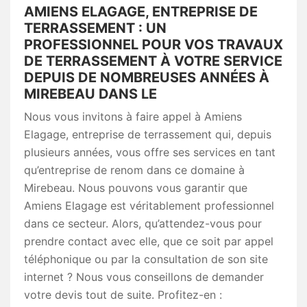
AMIENS ELAGAGE, ENTREPRISE DE
TERRASSEMENT : UN
PROFESSIONNEL POUR VOS TRAVAUX
DE TERRASSEMENT À VOTRE SERVICE
DEPUIS DE NOMBREUSES ANNÉES À
MIREBEAU DANS LE
Nous vous invitons à faire appel à Amiens
Elagage, entreprise de terrassement qui, depuis
plusieurs années, vous offre ses services en tant
qu’entreprise de renom dans ce domaine à
Mirebeau. Nous pouvons vous garantir que
Amiens Elagage est véritablement professionnel
dans ce secteur. Alors, qu’attendez-vous pour
prendre contact avec elle, que ce soit par appel
téléphonique ou par la consultation de son site
internet ? Nous vous conseillons de demander
votre devis tout de suite. Profitez-en :