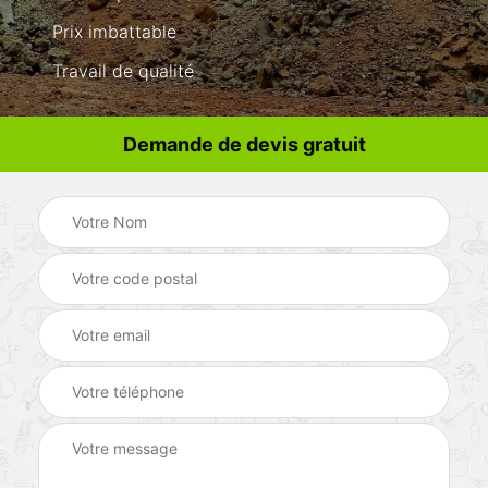
Prix imbattable
Travail de qualité
Demande de devis gratuit