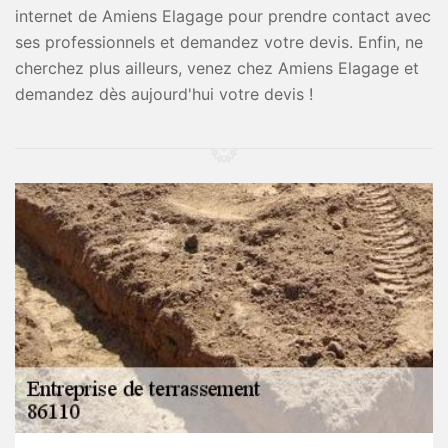
internet de Amiens Elagage pour prendre contact avec
ses professionnels et demandez votre devis. Enfin, ne
cherchez plus ailleurs, venez chez Amiens Elagage et
demandez dès aujourd'hui votre devis !