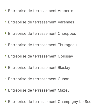
Entreprise de terrassement Amberre
Entreprise de terrassement Varennes
Entreprise de terrassement Chouppes
Entreprise de terrassement Thurageau
Entreprise de terrassement Coussay
Entreprise de terrassement Blaslay
Entreprise de terrassement Cuhon
Entreprise de terrassement Mazeuil
Entreprise de terrassement Champigny Le Sec