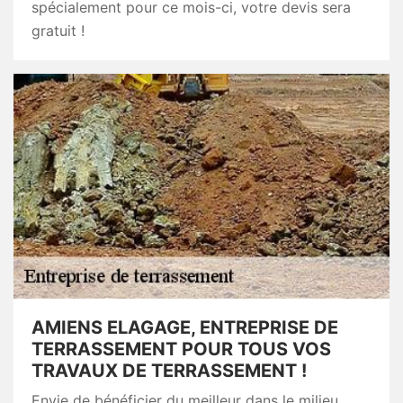
spécialement pour ce mois-ci, votre devis sera
gratuit !
AMIENS ELAGAGE, ENTREPRISE DE
TERRASSEMENT POUR TOUS VOS
TRAVAUX DE TERRASSEMENT !
Envie de bénéficier du meilleur dans le milieu