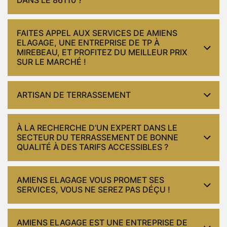
FAITES APPEL AUX SERVICES DE AMIENS
ELAGAGE, UNE ENTREPRISE DE TP À
MIREBEAU, ET PROFITEZ DU MEILLEUR PRIX
SUR LE MARCHÉ !
ARTISAN DE TERRASSEMENT
À LA RECHERCHE D’UN EXPERT DANS LE
SECTEUR DU TERRASSEMENT DE BONNE
QUALITÉ À DES TARIFS ACCESSIBLES ?
AMIENS ELAGAGE VOUS PROMET SES
SERVICES, VOUS NE SEREZ PAS DÉÇU !
AMIENS ELAGAGE EST UNE ENTREPRISE DE