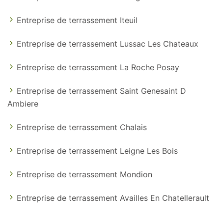
Entreprise de terrassement Iteuil
Entreprise de terrassement Lussac Les Chateaux
Entreprise de terrassement La Roche Posay
Entreprise de terrassement Saint Genesaint D
Ambiere
Entreprise de terrassement Chalais
Entreprise de terrassement Leigne Les Bois
Entreprise de terrassement Mondion
Entreprise de terrassement Availles En Chatellerault