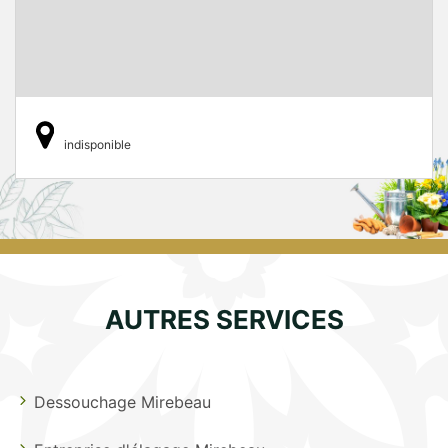
indisponible
AUTRES SERVICES
Dessouchage Mirebeau