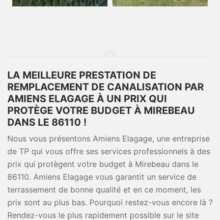
LA MEILLEURE PRESTATION DE
REMPLACEMENT DE CANALISATION PAR
AMIENS ELAGAGE À UN PRIX QUI
PROTÈGE VOTRE BUDGET À MIREBEAU
DANS LE 86110 !
Nous vous présentons Amiens Elagage, une entreprise
de TP qui vous offre ses services professionnels à des
prix qui protègent votre budget à Mirebeau dans le
86110. Amiens Elagage vous garantit un service de
terrassement de bonne qualité et en ce moment, les
prix sont au plus bas. Pourquoi restez-vous encore là ?
Rendez-vous le plus rapidement possible sur le site