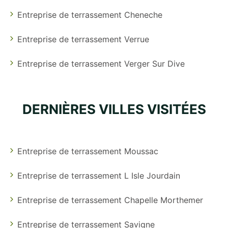
Entreprise de terrassement Cheneche
Entreprise de terrassement Verrue
Entreprise de terrassement Verger Sur Dive
DERNIÈRES VILLES VISITÉES
Entreprise de terrassement Moussac
Entreprise de terrassement L Isle Jourdain
Entreprise de terrassement Chapelle Morthemer
Entreprise de terrassement Savigne