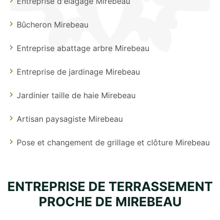
Entreprise d'élagage Mirebeau
Bûcheron Mirebeau
Entreprise abattage arbre Mirebeau
Entreprise de jardinage Mirebeau
Jardinier taille de haie Mirebeau
Artisan paysagiste Mirebeau
Pose et changement de grillage et clôture Mirebeau
ENTREPRISE DE TERRASSEMENT
PROCHE DE MIREBEAU