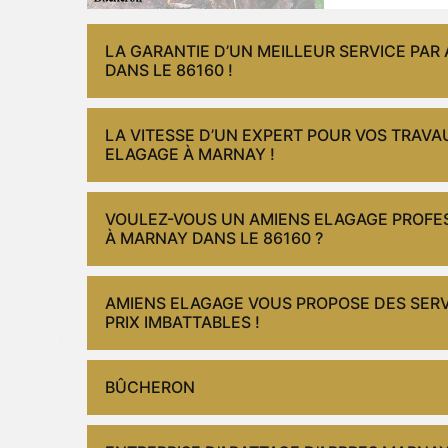
LA GARANTIE D’UN MEILLEUR SERVICE PA
DANS LE 86160 !
LA VITESSE D’UN EXPERT POUR VOS TRAVA
ELAGAGE À MARNAY !
VOULEZ-VOUS UN AMIENS ELAGAGE PROFES
À MARNAY DANS LE 86160 ?
AMIENS ELAGAGE VOUS PROPOSE DES SERV
PRIX IMBATTABLES !
BÛCHERON