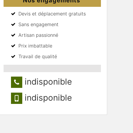
Nos engagements
Devis et déplacement gratuits
Sans engagement
Artisan passionné
Prix imbattable
Travail de qualité
indisponible
indisponible