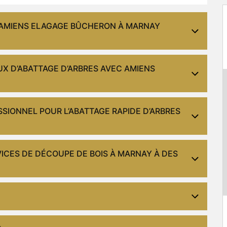
R AMIENS ELAGAGE BÛCHERON À MARNAY
UX D’ABATTAGE D’ARBRES AVEC AMIENS
SIONNEL POUR L’ABATTAGE RAPIDE D’ARBRES
ICES DE DÉCOUPE DE BOIS À MARNAY À DES