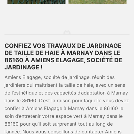
CONFIEZ VOS TRAVAUX DE JARDINAGE
DE TAILLE DE HAIE À MARNAY DANS LE
86160 À AMIENS ELAGAGE, SOCIÉTÉ DE
JARDINAGE !
Amiens Elagage, société de jardinage, réunit des
jardiniers qui maîtrisent la taille de haie, avec un sens
de l’esthétique et des capacités d’adaptation à Marnay
dans le 86160. C’est la raison pour laquelle vous devez
confier à Amiens Elagage à Marnay dans le 86160 le
soin d’entretenir votre espace vert à Marnay dans le
86160 pour qu’il soit surprenant tout au long de
l’année. Nous vous conseillons de contacter Amiens