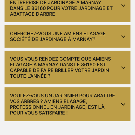
ENTREPRISE DE JARDINAGE À MARNAY
DANS LE 86160 POUR VOTRE JARDINAGE ET
ABATTAGE D’ARBRE
CHERCHEZ-VOUS UNE AMIENS ELAGAGE
SOCIÉTÉ DE JARDINAGE À MARNAY?
VOUS VOUS RENDEZ COMPTE QUE AMIENS
ELAGAGE À MARNAY DANS LE 86160 EST
CAPABLE DE FAIRE BRILLER VOTRE JARDIN
TOUTE L’ANNÉE ?
VOULEZ-VOUS UN JARDINIER POUR ABATTRE
VOS ARBRES ? AMIENS ELAGAGE,
PROFESSIONNEL EN JARDINAGE, EST LÀ
POUR VOUS SATISFAIRE !