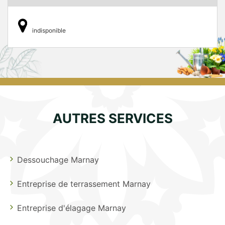
indisponible
AUTRES SERVICES
Dessouchage Marnay
Entreprise de terrassement Marnay
Entreprise d'élagage Marnay