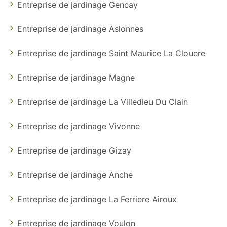
Entreprise de jardinage Gencay
Entreprise de jardinage Aslonnes
Entreprise de jardinage Saint Maurice La Clouere
Entreprise de jardinage Magne
Entreprise de jardinage La Villedieu Du Clain
Entreprise de jardinage Vivonne
Entreprise de jardinage Gizay
Entreprise de jardinage Anche
Entreprise de jardinage La Ferriere Airoux
Entreprise de jardinage Voulon