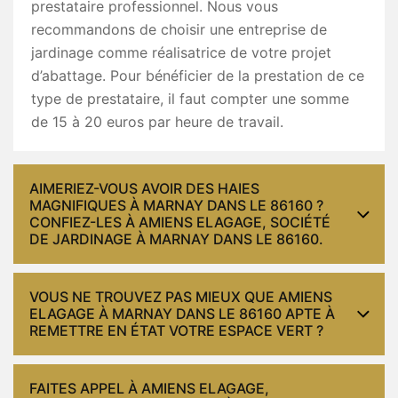
prestataire professionnel. Nous vous
recommandons de choisir une entreprise de
jardinage comme réalisatrice de votre projet
d’abattage. Pour bénéficier de la prestation de ce
type de prestataire, il faut compter une somme
de 15 à 20 euros par heure de travail.
AIMERIEZ-VOUS AVOIR DES HAIES
MAGNIFIQUES À MARNAY DANS LE 86160 ?
CONFIEZ-LES À AMIENS ELAGAGE, SOCIÉTÉ
DE JARDINAGE À MARNAY DANS LE 86160.
VOUS NE TROUVEZ PAS MIEUX QUE AMIENS
ELAGAGE À MARNAY DANS LE 86160 APTE À
REMETTRE EN ÉTAT VOTRE ESPACE VERT ?
FAITES APPEL À AMIENS ELAGAGE,