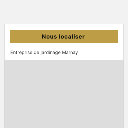
Nous localiser
Entreprise de jardinage Marnay