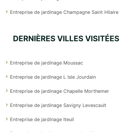
Entreprise de jardinage Champagne Saint Hilaire
DERNIÈRES VILLES VISITÉES
Entreprise de jardinage Moussac
Entreprise de jardinage L Isle Jourdain
Entreprise de jardinage Chapelle Morthemer
Entreprise de jardinage Savigny Levescault
Entreprise de jardinage Iteuil