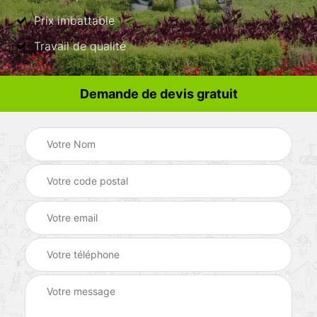
Prix imbattable
Travail de qualité
Demande de devis gratuit