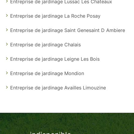
Entreprise de jardinage Lussac Les Chateaux
Entreprise de jardinage La Roche Posay
Entreprise de jardinage Saint Genesaint D Ambiere
Entreprise de jardinage Chalais
Entreprise de jardinage Leigne Les Bois
Entreprise de jardinage Mondion
Entreprise de jardinage Availles Limouzine