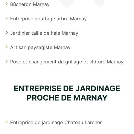
Bûcheron Marnay
Entreprise abattage arbre Marnay
Jardinier taille de haie Marnay
Artisan paysagiste Marnay
Pose et changement de grillage et clôture Marnay
ENTREPRISE DE JARDINAGE
PROCHE DE MARNAY
Entreprise de jardinage Chateau Larcher