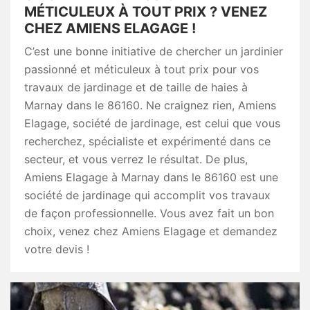
MÉTICULEUX À TOUT PRIX ? VENEZ
CHEZ AMIENS ELAGAGE !
C’est une bonne initiative de chercher un jardinier
passionné et méticuleux à tout prix pour vos
travaux de jardinage et de taille de haies à
Marnay dans le 86160. Ne craignez rien, Amiens
Elagage, société de jardinage, est celui que vous
recherchez, spécialiste et expérimenté dans ce
secteur, et vous verrez le résultat. De plus,
Amiens Elagage à Marnay dans le 86160 est une
société de jardinage qui accomplit vos travaux
de façon professionnelle. Vous avez fait un bon
choix, venez chez Amiens Elagage et demandez
votre devis !