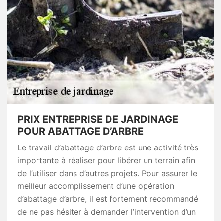
PRIX ENTREPRISE DE JARDINAGE
POUR ABATTAGE D’ARBRE
Le travail d’abattage d’arbre est une activité très
importante à réaliser pour libérer un terrain afin
de l’utiliser dans d’autres projets. Pour assurer le
meilleur accomplissement d’une opération
d’abattage d’arbre, il est fortement recommandé
de ne pas hésiter à demander l’intervention d’un