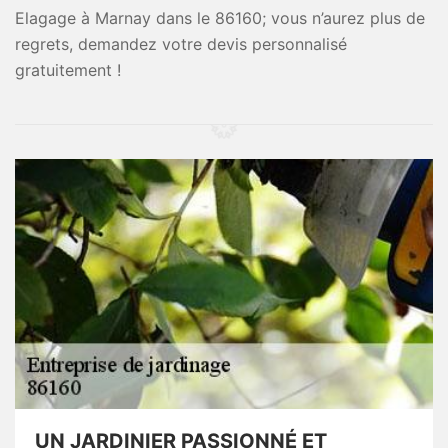
Elagage à Marnay dans le 86160; vous n’aurez plus de
regrets, demandez votre devis personnalisé
gratuitement !
UN JARDINIER PASSIONNÉ ET