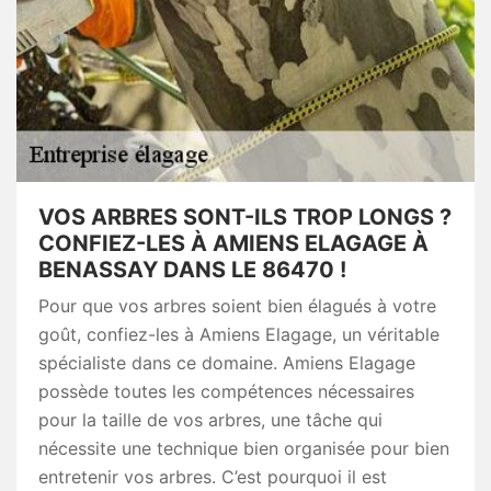
VOS ARBRES SONT-ILS TROP LONGS ?
CONFIEZ-LES À AMIENS ELAGAGE À
BENASSAY DANS LE 86470 !
Pour que vos arbres soient bien élagués à votre
goût, confiez-les à Amiens Elagage, un véritable
spécialiste dans ce domaine. Amiens Elagage
possède toutes les compétences nécessaires
pour la taille de vos arbres, une tâche qui
nécessite une technique bien organisée pour bien
entretenir vos arbres. C’est pourquoi il est