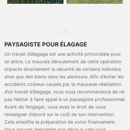
PAYSAGISTE POUR ÉLAGAGE
Un travail d’élagage est une activité primordiale pour
un arbre. Le mauvais déroulement de cette opération
impacte directement la sécurité de certains individus
ainsi que des biens dans les alentours. Afin d’éviter les
accidents coûteux causés par la mauvaise réalisation
d’un travail d’élagage, nous vous recommandons de ne
pas hésiter à faire appel à un paysagiste professionnel.
Avant de l’engager, vous avez le droit de vous
renseigner d’abord sur le coût de son intervention.
Cela simplifie la préparation de votre financement.
Vous pouvez demander son devis si cela vous