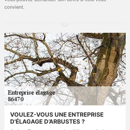
convient.
VOULEZ-VOUS UNE ENTREPRISE
D'ÉLAGAGE D’ARBUSTES ?