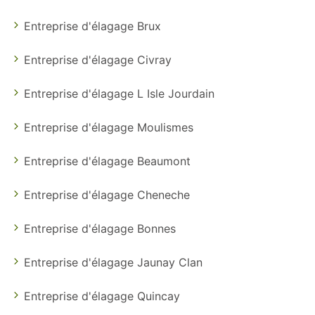
Entreprise d'élagage Brux
Entreprise d'élagage Civray
Entreprise d'élagage L Isle Jourdain
Entreprise d'élagage Moulismes
Entreprise d'élagage Beaumont
Entreprise d'élagage Cheneche
Entreprise d'élagage Bonnes
Entreprise d'élagage Jaunay Clan
Entreprise d'élagage Quincay