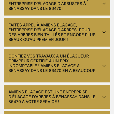
ENTREPRISE D'ÉLAGAGE D'ARBUSTES À
BENASSAY DANS LE 86470 !
FAITES APPEL À AMIENS ELAGAGE,
ENTREPRISE D'ÉLAGAGE D'ARBRES, POUR
DES ARBRES BIEN TAILLÉS ET ENCORE PLUS
BEAUX QU’AU PREMIER JOUR !
CONFIEZ VOS TRAVAUX À UN ÉLAGUEUR
GRIMPEUR CERTIFIÉ À UN PRIX
INDOMPTABLE ! AMIENS ELAGAGE À
BENASSAY DANS LE 86470 EN A BEAUCOUP
!
AMIENS ELAGAGE EST UNE ENTREPRISE
D'ÉLAGAGE D'ARBRES À BENASSAY DANS LE
86470 À VOTRE SERVICE !