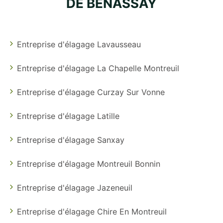
DE BENASSAY
Entreprise d'élagage Lavausseau
Entreprise d'élagage La Chapelle Montreuil
Entreprise d'élagage Curzay Sur Vonne
Entreprise d'élagage Latille
Entreprise d'élagage Sanxay
Entreprise d'élagage Montreuil Bonnin
Entreprise d'élagage Jazeneuil
Entreprise d'élagage Chire En Montreuil