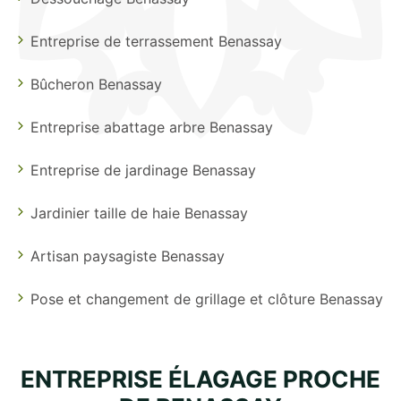
Entreprise de terrassement Benassay
Bûcheron Benassay
Entreprise abattage arbre Benassay
Entreprise de jardinage Benassay
Jardinier taille de haie Benassay
Artisan paysagiste Benassay
Pose et changement de grillage et clôture Benassay
ENTREPRISE ÉLAGAGE PROCHE