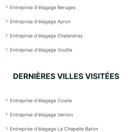
Entreprise d'élagage Beruges
Entreprise d'élagage Ayron
Entreprise d'élagage Chalandray
Entreprise d'élagage Vouille
DERNIÈRES VILLES VISITÉES
Entreprise d'élagage Couhe
Entreprise d'élagage Vernon
Entreprise d'élagage La Chapelle Baton