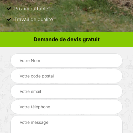
Prix imbattable
Travail de qualité
Demande de devis gratuit