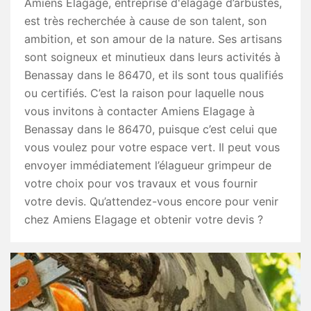
Amiens Elagage, entreprise d'élagage d’arbustes,
est très recherchée à cause de son talent, son
ambition, et son amour de la nature. Ses artisans
sont soigneux et minutieux dans leurs activités à
Benassay dans le 86470, et ils sont tous qualifiés
ou certifiés. C’est la raison pour laquelle nous
vous invitons à contacter Amiens Elagage à
Benassay dans le 86470, puisque c’est celui que
vous voulez pour votre espace vert. Il peut vous
envoyer immédiatement l’élagueur grimpeur de
votre choix pour vos travaux et vous fournir
votre devis. Qu’attendez-vous encore pour venir
chez Amiens Elagage et obtenir votre devis ?