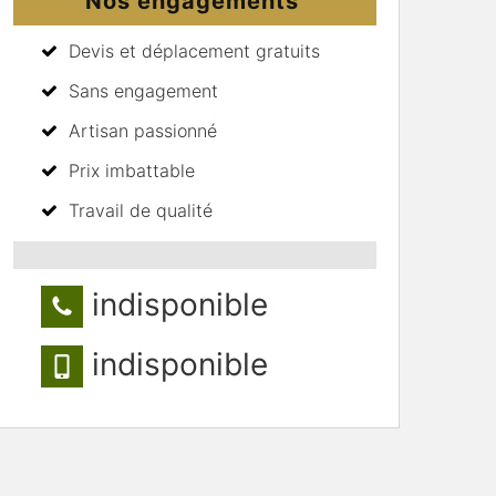
Nos engagements
Devis et déplacement gratuits
Sans engagement
Artisan passionné
Prix imbattable
Travail de qualité
indisponible
indisponible