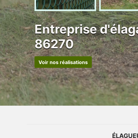
Entreprise d'éla
86270
Voir nos réalisations
ÉLAGUE