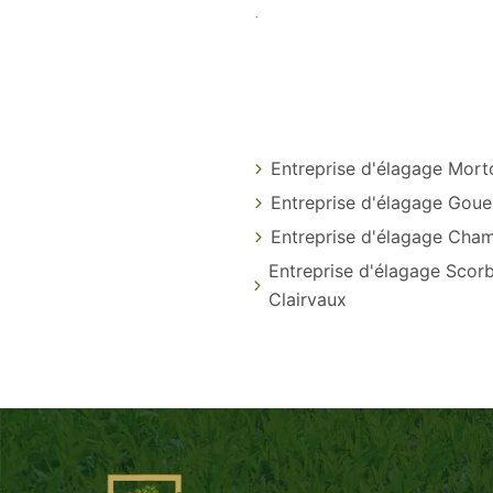
Entreprise d'élagage Mort
Entreprise d'élagage Goue
Entreprise d'élagage Cha
Entreprise d'élagage Scor
Clairvaux