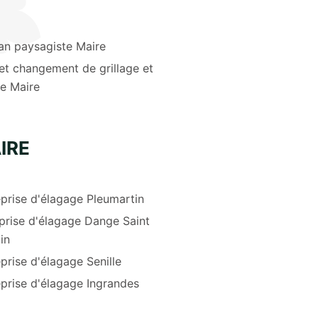
an paysagiste Maire
et changement de grillage et
re Maire
IRE
prise d'élagage Pleumartin
prise d'élagage Dange Saint
in
prise d'élagage Senille
prise d'élagage Ingrandes