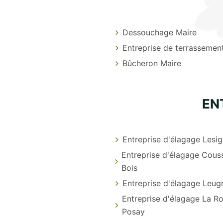
Dessouchage Maire
Entreprise de terrassemen
Bûcheron Maire
EN
Entreprise d'élagage Lesi
Entreprise d'élagage Cous
Bois
Entreprise d'élagage Leug
Entreprise d'élagage La R
Posay