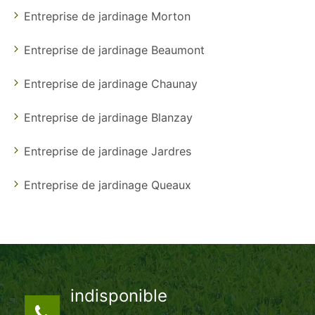
Entreprise de jardinage Morton
Entreprise de jardinage Beaumont
Entreprise de jardinage Chaunay
Entreprise de jardinage Blanzay
Entreprise de jardinage Jardres
Entreprise de jardinage Queaux
indisponible