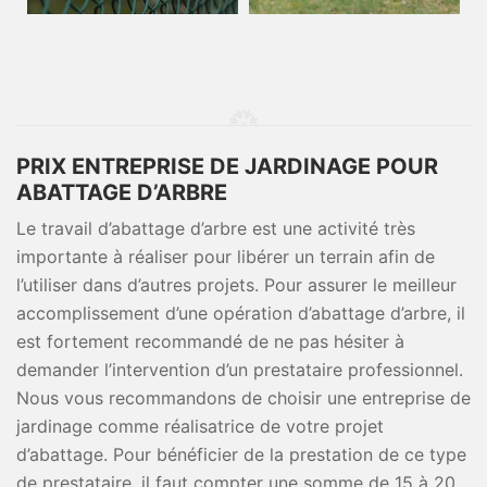
PRIX ENTREPRISE DE JARDINAGE POUR
ABATTAGE D’ARBRE
Le travail d’abattage d’arbre est une activité très
importante à réaliser pour libérer un terrain afin de
l’utiliser dans d’autres projets. Pour assurer le meilleur
accomplissement d’une opération d’abattage d’arbre, il
est fortement recommandé de ne pas hésiter à
demander l’intervention d’un prestataire professionnel.
Nous vous recommandons de choisir une entreprise de
jardinage comme réalisatrice de votre projet
d’abattage. Pour bénéficier de la prestation de ce type
de prestataire, il faut compter une somme de 15 à 20