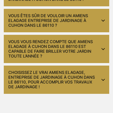
VOUS ÊTES SÛR DE VOULOIR UN AMIENS
ELAGAGE ENTREPRISE DE JARDINAGE À
CUHON DANS LE 86110 ?
VOUS VOUS RENDEZ COMPTE QUE AMIENS
ELAGAGE À CUHON DANS LE 86110 EST
CAPABLE DE FAIRE BRILLER VOTRE JARDIN
TOUTE L’ANNÉE ?
CHOISISSEZ LE VRAI AMIENS ELAGAGE,
ENTREPRISE DE JARDINAGE À CUHON DANS
LE 86110, POUR ACCOMPLIR VOS TRAVAUX
DE JARDINAGE !