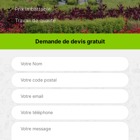
Prix imbattable
Travail de qualité
Demande de devis gratuit