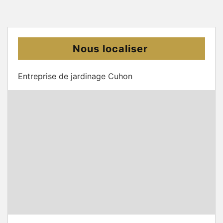
Nous localiser
Entreprise de jardinage Cuhon