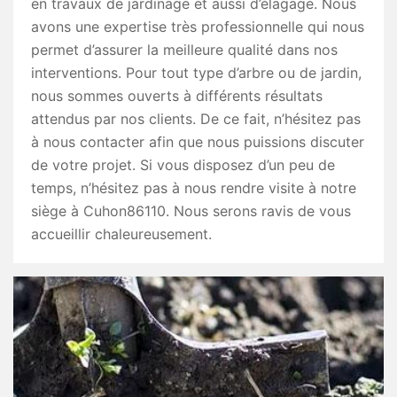
en travaux de jardinage et aussi d’élagage. Nous
avons une expertise très professionnelle qui nous
permet d’assurer la meilleure qualité dans nos
interventions. Pour tout type d’arbre ou de jardin,
nous sommes ouverts à différents résultats
attendus par nos clients. De ce fait, n’hésitez pas
à nous contacter afin que nous puissions discuter
de votre projet. Si vous disposez d’un peu de
temps, n’hésitez pas à nous rendre visite à notre
siège à Cuhon86110. Nous serons ravis de vous
accueillir chaleureusement.