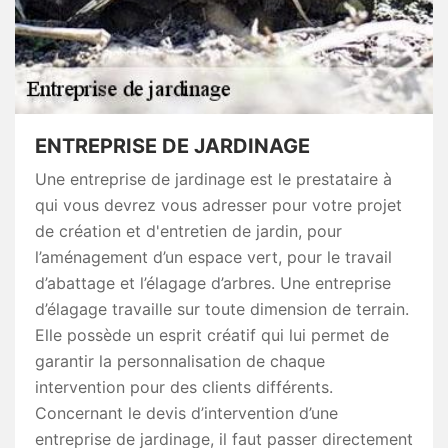
ENTREPRISE DE JARDINAGE
Une entreprise de jardinage est le prestataire à
qui vous devrez vous adresser pour votre projet
de création et d'entretien de jardin, pour
l’aménagement d’un espace vert, pour le travail
d’abattage et l’élagage d’arbres. Une entreprise
d’élagage travaille sur toute dimension de terrain.
Elle possède un esprit créatif qui lui permet de
garantir la personnalisation de chaque
intervention pour des clients différents.
Concernant le devis d’intervention d’une
entreprise de jardinage, il faut passer directement