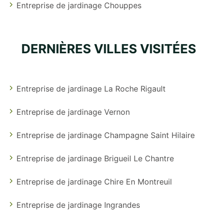
Entreprise de jardinage Chouppes
DERNIÈRES VILLES VISITÉES
Entreprise de jardinage La Roche Rigault
Entreprise de jardinage Vernon
Entreprise de jardinage Champagne Saint Hilaire
Entreprise de jardinage Brigueil Le Chantre
Entreprise de jardinage Chire En Montreuil
Entreprise de jardinage Ingrandes