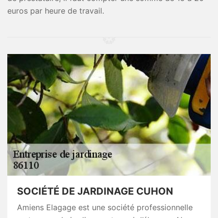
euros par heure de travail.
SOCIÉTÉ DE JARDINAGE CUHON
Amiens Elagage est une société professionnelle