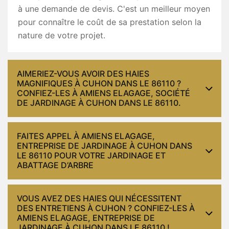
à une demande de devis. C'est un meilleur moyen
pour connaître le coût de sa prestation selon la
nature de votre projet.
AIMERIEZ-VOUS AVOIR DES HAIES
MAGNIFIQUES À CUHON DANS LE 86110 ?
CONFIEZ-LES À AMIENS ELAGAGE, SOCIÉTÉ
DE JARDINAGE À CUHON DANS LE 86110.
FAITES APPEL À AMIENS ELAGAGE,
ENTREPRISE DE JARDINAGE À CUHON DANS
LE 86110 POUR VOTRE JARDINAGE ET
ABATTAGE D’ARBRE
VOUS AVEZ DES HAIES QUI NÉCESSITENT
DES ENTRETIENS À CUHON ? CONFIEZ-LES À
AMIENS ELAGAGE, ENTREPRISE DE
JARDINAGE À CUHON DANS LE 86110 !