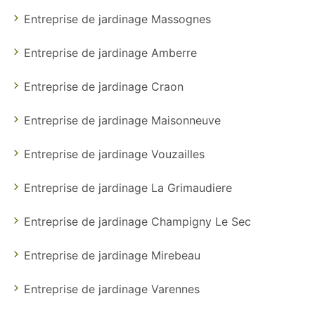
Entreprise de jardinage Massognes
Entreprise de jardinage Amberre
Entreprise de jardinage Craon
Entreprise de jardinage Maisonneuve
Entreprise de jardinage Vouzailles
Entreprise de jardinage La Grimaudiere
Entreprise de jardinage Champigny Le Sec
Entreprise de jardinage Mirebeau
Entreprise de jardinage Varennes