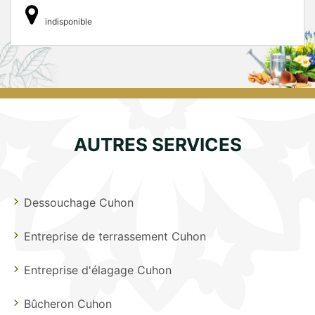
indisponible
AUTRES SERVICES
Dessouchage Cuhon
Entreprise de terrassement Cuhon
Entreprise d'élagage Cuhon
Bûcheron Cuhon