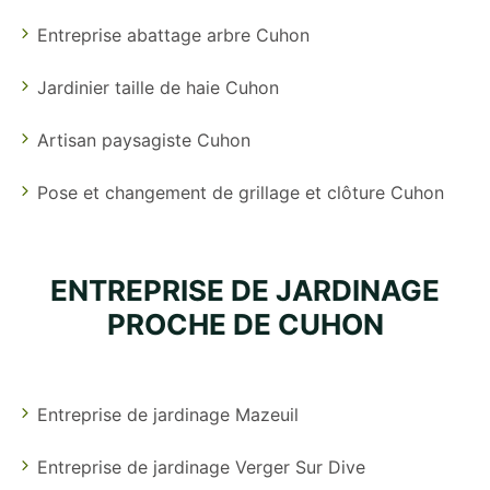
Entreprise abattage arbre Cuhon
Jardinier taille de haie Cuhon
Artisan paysagiste Cuhon
Pose et changement de grillage et clôture Cuhon
ENTREPRISE DE JARDINAGE
PROCHE DE CUHON
Entreprise de jardinage Mazeuil
Entreprise de jardinage Verger Sur Dive