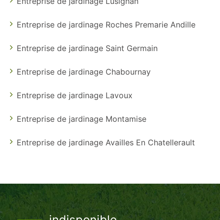
Entreprise de jardinage Lusignan
Entreprise de jardinage Roches Premarie Andille
Entreprise de jardinage Saint Germain
Entreprise de jardinage Chabournay
Entreprise de jardinage Lavoux
Entreprise de jardinage Montamise
Entreprise de jardinage Availles En Chatellerault
indisponible