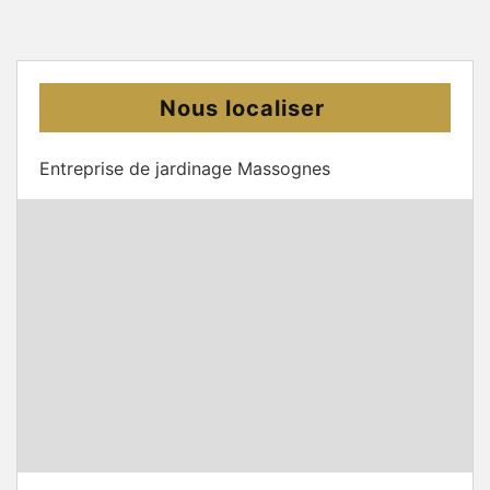
Nous localiser
Entreprise de jardinage Massognes