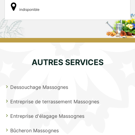
indisponible
AUTRES SERVICES
Dessouchage Massognes
Entreprise de terrassement Massognes
Entreprise d'élagage Massognes
Bûcheron Massognes