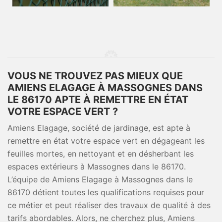
VOUS NE TROUVEZ PAS MIEUX QUE
AMIENS ELAGAGE À MASSOGNES DANS
LE 86170 APTE À REMETTRE EN ÉTAT
VOTRE ESPACE VERT ?
Amiens Elagage, société de jardinage, est apte à
remettre en état votre espace vert en dégageant les
feuilles mortes, en nettoyant et en désherbant les
espaces extérieurs à Massognes dans le 86170.
L’équipe de Amiens Elagage à Massognes dans le
86170 détient toutes les qualifications requises pour
ce métier et peut réaliser des travaux de qualité à des
tarifs abordables. Alors, ne cherchez plus, Amiens