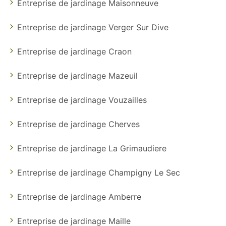
Entreprise de jardinage Maisonneuve
Entreprise de jardinage Verger Sur Dive
Entreprise de jardinage Craon
Entreprise de jardinage Mazeuil
Entreprise de jardinage Vouzailles
Entreprise de jardinage Cherves
Entreprise de jardinage La Grimaudiere
Entreprise de jardinage Champigny Le Sec
Entreprise de jardinage Amberre
Entreprise de jardinage Maille