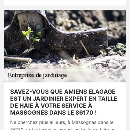
SAVEZ-VOUS QUE AMIENS ELAGAGE
EST UN JARDINIER EXPERT EN TAILLE
DE HAIE À VOTRE SERVICE À
MASSOGNES DANS LE 86170 !
Ne cherchez plus ailleurs, à Massognes dans le
86170, votre jardinier expert en taille de haie est