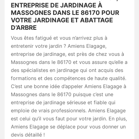
ENTREPRISE DE JARDINAGE À
MASSOGNES DANS LE 86170 POUR
VOTRE JARDINAGE ET ABATTAGE
D’ARBRE
Vous êtes fatigué et vous n’arrivez plus à
entretenir votre jardin ? Amiens Elagage,
entreprise de jardinage, est près de chez vous à
Massognes dans le 86170 et vous assure qu’elle a
des spécialistes en jardinage qui ont acquis des
formations et des compétences de haute qualité.
C’est une bonne idée d’appeler Amiens Elagage à
Massognes dans le 86170 puisque c’est une
entreprise de jardinage sérieuse et fiable qui
emploie de vrais professionnels. Amiens Elagage
est celui qu’il vous faut pour votre jardin. En plus,
Amiens Elagage se déplace pour vous donner un
devis détaillé !