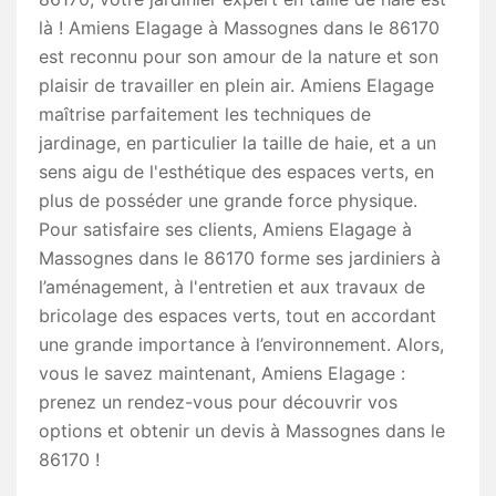
là ! Amiens Elagage à Massognes dans le 86170
est reconnu pour son amour de la nature et son
plaisir de travailler en plein air. Amiens Elagage
maîtrise parfaitement les techniques de
jardinage, en particulier la taille de haie, et a un
sens aigu de l'esthétique des espaces verts, en
plus de posséder une grande force physique.
Pour satisfaire ses clients, Amiens Elagage à
Massognes dans le 86170 forme ses jardiniers à
l’aménagement, à l'entretien et aux travaux de
bricolage des espaces verts, tout en accordant
une grande importance à l’environnement. Alors,
vous le savez maintenant, Amiens Elagage :
prenez un rendez-vous pour découvrir vos
options et obtenir un devis à Massognes dans le
86170 !