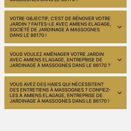
VOTRE OBJECTIF, C’EST DE RÉNOVER VOTRE
JARDIN ? FAITES-LE AVEC AMIENS ELAGAGE,
SOCIÉTÉ DE JARDINAGE À MASSOGNES
DANS LE 86170 !
VOUS VOULEZ AMÉNAGER VOTRE JARDIN
AVEC AMIENS ELAGAGE, ENTREPRISE DE
JARDINAGE À MASSOGNES DANS LE 86170 ?
VOUS AVEZ DES HAIES QUI NÉCESSITENT
DES ENTRETIENS À MASSOGNES ? CONFIEZ-
LES À AMIENS ELAGAGE, ENTREPRISE DE
JARDINAGE À MASSOGNES DANS LE 86170 !