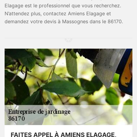
Elagage est le professionnel que vous recherchez.
N’attendez plus, contactez Amiens Elagage et
demandez votre devis à Massognes dans le 86170.
FAITES APPEL À AMIENS ELAGAGE,