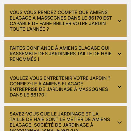
VOUS VOUS RENDEZ COMPTE QUE AMIENS
ELAGAGE À MASSOGNES DANS LE 86170 EST
CAPABLE DE FAIRE BRILLER VOTRE JARDIN
TOUTE L’ANNÉE ?
FAITES CONFIANCE À AMIENS ELAGAGE QUI
RASSEMBLE DES JARDINIERS TAILLE DE HAIE
RENOMMÉS !
VOULEZ-VOUS ENTRETENIR VOTRE JARDIN ?
CONFIEZ-LE À AMIENS ELAGAGE,
ENTREPRISE DE JARDINAGE À MASSOGNES
DANS LE 86170 !
SAVEZ-VOUS QUE LE JARDINAGE ET LA
TAILLE DE HAIE SONT LE MÉTIER DE AMIENS
ELAGAGE, SOCIÉTÉ DE JARDINAGE À
MASSOGNES DANS LE 86170 ?