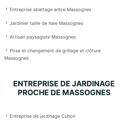
Entreprise abattage arbre Massognes
Jardinier taille de haie Massognes
Artisan paysagiste Massognes
Pose et changement de grillage et clôture
Massognes
ENTREPRISE DE JARDINAGE
PROCHE DE MASSOGNES
Entreprise de jardinage Cuhon