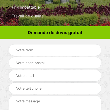
Prix imbattable
Travail de qualité
Demande de devis gratuit