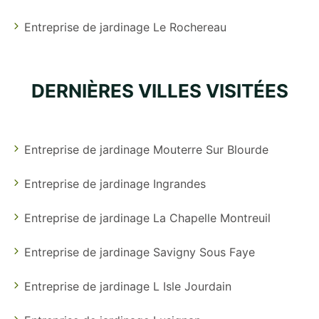
Entreprise de jardinage Le Rochereau
DERNIÈRES VILLES VISITÉES
Entreprise de jardinage Mouterre Sur Blourde
Entreprise de jardinage Ingrandes
Entreprise de jardinage La Chapelle Montreuil
Entreprise de jardinage Savigny Sous Faye
Entreprise de jardinage L Isle Jourdain