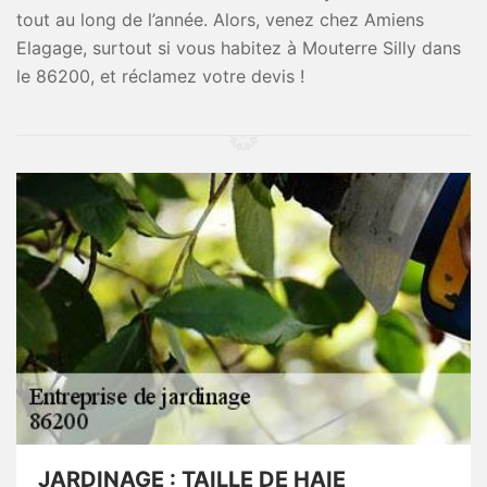
tout au long de l’année. Alors, venez chez Amiens
Elagage, surtout si vous habitez à Mouterre Silly dans
le 86200, et réclamez votre devis !
JARDINAGE : TAILLE DE HAIE