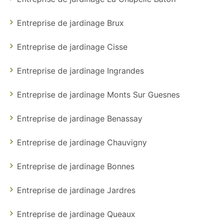
Entreprise de jardinage Brux
Entreprise de jardinage Cisse
Entreprise de jardinage Ingrandes
Entreprise de jardinage Monts Sur Guesnes
Entreprise de jardinage Benassay
Entreprise de jardinage Chauvigny
Entreprise de jardinage Bonnes
Entreprise de jardinage Jardres
Entreprise de jardinage Queaux