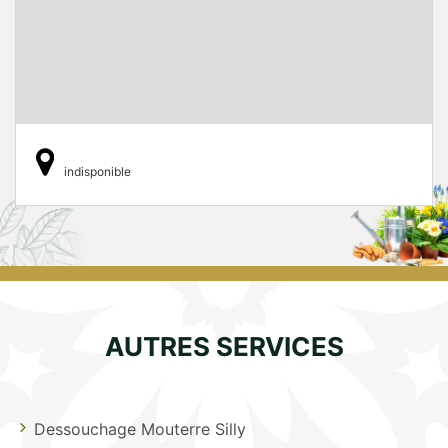
indisponible
AUTRES SERVICES
Dessouchage Mouterre Silly