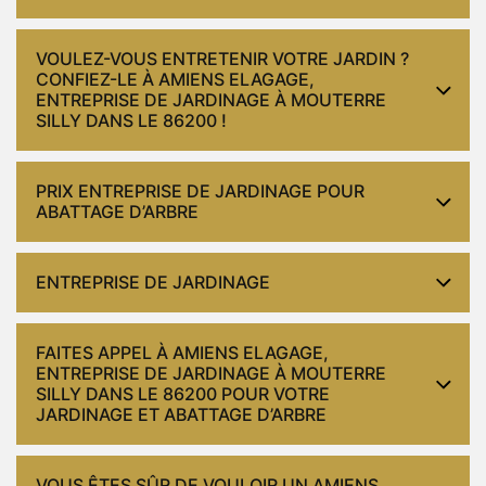
VOULEZ-VOUS ENTRETENIR VOTRE JARDIN ?
CONFIEZ-LE À AMIENS ELAGAGE,
ENTREPRISE DE JARDINAGE À MOUTERRE
SILLY DANS LE 86200 !
PRIX ENTREPRISE DE JARDINAGE POUR
ABATTAGE D’ARBRE
ENTREPRISE DE JARDINAGE
FAITES APPEL À AMIENS ELAGAGE,
ENTREPRISE DE JARDINAGE À MOUTERRE
SILLY DANS LE 86200 POUR VOTRE
JARDINAGE ET ABATTAGE D’ARBRE
VOUS ÊTES SÛR DE VOULOIR UN AMIENS