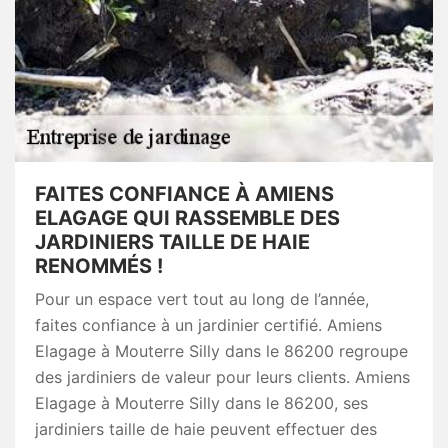
FAITES CONFIANCE À AMIENS
ELAGAGE QUI RASSEMBLE DES
JARDINIERS TAILLE DE HAIE
RENOMMÉS !
Pour un espace vert tout au long de l’année,
faites confiance à un jardinier certifié. Amiens
Elagage à Mouterre Silly dans le 86200 regroupe
des jardiniers de valeur pour leurs clients. Amiens
Elagage à Mouterre Silly dans le 86200, ses
jardiniers taille de haie peuvent effectuer des