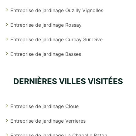
Entreprise de jardinage Ouzilly Vignolles
Entreprise de jardinage Rossay
Entreprise de jardinage Curcay Sur Dive
Entreprise de jardinage Basses
DERNIÈRES VILLES VISITÉES
Entreprise de jardinage Cloue
Entreprise de jardinage Verrieres
Entreprise de jardinage La Chapelle Baton