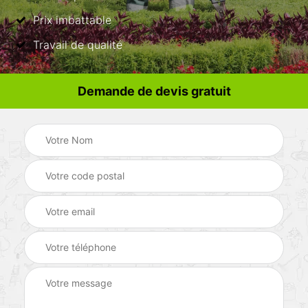
Prix imbattable
Travail de qualité
Demande de devis gratuit