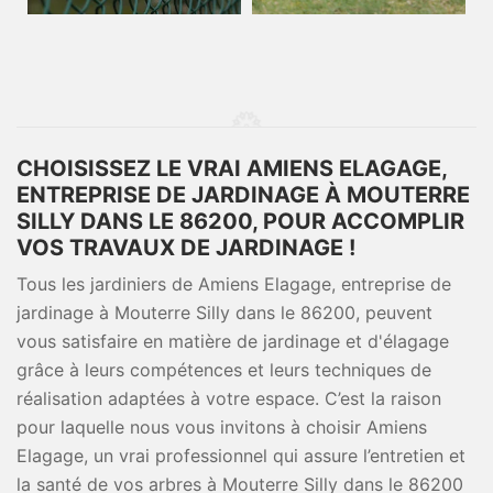
CHOISISSEZ LE VRAI AMIENS ELAGAGE,
ENTREPRISE DE JARDINAGE À MOUTERRE
SILLY DANS LE 86200, POUR ACCOMPLIR
VOS TRAVAUX DE JARDINAGE !
Tous les jardiniers de Amiens Elagage, entreprise de
jardinage à Mouterre Silly dans le 86200, peuvent
vous satisfaire en matière de jardinage et d'élagage
grâce à leurs compétences et leurs techniques de
réalisation adaptées à votre espace. C’est la raison
pour laquelle nous vous invitons à choisir Amiens
Elagage, un vrai professionnel qui assure l’entretien et
la santé de vos arbres à Mouterre Silly dans le 86200