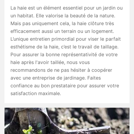
La haie est un élément essentiel pour un jardin ou
un habitat. Elle valorise la beauté de la nature.
Mais pas uniquement cela, la haie clôture très
efficacement aussi un terrain ou un logement.
L’unique entretien primordial pour viser le parfait
esthétisme de la haie, c’est le travail de taillage.
Pour assurer la bonne représentativité de votre
haie après l'avoir taillée, nous vous
recommandons de ne pas hésiter à coopérer
avec une entreprise de jardinage. Faites
confiance au bon prestataire pour assurer votre
satisfaction maximale.