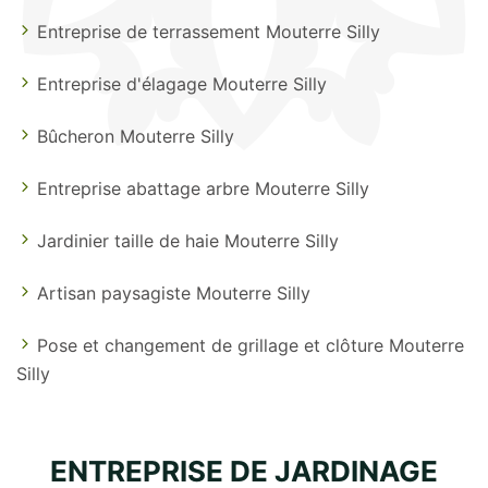
Entreprise de terrassement Mouterre Silly
Entreprise d'élagage Mouterre Silly
Bûcheron Mouterre Silly
Entreprise abattage arbre Mouterre Silly
Jardinier taille de haie Mouterre Silly
Artisan paysagiste Mouterre Silly
Pose et changement de grillage et clôture Mouterre
Silly
ENTREPRISE DE JARDINAGE