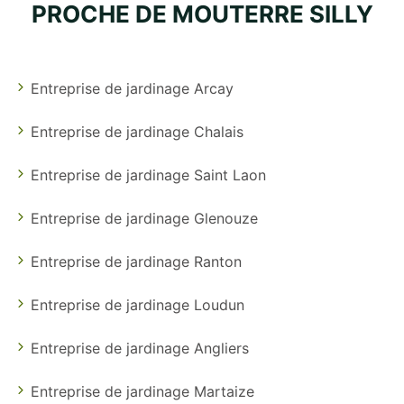
PROCHE DE MOUTERRE SILLY
Entreprise de jardinage Arcay
Entreprise de jardinage Chalais
Entreprise de jardinage Saint Laon
Entreprise de jardinage Glenouze
Entreprise de jardinage Ranton
Entreprise de jardinage Loudun
Entreprise de jardinage Angliers
Entreprise de jardinage Martaize