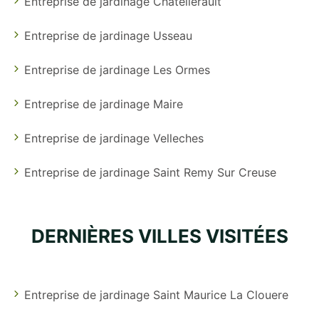
Entreprise de jardinage Chatellerault
Entreprise de jardinage Usseau
Entreprise de jardinage Les Ormes
Entreprise de jardinage Maire
Entreprise de jardinage Velleches
Entreprise de jardinage Saint Remy Sur Creuse
DERNIÈRES VILLES VISITÉES
Entreprise de jardinage Saint Maurice La Clouere