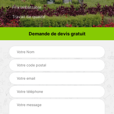
Prix imbattable
Travail de qualité
Demande de devis gratuit