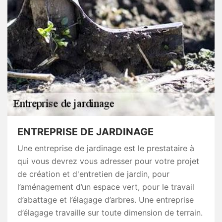
ENTREPRISE DE JARDINAGE
Une entreprise de jardinage est le prestataire à
qui vous devrez vous adresser pour votre projet
de création et d'entretien de jardin, pour
l’aménagement d’un espace vert, pour le travail
d’abattage et l’élagage d’arbres. Une entreprise
d’élagage travaille sur toute dimension de terrain.