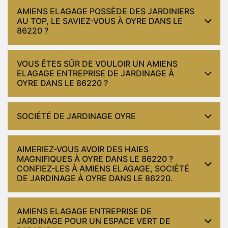
AMIENS ELAGAGE POSSÈDE DES JARDINIERS
AU TOP, LE SAVIEZ-VOUS À OYRE DANS LE
86220 ?
VOUS ÊTES SÛR DE VOULOIR UN AMIENS
ELAGAGE ENTREPRISE DE JARDINAGE À
OYRE DANS LE 86220 ?
SOCIÉTÉ DE JARDINAGE OYRE
AIMERIEZ-VOUS AVOIR DES HAIES
MAGNIFIQUES À OYRE DANS LE 86220 ?
CONFIEZ-LES À AMIENS ELAGAGE, SOCIÉTÉ
DE JARDINAGE À OYRE DANS LE 86220.
AMIENS ELAGAGE ENTREPRISE DE
JARDINAGE POUR UN ESPACE VERT DE