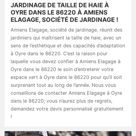
JARDINAGE DE TAILLE DE HAIE À
OYRE DANS LE 86220 À AMIENS
ELAGAGE, SOCIÉTÉ DE JARDINAGE !
Amiens Elagage, société de jardinage, réunit des
jardiniers qui maîtrisent la taille de haie, avec un
sens de l’esthétique et des capacités d’adaptation
à Oyre dans le 86220. C’est la raison pour
laquelle vous devez confier à Amiens Elagage à
Oyre dans le 86220 le soin d’entretenir votre
espace vert à Oyre dans le 86220 pour qu’il soit
surprenant tout au long de l’année. Nous vous
conseillons de contacter Amiens Elagage à Oyre
dans le 86220; vous n’aurez plus de regrets,
demandez votre devis personnalisé gratuitement
!