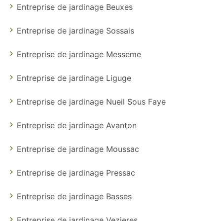
Entreprise de jardinage Beuxes
Entreprise de jardinage Sossais
Entreprise de jardinage Messeme
Entreprise de jardinage Liguge
Entreprise de jardinage Nueil Sous Faye
Entreprise de jardinage Avanton
Entreprise de jardinage Moussac
Entreprise de jardinage Pressac
Entreprise de jardinage Basses
Entreprise de jardinage Vezieres