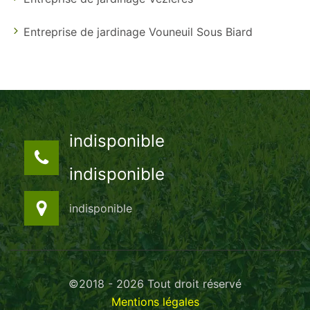
Entreprise de jardinage Vouneuil Sous Biard
indisponible
indisponible
indisponible
©2018 - 2026 Tout droit réservé
Mentions légales