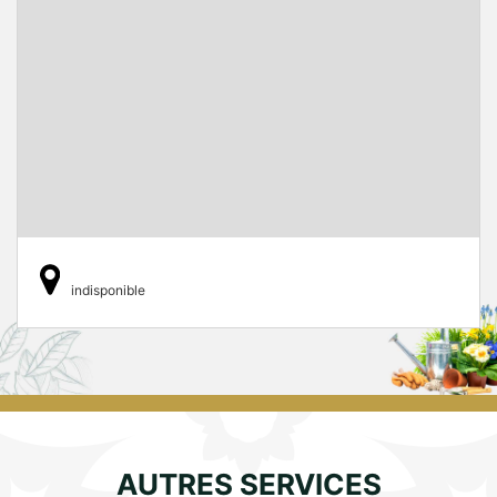
indisponible
AUTRES SERVICES