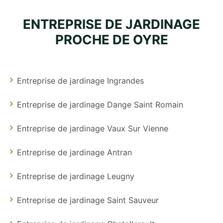
ENTREPRISE DE JARDINAGE
PROCHE DE OYRE
Entreprise de jardinage Ingrandes
Entreprise de jardinage Dange Saint Romain
Entreprise de jardinage Vaux Sur Vienne
Entreprise de jardinage Antran
Entreprise de jardinage Leugny
Entreprise de jardinage Saint Sauveur