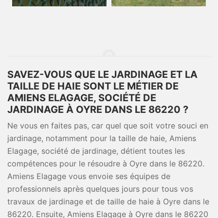
SAVEZ-VOUS QUE LE JARDINAGE ET LA
TAILLE DE HAIE SONT LE MÉTIER DE
AMIENS ELAGAGE, SOCIÉTÉ DE
JARDINAGE À OYRE DANS LE 86220 ?
Ne vous en faites pas, car quel que soit votre souci en
jardinage, notamment pour la taille de haie, Amiens
Elagage, société de jardinage, détient toutes les
compétences pour le résoudre à Oyre dans le 86220.
Amiens Elagage vous envoie ses équipes de
professionnels après quelques jours pour tous vos
travaux de jardinage et de taille de haie à Oyre dans le
86220. Ensuite, Amiens Elagage à Oyre dans le 86220