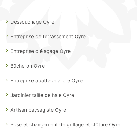
Dessouchage Oyre
Entreprise de terrassement Oyre
Entreprise d'élagage Oyre
Bûcheron Oyre
Entreprise abattage arbre Oyre
Jardinier taille de haie Oyre
Artisan paysagiste Oyre
Pose et changement de grillage et clôture Oyre