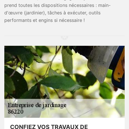
prend toutes les dispositions nécessaires : main-
d'œuvre (jardinier), tâches à exécuter, outils
performants et engins si nécessaire !
CONFIEZ VOS TRAVAUX DE